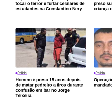
tocar o terror e furtar celulares de
preso su
estudantes na Constantino Nery
criança
Policial
Policial
Homem é preso 15 anos depois
Operaçã
de matar pedreiro a tiros durante
mandado
confusão em bar no Jorge
Teixeira