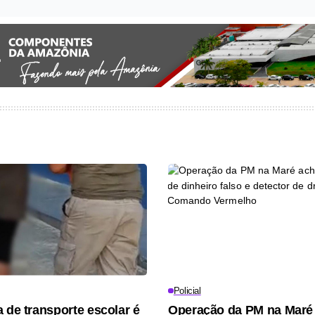
Policial
a de transporte escolar é
Operação da PM na Maré