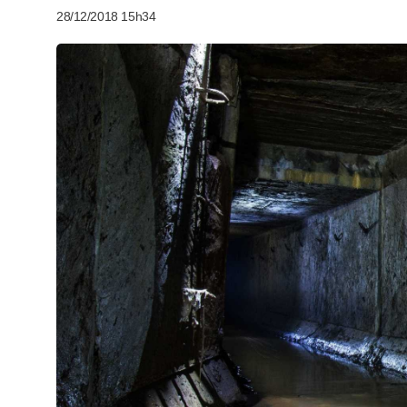
28/12/2018 15h34