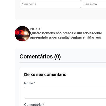
Anterior
Quatro homens são presos e um adolescente
apreendido após assaltar ônibus em Manaus
Comentários (0)
Deixe seu comentário
Nome *
Comentário *