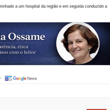
minhado a um hospital da região e em seguida conduzido a
o