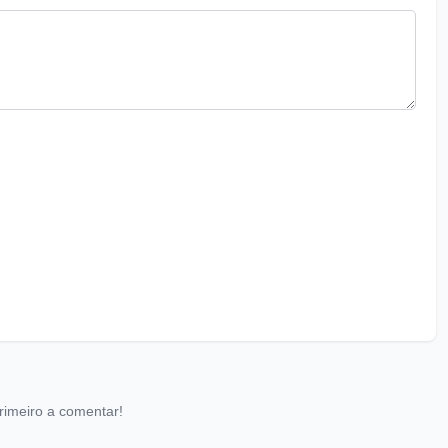
rimeiro a comentar!