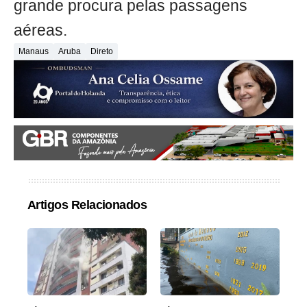
grande procura pelas passagens
aéreas.
Manaus
Aruba
Direto
Artigos Relacionados