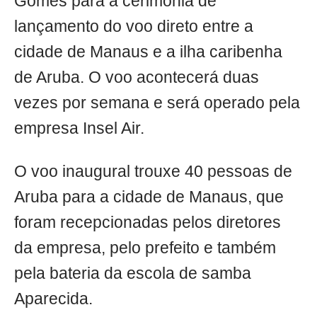
Gomes para a cerimônia de
lançamento do voo direto entre a
cidade de Manaus e a ilha caribenha
de Aruba. O voo acontecerá duas
vezes por semana e será operado pela
empresa Insel Air.
O voo inaugural trouxe 40 pessoas de
Aruba para a cidade de Manaus, que
foram recepcionadas pelos diretores
da empresa, pelo prefeito e também
pela bateria da escola de samba
Aparecida.