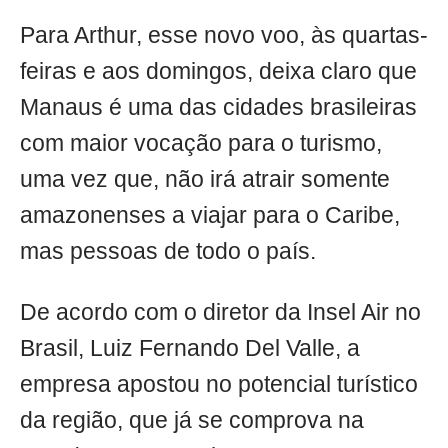
Para Arthur, esse novo voo, às quartas-
feiras e aos domingos, deixa claro que
Manaus é uma das cidades brasileiras
com maior vocação para o turismo,
uma vez que, não irá atrair somente
amazonenses a viajar para o Caribe,
mas pessoas de todo o país.
De acordo com o diretor da Insel Air no
Brasil, Luiz Fernando Del Valle, a
empresa apostou no potencial turístico
da região, que já se comprova na