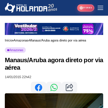
STORIES
Início
Amazonas
Manaus/Aruba agora direto por via aérea
Amazonas
Manaus/Aruba agora direto por via
aérea
14/01/2015 22h42