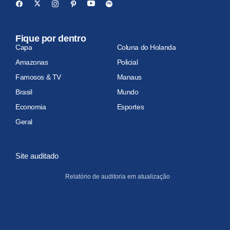
Fique por dentro
Capa
Coluna do Holanda
Amazonas
Policial
Famosos & TV
Manaus
Brasil
Mundo
Economia
Esportes
Geral
Site auditado
Relatório de auditoria em atualização