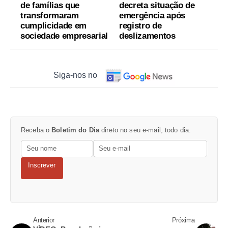
de famílias que
decreta situação de
transformaram
emergência após
cumplicidade em
registro de
sociedade empresarial
deslizamentos
Siga-nos no
Receba o
Boletim do Dia
direto no seu e-mail, todo dia.
Inscrever
Anterior
Próxima