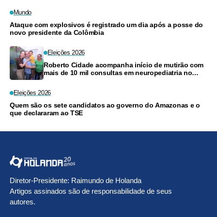
Mundo
Ataque com explosivos é registrado um dia após a posse do
novo presidente da Colômbia
Eleições 2026
Roberto Cidade acompanha início de mutirão com
mais de 10 mil consultas em neuropediatria no
Amazonas
Eleições 2026
Quem são os sete candidatos ao governo do Amazonas e o
que declararam ao TSE
Diretor-Presidente: Raimundo de Holanda
Artigos assinados são de responsabilidade de seus
autores.