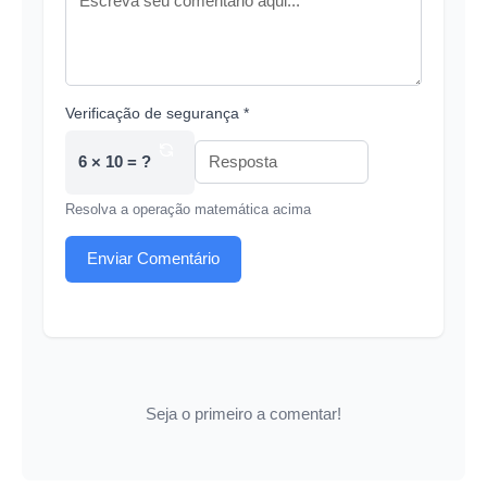
Verificação de segurança *
6 × 10 = ?
Resolva a operação matemática acima
Enviar Comentário
Seja o primeiro a comentar!