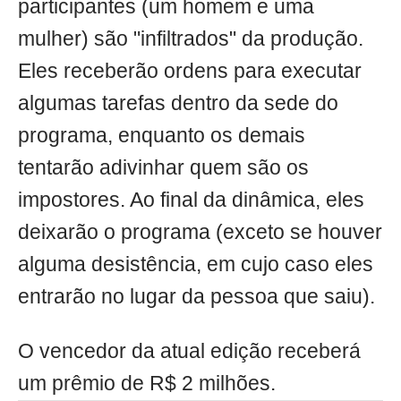
participantes (um homem e uma
mulher) são "infiltrados" da produção.
Eles receberão ordens para executar
algumas tarefas dentro da sede do
programa, enquanto os demais
tentarão adivinhar quem são os
impostores. Ao final da dinâmica, eles
deixarão o programa (exceto se houver
alguma desistência, em cujo caso eles
entrarão no lugar da pessoa que saiu).
O vencedor da atual edição receberá
um prêmio de R$ 2 milhões.