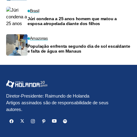
Brasil
Júri condena a 25 anos homem que matou a
esposa atropelada diante dos filhos
Amazonas
População enfrenta segundo dia de sol escaldante
e falta de água em Manaus
Diretor-Presidente: Raimundo de Holanda
Artigos assinados são de responsabilidade de seus
autores.