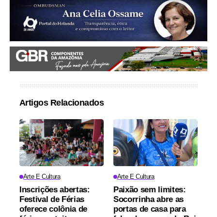
Artigos Relacionados
Arte E Cultura
Arte E Cultura
Inscrições abertas:
Paixão sem limites:
Festival de Férias
Socorrinha abre as
oferece colônia de
portas de casa para