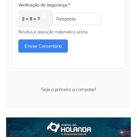
Verificação de segurança *
2 × 8 = ?
Resolva a operação matemática acima
Enviar Comentário
Seja o primeiro a comentar!