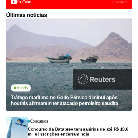
YouTube
Subscribers
Últimas notícias
Mundo
Tráfego marítimo no Golfo Pérsico diminui após
houthis afirmarem ter atacado petroleiro saudita
Concursos
Concurso da Dataprev tem salários de até R$ 10,6
mil e inscrições encerram hoje