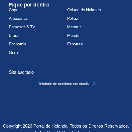
Fique por dentro
Capa
Coluna do Holanda
Amazonas
Policial
Famosos & TV
Manaus
Brasil
Mundo
Economia
Esportes
Geral
Site auditado
Relatório de auditoria em atualização
Copyright 2026 Portal do Holanda. Todos os Direitos Reservados.