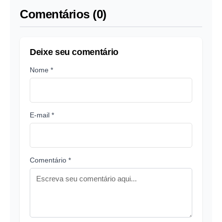
Comentários (0)
Deixe seu comentário
Nome *
E-mail *
Comentário *