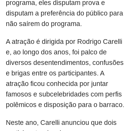
programa, eles disputam prova e
disputam a preferência do público para
não saírem do programa.
A atração é dirigida por Rodrigo Carelli
e, ao longo dos anos, foi palco de
diversos desentendimentos, confusões
e brigas entre os participantes. A
atração ficou conhecida por juntar
famosos e subcelebridades com perfis
polêmicos e disposição para o barraco.
Neste ano, Carelli anunciou que dois