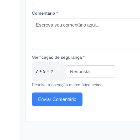
Comentário *
Verificação de segurança *
7 + 9 = ?
Resolva a operação matemática acima
Enviar Comentário