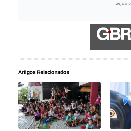
Seja o p
Artigos Relacionados