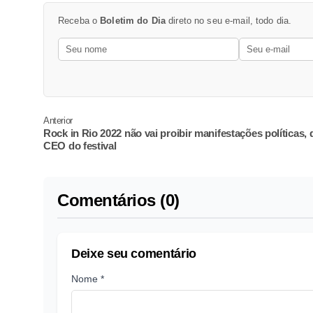
Receba o
Boletim do Dia
direto no seu e-mail, todo dia.
Anterior
Rock in Rio 2022 não vai proibir manifestações políticas, 
CEO do festival
Comentários (0)
Deixe seu comentário
Nome *