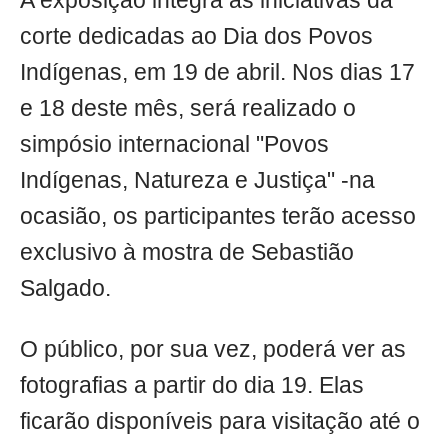
A exposição integra as iniciativas da
corte dedicadas ao Dia dos Povos
Indígenas, em 19 de abril. Nos dias 17
e 18 deste mês, será realizado o
simpósio internacional "Povos
Indígenas, Natureza e Justiça" -na
ocasião, os participantes terão acesso
exclusivo à mostra de Sebastião
Salgado.
O público, por sua vez, poderá ver as
fotografias a partir do dia 19. Elas
ficarão disponíveis para visitação até o