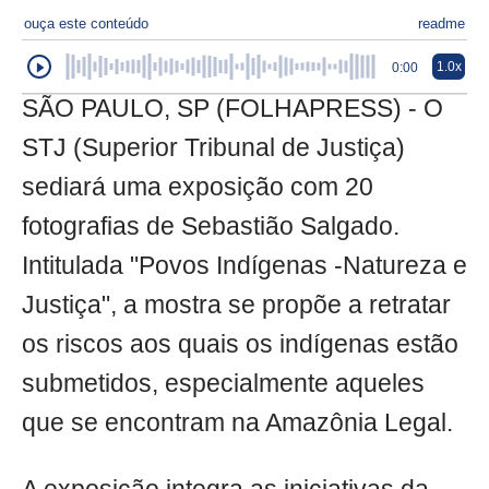
ouça este conteúdo
readme
1.0x
0:00
SÃO PAULO, SP (FOLHAPRESS) - O
STJ (Superior Tribunal de Justiça)
sediará uma exposição com 20
fotografias de Sebastião Salgado.
Intitulada "Povos Indígenas -Natureza e
Justiça", a mostra se propõe a retratar
os riscos aos quais os indígenas estão
submetidos, especialmente aqueles
que se encontram na Amazônia Legal.