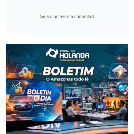
Seja o primeiro a comentar!