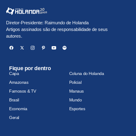
Diretor-Presidente: Raimundo de Holanda
Artigos assinados são de responsabilidade de seus
autores.
Fique por dentro
Capa
Coluna do Holanda
Amazonas
Policial
Famosos & TV
Manaus
Brasil
Mundo
Economia
Esportes
Geral