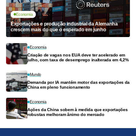
Economia
Exportações e produção industrial da Alemanha
crescem mais do que o esperado em junho
Economia
Criação de vagas nos EUA deve ter acelerado em
julho, com taxa de desemprego inalterada em 4,2%
Mundo
Demanda por IA mantém motor das exportações da
China em pleno funcionamento
Economia
Ações da China sobem à medida que exportações
robustas melhoram ânimo do mercado