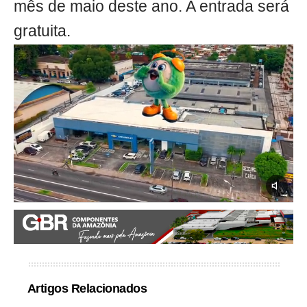
mês de maio deste ano. A entrada será
gratuita.
Artigos Relacionados