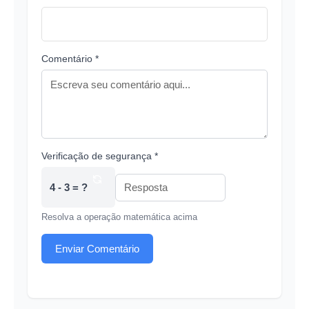
Comentário *
Verificação de segurança *
4 - 3 = ?
Resolva a operação matemática acima
Enviar Comentário