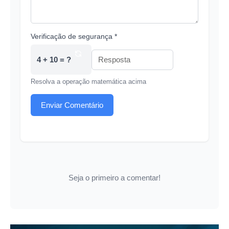
Verificação de segurança *
4 + 10 = ?
Resolva a operação matemática acima
Enviar Comentário
Seja o primeiro a comentar!