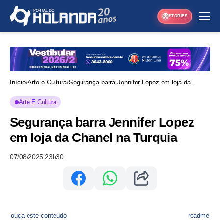
STORIES
Início
Arte e Cultura
Segurança barra Jennifer Lopez em loja da
Chanel na Turquia
Arte E Cultura
Segurança barra Jennifer Lopez
em loja da Chanel na Turquia
07/08/2025 23h30
ouça este conteúdo
readme