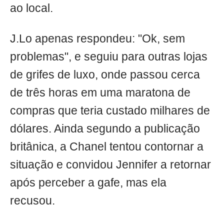
ao local.
J.Lo apenas respondeu: "Ok, sem
problemas", e seguiu para outras lojas
de grifes de luxo, onde passou cerca
de três horas em uma maratona de
compras que teria custado milhares de
dólares. Ainda segundo a publicação
britânica, a Chanel tentou contornar a
situação e convidou Jennifer a retornar
após perceber a gafe, mas ela
recusou.