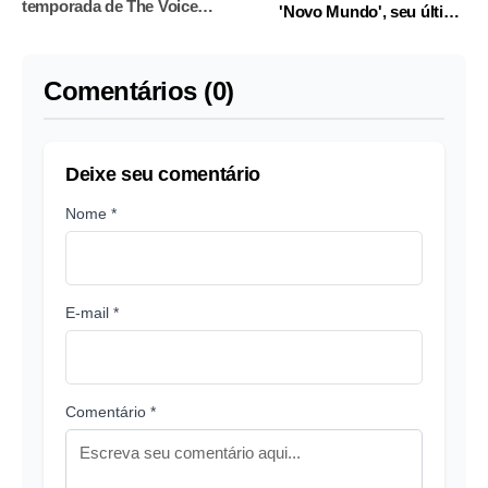
temporada de The Voice
'Novo Mundo', seu último
Brasil
lançamento
Comentários (0)
Deixe seu comentário
Nome *
E-mail *
Comentário *