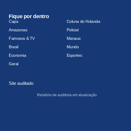
Fique por dentro
Capa
Coluna do Holanda
Amazonas
Policial
Famosos & TV
Manaus
Brasil
Mundo
Economia
Esportes
Geral
Site auditado
Relatório de auditoria em atualização