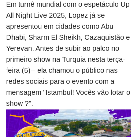
Em turnê mundial com o espetáculo Up
All Night Live 2025, Lopez já se
apresentou em cidades como Abu
Dhabi, Sharm El Sheikh, Cazaquistão e
Yerevan. Antes de subir ao palco no
primeiro show na Turquia nesta terça-
feira (5)-- ela chamou o público nas
redes sociais para o evento com a
mensagem "Istambul! Vocês vão lotar o
show ?".