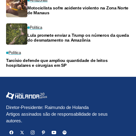
Amazonas
Motociclista sofre acidente violento na Zona Norte
de Manaus
Política
Lula promete enviar a Trump os números da queda
do desmatamento na Amazônia
Política
Tarcísio defende que ampliou quantidade de leitos
hospitalares e cirurgias em SP
Diretor-Presidente: Raimundo de Holanda
Artigos assinados são de responsabilidade de seus
autores.