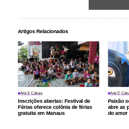
Artigos Relacionados
Arte E Cultura
Arte E Cultu
Inscrições abertas: Festival de
Paixão s
Férias oferece colônia de férias
abre as p
gratuita em Manaus
do amor 