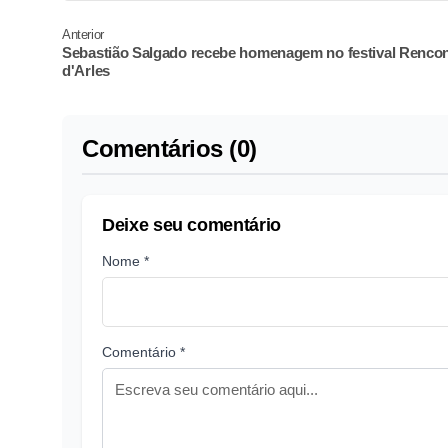
Anterior
Sebastião Salgado recebe homenagem no festival Rencon
d'Arles
Comentários (0)
Deixe seu comentário
Nome *
Comentário *