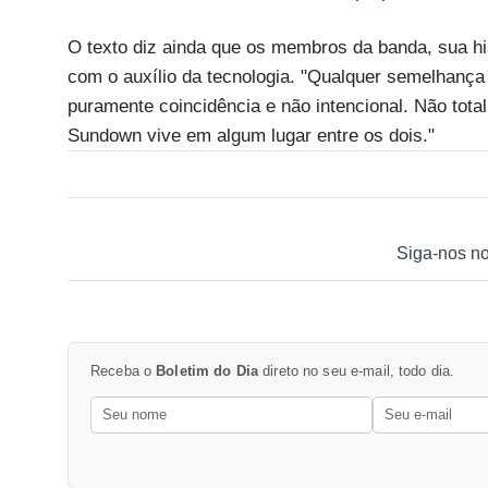
O texto diz ainda que os membros da banda, sua hi
com o auxílio da tecnologia. "Qualquer semelhança 
puramente coincidência e não intencional. Não tot
Sundown vive em algum lugar entre os dois."
Siga-nos n
Receba o
Boletim do Dia
direto no seu e-mail, todo dia.