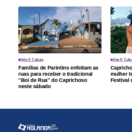
Arte E Cultura
Arte E Cultu
Famílias de Parintins enfeitam as
Capricho
ruas para receber o tradicional
mulher t
"Boi de Rua" do Caprichoso
Festival 
neste sábado