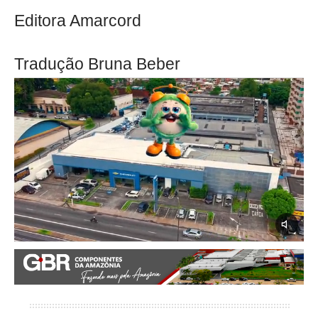
Editora Amarcord
Tradução Bruna Beber