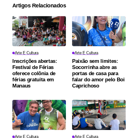
Artigos Relacionados
Arte E Cultura
Arte E Cultura
Inscrições abertas:
Paixão sem limites:
Festival de Férias
Socorrinha abre as
oferece colônia de
portas de casa para
férias gratuita em
falar do amor pelo Boi
Manaus
Caprichoso
Arte E Cultura
Arte E Cultura