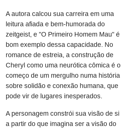
A autora calcou sua carreira em uma
leitura afiada e bem-humorada do
zeitgeist, e "O Primeiro Homem Mau" é
bom exemplo dessa capacidade. No
romance de estreia, a construção de
Cheryl como uma neurótica cômica é o
começo de um mergulho numa história
sobre solidão e conexão humana, que
pode vir de lugares inesperados.
A personagem constrói sua visão de si
a partir do que imagina ser a visão do