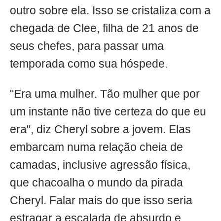
outro sobre ela. Isso se cristaliza com a
chegada de Clee, filha de 21 anos de
seus chefes, para passar uma
temporada como sua hóspede.
"Era uma mulher. Tão mulher que por
um instante não tive certeza do que eu
era", diz Cheryl sobre a jovem. Elas
embarcam numa relação cheia de
camadas, inclusive agressão física,
que chacoalha o mundo da pirada
Cheryl. Falar mais do que isso seria
estragar a escalada de absurdo e