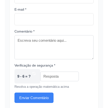
E-mail *
Comentário *
Verificação de segurança *
9 - 6 = ?
Resolva a operação matemática acima
Enviar Comentário