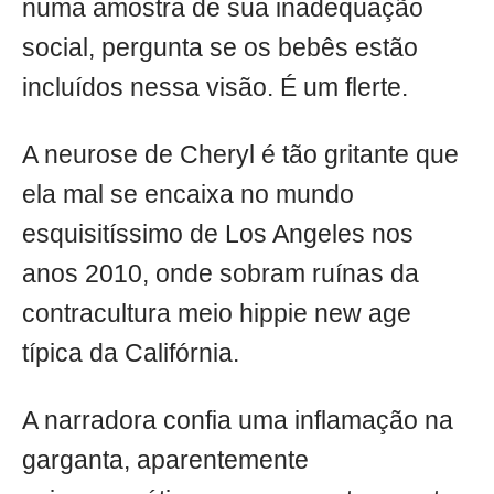
numa amostra de sua inadequação
social, pergunta se os bebês estão
incluídos nessa visão. É um flerte.
A neurose de Cheryl é tão gritante que
ela mal se encaixa no mundo
esquisitíssimo de Los Angeles nos
anos 2010, onde sobram ruínas da
contracultura meio hippie new age
típica da Califórnia.
A narradora confia uma inflamação na
garganta, aparentemente