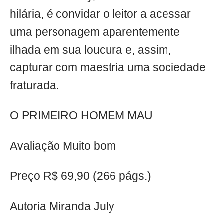
hilária, é convidar o leitor a acessar
uma personagem aparentemente
ilhada em sua loucura e, assim,
capturar com maestria uma sociedade
fraturada.
O PRIMEIRO HOMEM MAU
Avaliação Muito bom
Preço R$ 69,90 (266 págs.)
Autoria Miranda July