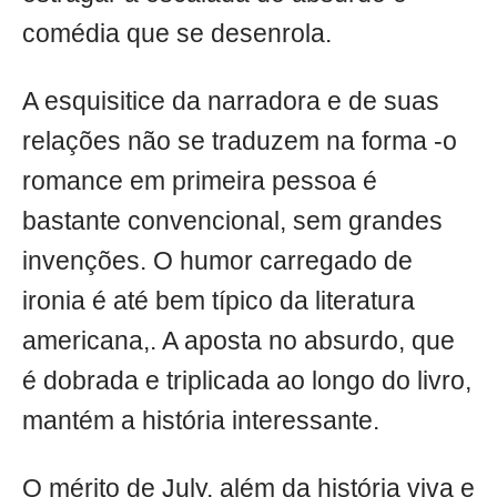
comédia que se desenrola.
A esquisitice da narradora e de suas
relações não se traduzem na forma -o
romance em primeira pessoa é
bastante convencional, sem grandes
invenções. O humor carregado de
ironia é até bem típico da literatura
americana,. A aposta no absurdo, que
é dobrada e triplicada ao longo do livro,
mantém a história interessante.
O mérito de July, além da história viva e