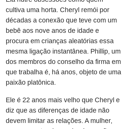
cultiva uma horta. Cheryl remói por
décadas a conexão que teve com um
bebê aos nove anos de idade e
procura em crianças aleatórias essa
mesma ligação instantânea. Phillip, um
dos membros do conselho da firma em
que trabalha é, há anos, objeto de uma
paixão platônica.
Ele é 22 anos mais velho que Cheryl e
diz que as diferenças de idade não
devem limitar as relações. A mulher,