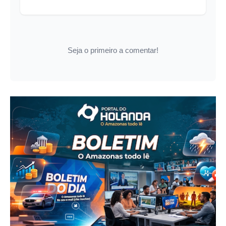
Seja o primeiro a comentar!