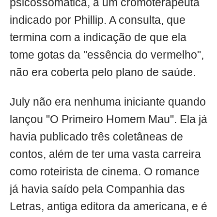
psicossomática, a um cromoterapeuta
indicado por Phillip. A consulta, que
termina com a indicação de que ela
tome gotas da "essência do vermelho",
não era coberta pelo plano de saúde.
July não era nenhuma iniciante quando
lançou "O Primeiro Homem Mau". Ela já
havia publicado três coletâneas de
contos, além de ter uma vasta carreira
como roteirista de cinema. O romance
já havia saído pela Companhia das
Letras, antiga editora da americana, e é