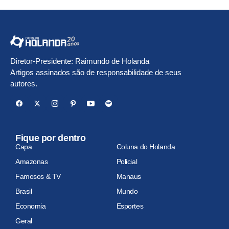
Diretor-Presidente: Raimundo de Holanda
Artigos assinados são de responsabilidade de seus
autores.
Fique por dentro
Capa
Coluna do Holanda
Amazonas
Policial
Famosos & TV
Manaus
Brasil
Mundo
Economia
Esportes
Geral