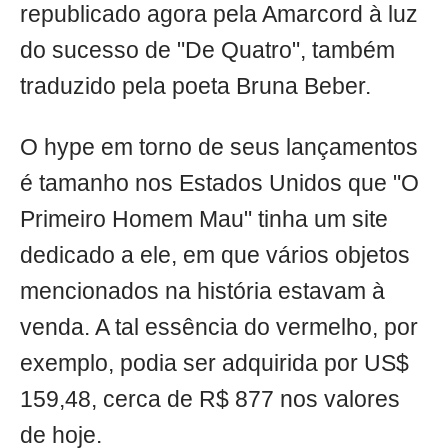
republicado agora pela Amarcord à luz
do sucesso de "De Quatro", também
traduzido pela poeta Bruna Beber.
O hype em torno de seus lançamentos
é tamanho nos Estados Unidos que "O
Primeiro Homem Mau" tinha um site
dedicado a ele, em que vários objetos
mencionados na história estavam à
venda. A tal essência do vermelho, por
exemplo, podia ser adquirida por US$
159,48, cerca de R$ 877 nos valores
de hoje.