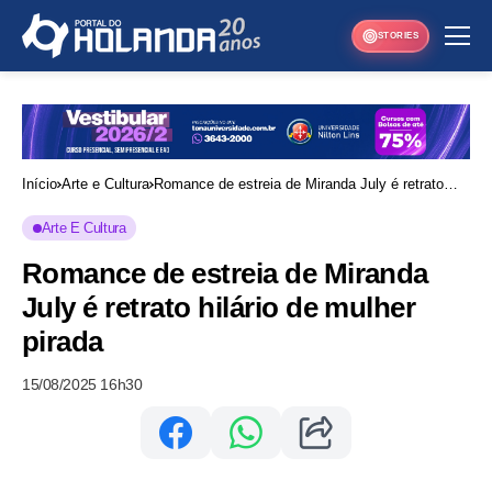
STORIES
Início
Arte e Cultura
Romance de estreia de Miranda July é retrato
hilário de mulher pirada
Arte E Cultura
Romance de estreia de Miranda
July é retrato hilário de mulher
pirada
15/08/2025 16h30