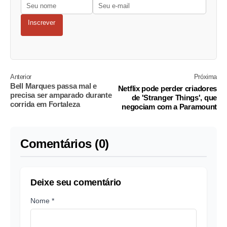
Inscrever
Anterior
Próxima
Bell Marques passa mal e
Netflix pode perder criadores
precisa ser amparado durante
de 'Stranger Things', que
corrida em Fortaleza
negociam com a Paramount
Comentários (0)
Deixe seu comentário
Nome *