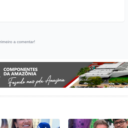
rimeiro a comentar!