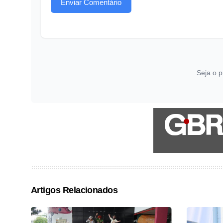
Enviar Comentário
Seja o p
Artigos Relacionados