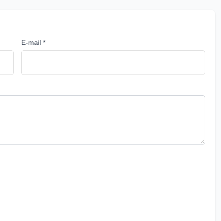
E-mail *