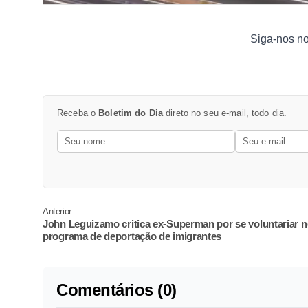
Siga-nos n
Receba o
Boletim do Dia
direto no seu e-mail, todo dia.
Anterior
John Leguizamo critica ex-Superman por se voluntariar 
programa de deportação de imigrantes
Comentários (0)