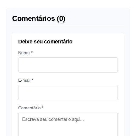
Comentários (0)
Deixe seu comentário
Nome *
E-mail *
Comentário *