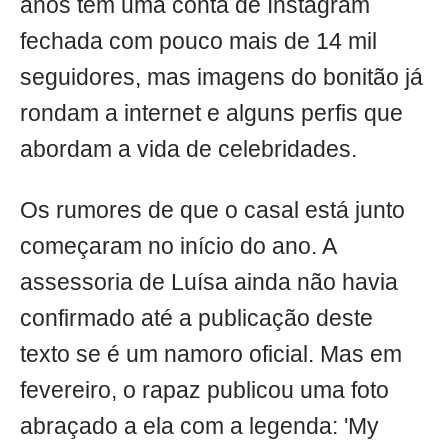
anos tem uma conta de Instagram
fechada com pouco mais de 14 mil
seguidores, mas imagens do bonitão já
rondam a internet e alguns perfis que
abordam a vida de celebridades.
Os rumores de que o casal está junto
começaram no início do ano. A
assessoria de Luísa ainda não havia
confirmado até a publicação deste
texto se é um namoro oficial. Mas em
fevereiro, o rapaz publicou uma foto
abraçado a ela com a legenda: 'My