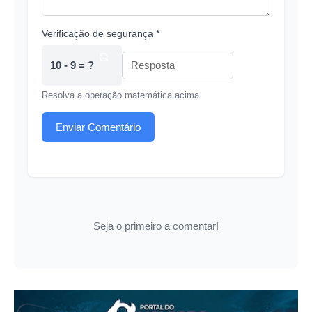
Verificação de segurança *
10 - 9 = ?
Resolva a operação matemática acima
Enviar Comentário
Seja o primeiro a comentar!