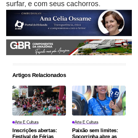
surfar, e com seus cachorros.
Artigos Relacionados
Arte E Cultura
Arte E Cultura
Inscrições abertas:
Paixão sem limites:
Festival de Férias
Socorrinha abre as