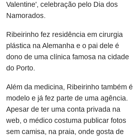
Valentine', celebração pelo Dia dos
Namorados.
Ribeirinho fez residência em cirurgia
plástica na Alemanha e o pai dele é
dono de uma clínica famosa na cidade
do Porto.
Além da medicina, Ribeirinho também é
modelo e já fez parte de uma agência.
Apesar de ter uma conta privada na
web, o médico costuma publicar fotos
sem camisa, na praia, onde gosta de