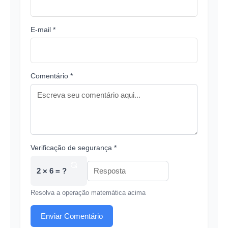
E-mail *
Comentário *
Verificação de segurança *
2 × 6 = ?
Resolva a operação matemática acima
Enviar Comentário