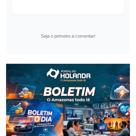
Seja o primeiro a comentar!