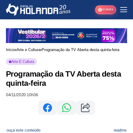
STORIES
Início
Arte e Cultura
Programação da TV Aberta desta quinta-feira
Arte E Cultura
Programação da TV Aberta desta
quinta-feira
04/11/2020 10h36
ouça este conteúdo
readme