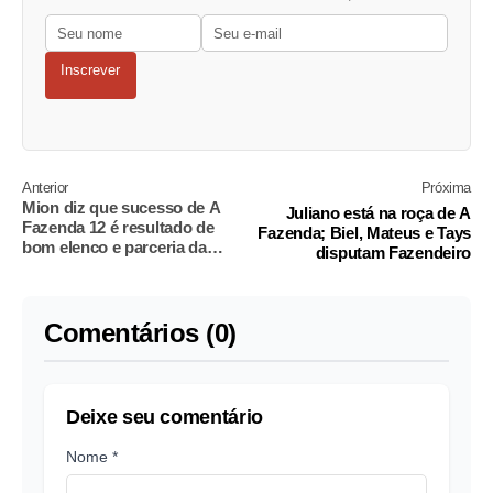
Inscrever
Anterior
Próxima
Mion diz que sucesso de A
Juliano está na roça de A
Fazenda 12 é resultado de
Fazenda; Biel, Mateus e Tays
bom elenco e parceria da
disputam Fazendeiro
produção
Comentários (0)
Deixe seu comentário
Nome *