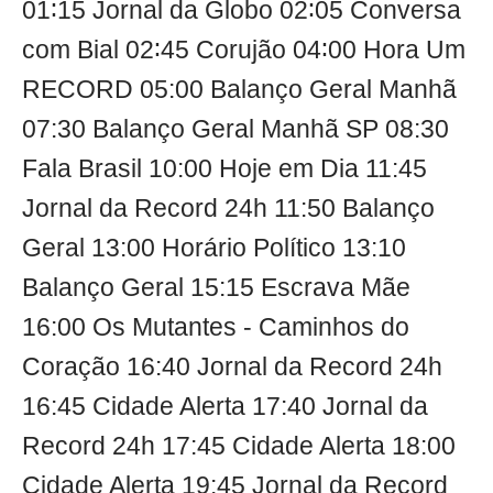
01∶15 Jornal da Globo 02∶05 Conversa
com Bial 02∶45 Corujão 04∶00 Hora Um
RECORD 05:00 Balanço Geral Manhã
07:30 Balanço Geral Manhã SP 08:30
Fala Brasil 10:00 Hoje em Dia 11:45
Jornal da Record 24h 11:50 Balanço
Geral 13:00 Horário Político 13:10
Balanço Geral 15:15 Escrava Mãe
16:00 Os Mutantes - Caminhos do
Coração 16:40 Jornal da Record 24h
16:45 Cidade Alerta 17:40 Jornal da
Record 24h 17:45 Cidade Alerta 18:00
Cidade Alerta 19:45 Jornal da Record