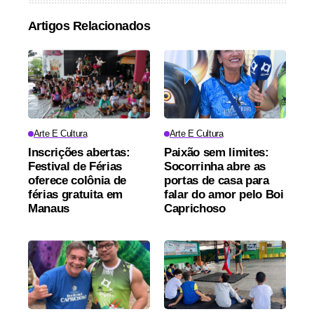
Artigos Relacionados
Arte E Cultura
Arte E Cultura
Inscrições abertas:
Paixão sem limites:
Festival de Férias
Socorrinha abre as
oferece colônia de
portas de casa para
férias gratuita em
falar do amor pelo Boi
Manaus
Caprichoso