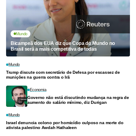
Mundo
Bicampeã dos EUA diz que Copa do Mundo no
Brasil será a mais competitiva de todas
Mundo
Trump discute com secretário de Defesa por escassez de
munições na guerra contra o Irã
Economia
Governo não está discutindo mudança na regra de
aumento do salário mínimo, diz Durigan
Mundo
Israel denuncia colono por homicídio culposo na morte do
ativista palestino Awdah Hathaleen