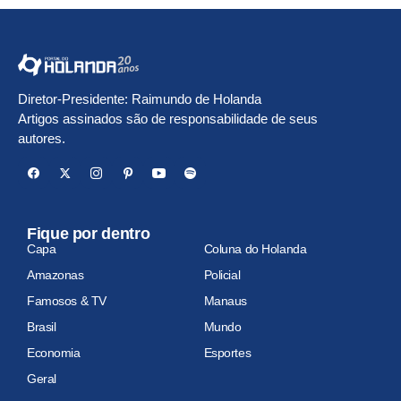
Diretor-Presidente: Raimundo de Holanda
Artigos assinados são de responsabilidade de seus
autores.
Fique por dentro
Capa
Coluna do Holanda
Amazonas
Policial
Famosos & TV
Manaus
Brasil
Mundo
Economia
Esportes
Geral