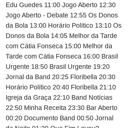
Edu Guedes 11:00 Jogo Aberto 12:30
Jogo Aberto - Debate 12:55 Os Donos
da Bola 13:00 Horário Político 13:10 Os
Donos da Bola 14:05 Melhor da Tarde
com Cátia Fonseca 15:00 Melhor da
Tarde com Cátia Fonseca 16:00 Brasil
Urgente 18:50 Brasil Urgente 19:20
Jornal da Band 20:25 Floribella 20:30
Horário Político 20:40 Floribella 21:10
Igreja da Graça 22:10 Band Notícias
22:50 Minha Receita 23:30 Bar Aberto
00:20 Documento Band 00:50 Jornal