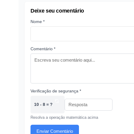
Deixe seu comentário
Nome *
Comentário *
Verificação de segurança *
10 - 8 = ?
Resolva a operação matemática acima
Enviar Comentário