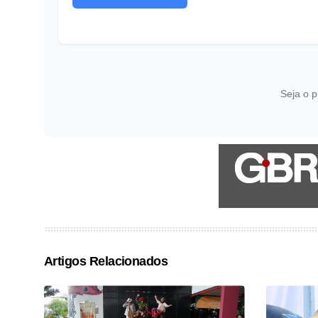
Seja o p
Artigos Relacionados