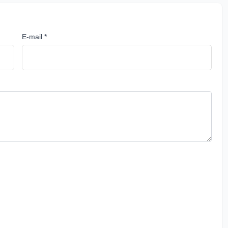
E-mail *