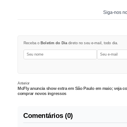
Siga-nos n
Receba o
Boletim do Dia
direto no seu e-mail, todo dia.
Anterior
McFly anuncia show extra em São Paulo em maio; veja 
comprar novos ingressos
Comentários (0)