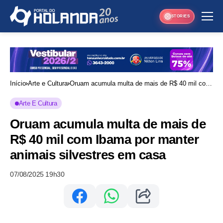
STORIES
Início
Arte e Cultura
Oruam acumula multa de mais de R$ 40 mil com
Ibama por manter animais silvestres em casa
Arte E Cultura
Oruam acumula multa de mais de
R$ 40 mil com Ibama por manter
animais silvestres em casa
07/08/2025 19h30