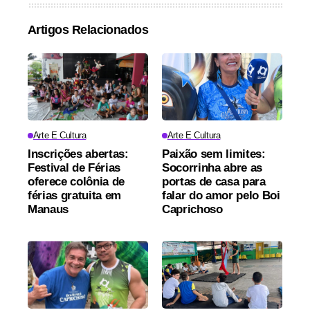
Artigos Relacionados
Arte E Cultura
Arte E Cultura
Inscrições abertas:
Paixão sem limites:
Festival de Férias
Socorrinha abre as
oferece colônia de
portas de casa para
férias gratuita em
falar do amor pelo Boi
Manaus
Caprichoso