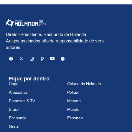
Diretor-Presidente: Raimundo de Holanda
Artigos assinados são de responsabilidade de seus
autores.
Fique por dentro
Capa
Coluna do Holanda
Amazonas
Policial
Famosos & TV
Manaus
Brasil
Mundo
Economia
Esportes
Geral