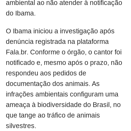
ambiental ao não atender à notificação
do Ibama.
O Ibama iniciou a investigação após
denúncia registrada na plataforma
Fala.br. Conforme o órgão, o cantor foi
notificado e, mesmo após o prazo, não
respondeu aos pedidos de
documentação dos animais. As
infrações ambientais configuram uma
ameaça à biodiversidade do Brasil, no
que tange ao tráfico de animais
silvestres.