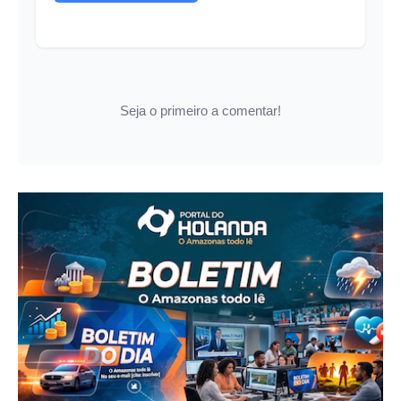
Seja o primeiro a comentar!