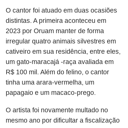
O cantor foi atuado em duas ocasiões
distintas. A primeira aconteceu em
2023 por Oruam manter de forma
irregular quatro animais silvestres em
cativeiro em sua residência, entre eles,
um gato-maracajá -raça avaliada em
R$ 100 mil. Além do felino, o cantor
tinha uma arara-vermelha, um
papagaio e um macaco-prego.
O artista foi novamente multado no
mesmo ano por dificultar a fiscalização