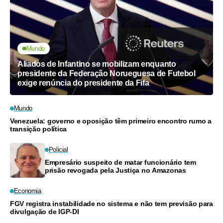
Mundo
Aliados de Infantino se mobilizam enquanto
presidente da Federação Norueguesa de Futebol
exige renúncia do presidente da Fifa
Mundo
Venezuela: governo e oposição têm primeiro encontro rumo a
transição política
Policial
Empresário suspeito de matar funcionário tem
prisão revogada pela Justiça no Amazonas
Economia
FGV registra instabilidade no sistema e não tem previsão para
divulgação de IGP-DI