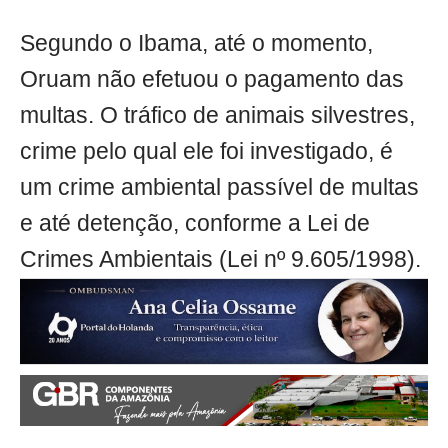
Segundo o Ibama, até o momento,
Oruam não efetuou o pagamento das
multas. O tráfico de animais silvestres,
crime pelo qual ele foi investigado, é
um crime ambiental passível de multas
e até detenção, conforme a Lei de
Crimes Ambientais (Lei nº 9.605/1998).