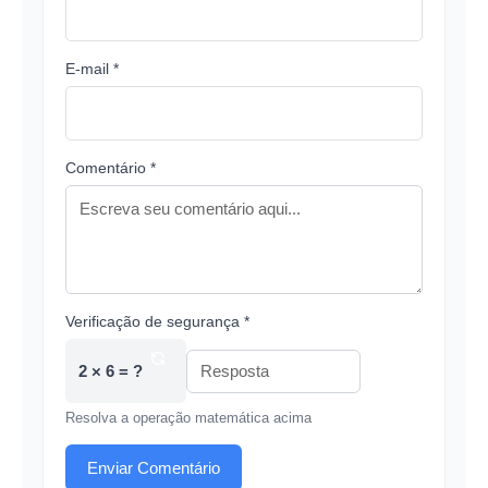
E-mail *
Comentário *
Verificação de segurança *
2 × 6 = ?
Resolva a operação matemática acima
Enviar Comentário