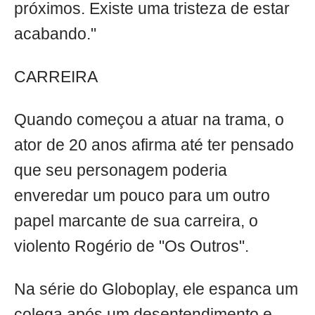
próximos. Existe uma tristeza de estar
acabando."
CARREIRA
Quando começou a atuar na trama, o
ator de 20 anos afirma até ter pensado
que seu personagem poderia
enveredar um pouco para um outro
papel marcante de sua carreira, o
violento Rogério de "Os Outros".
Na série do Globoplay, ele espanca um
colega após um desentendimento e