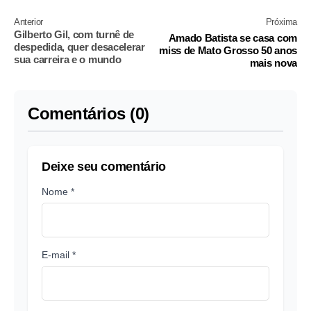
Anterior
Próxima
Gilberto Gil, com turnê de
Amado Batista se casa com
despedida, quer desacelerar
miss de Mato Grosso 50 anos
sua carreira e o mundo
mais nova
Comentários (0)
Deixe seu comentário
Nome *
E-mail *