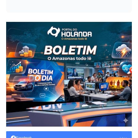
Facebook