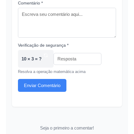
Comentário *
Verificação de segurança *
10 × 3 = ?
Resolva a operação matemática acima
Enviar Comentário
Seja o primeiro a comentar!