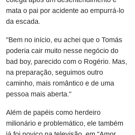
mata o pai por acidente ao empurrá-lo
da escada.
"Bem no início, eu achei que o Tomás
poderia cair muito nesse negócio do
bad boy, parecido com o Rogério. Mas,
na preparação, seguimos outro
caminho, mais romântico e de uma
pessoa mais aberta."
Além de papéis como herdeiro
milionário e problemático, ele também
já foi noviço na televisão, em "Amor