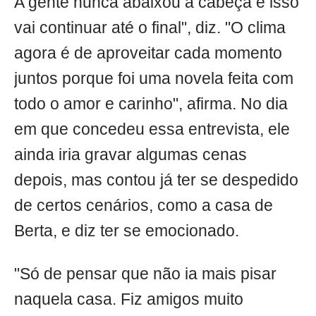
A gente nunca abaixou a cabeça e isso
vai continuar até o final", diz. "O clima
agora é de aproveitar cada momento
juntos porque foi uma novela feita com
todo o amor e carinho", afirma. No dia
em que concedeu essa entrevista, ele
ainda iria gravar algumas cenas
depois, mas contou já ter se despedido
de certos cenários, como a casa de
Berta, e diz ter se emocionado.
"Só de pensar que não ia mais pisar
naquela casa. Fiz amigos muito