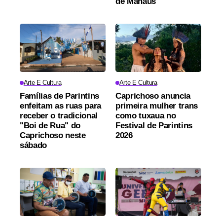
de Manaus
Arte E Cultura
Arte E Cultura
Famílias de Parintins
Caprichoso anuncia
enfeitam as ruas para
primeira mulher trans
receber o tradicional
como tuxaua no
"Boi de Rua" do
Festival de Parintins
Caprichoso neste
2026
sábado