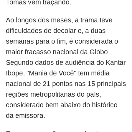
Tomás vem traçando.
Ao longos dos meses, a trama teve
dificuldades de decolar e, a duas
semanas para o fim, é considerada o
maior fracasso nacional da Globo.
Segundo dados de audiência do Kantar
Ibope, "Mania de Você" tem média
nacional de 21 pontos nas 15 principais
regiões metropolitanas do país,
considerado bem abaixo do histórico
da emissora.