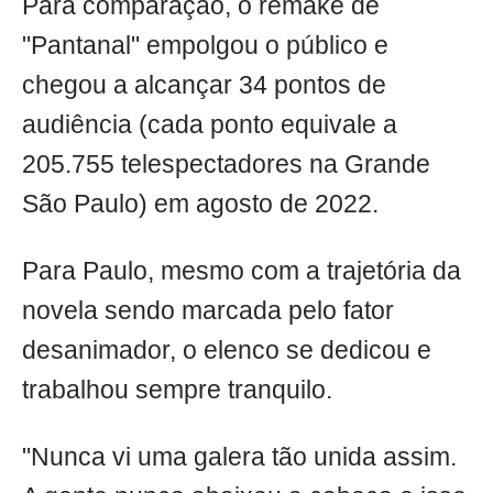
Para comparação, o remake de
"Pantanal" empolgou o público e
chegou a alcançar 34 pontos de
audiência (cada ponto equivale a
205.755 telespectadores na Grande
São Paulo) em agosto de 2022.
Para Paulo, mesmo com a trajetória da
novela sendo marcada pelo fator
desanimador, o elenco se dedicou e
trabalhou sempre tranquilo.
"Nunca vi uma galera tão unida assim.