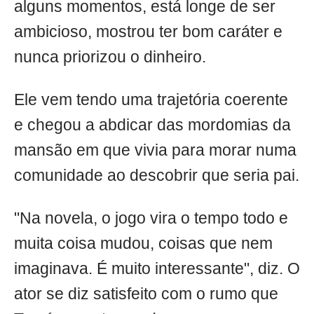
alguns momentos, está longe de ser
ambicioso, mostrou ter bom caráter e
nunca priorizou o dinheiro.
Ele vem tendo uma trajetória coerente
e chegou a abdicar das mordomias da
mansão em que vivia para morar numa
comunidade ao descobrir que seria pai.
"Na novela, o jogo vira o tempo todo e
muita coisa mudou, coisas que nem
imaginava. É muito interessante", diz. O
ator se diz satisfeito com o rumo que