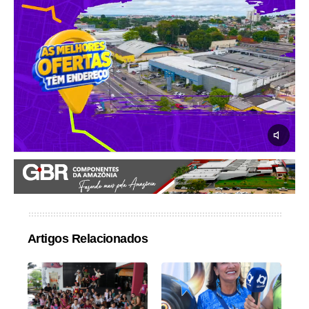
Artigos Relacionados