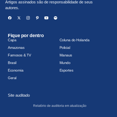
Artigos assinados são de responsabilidade de seus
autores.
Fique por dentro
Capa
Coluna do Holanda
Amazonas
Policial
Famosos & TV
Manaus
Brasil
Mundo
Economia
Esportes
Geral
Site auditado
Relatório de auditoria em atualização