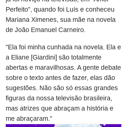
Perfeito", quando foi Luís e conheceu
Mariana Ximenes, sua mãe na novela
de João Emanuel Carneiro.
"Ela foi minha cunhada na novela. Ela e
a Eliane [Giardini] são totalmente
abertas e maravilhosas. A gente debate
sobre o texto antes de fazer, elas dão
sugestões. Não são só essas grandes
figuras da nossa televisão brasileira,
mas atrizes que abraçam a história e
me abraçaram."