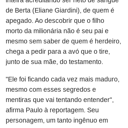
inteira acreditando ser neto de sangue
de Berta (Eliane Giardini), de quem é
apegado. Ao descobrir que o filho
morto da milionária não é seu pai e
mesmo sem saber de quem é herdeiro,
chega a pedir para a avó que o tire,
junto de sua mãe, do testamento.
"Ele foi ficando cada vez mais maduro,
mesmo com esses segredos e
mentiras que vai tentando entender",
afirma Paulo à reportagem. Seu
personagem, um tanto ingênuo em