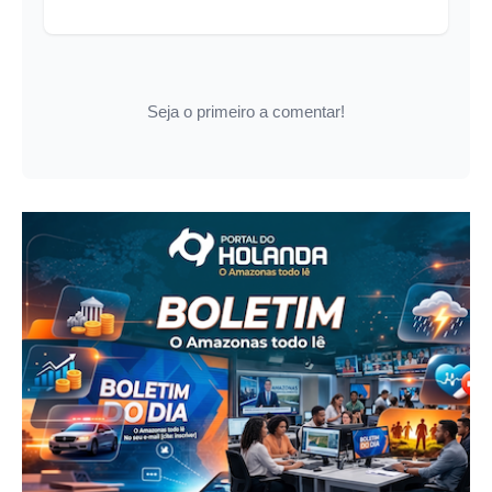
Seja o primeiro a comentar!