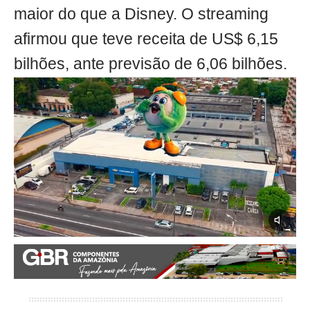
maior do que a Disney. O streaming
afirmou que teve receita de US$ 6,15
bilhões, ante previsão de 6,06 bilhões.