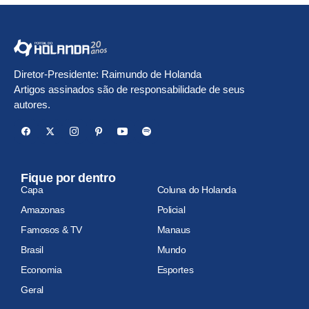
Diretor-Presidente: Raimundo de Holanda
Artigos assinados são de responsabilidade de seus
autores.
Fique por dentro
Capa
Coluna do Holanda
Amazonas
Policial
Famosos & TV
Manaus
Brasil
Mundo
Economia
Esportes
Geral