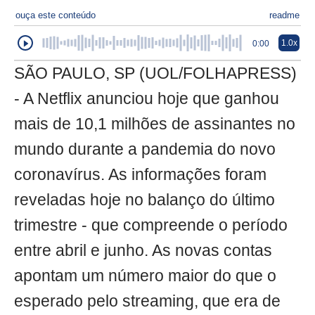
ouça este conteúdo
readme
1.0x
0:00
SÃO PAULO, SP (UOL/FOLHAPRESS)
- A Netflix anunciou hoje que ganhou
mais de 10,1 milhões de assinantes no
mundo durante a pandemia do novo
coronavírus. As informações foram
reveladas hoje no balanço do último
trimestre - que compreende o período
entre abril e junho. As novas contas
apontam um número maior do que o
esperado pelo streaming, que era de