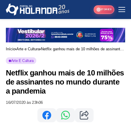
STORIES
Início
Arte e Cultura
Netflix ganhou mais de 10 milhões de assinantes
no mundo durante a pandemia
Arte E Cultura
Netflix ganhou mais de 10 milhões
de assinantes no mundo durante
a pandemia
16/07/2020 às 23h06