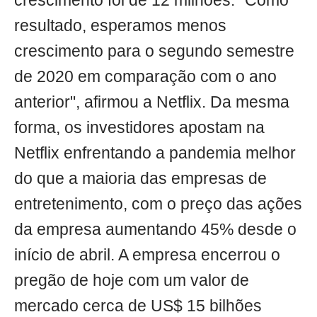
crescimento foi de 12 milhões. "Como
resultado, esperamos menos
crescimento para o segundo semestre
de 2020 em comparação com o ano
anterior", afirmou a Netflix. Da mesma
forma, os investidores apostam na
Netflix enfrentando a pandemia melhor
do que a maioria das empresas de
entretenimento, com o preço das ações
da empresa aumentando 45% desde o
início de abril. A empresa encerrou o
pregão de hoje com um valor de
mercado cerca de US$ 15 bilhões