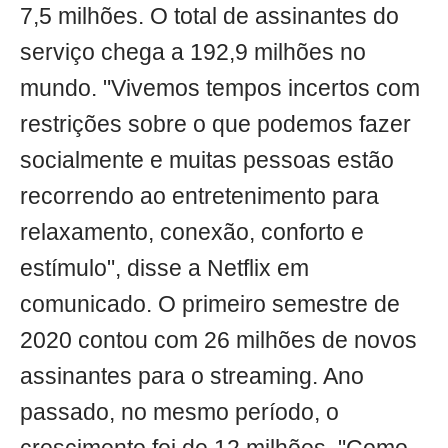
7,5 milhões. O total de assinantes do
serviço chega a 192,9 milhões no
mundo. "Vivemos tempos incertos com
restrições sobre o que podemos fazer
socialmente e muitas pessoas estão
recorrendo ao entretenimento para
relaxamento, conexão, conforto e
estímulo", disse a Netflix em
comunicado. O primeiro semestre de
2020 contou com 26 milhões de novos
assinantes para o streaming. Ano
passado, no mesmo período, o