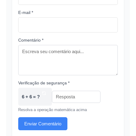
E-mail *
Comentário *
Verificação de segurança *
6 + 6 = ?
Resolva a operação matemática acima
Enviar Comentário