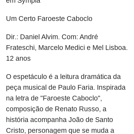
em Sympla
Um Certo Faroeste Caboclo
Dir.: Daniel Alvim. Com: André
Frateschi, Marcelo Medici e Mel Lisboa.
12 anos
O espetáculo é a leitura dramática da
peça musical de Paulo Faria. Inspirada
na letra de "Faroeste Caboclo",
composição de Renato Russo, a
história acompanha João de Santo
Cristo, personagem que se muda a