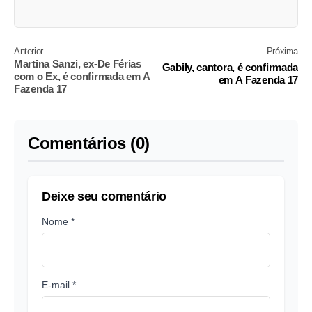
Anterior
Próxima
Martina Sanzi, ex-De Férias
Gabily, cantora, é confirmada
com o Ex, é confirmada em A
em A Fazenda 17
Fazenda 17
Comentários (0)
Deixe seu comentário
Nome *
E-mail *