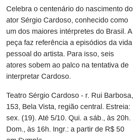
Celebra o centenário do nascimento do
ator Sérgio Cardoso, conhecido como
um dos maiores intérpretes do Brasil. A
peça faz referência a episódios da vida
pessoal do artista. Para isso, seis
atores sobem ao palco na tentativa de
interpretar Cardoso.
Teatro Sérgio Cardoso - r. Rui Barbosa,
153, Bela Vista, região central. Estreia:
sex. (19). Até 5/10. Qui. a sáb., às 20h.
Dom., às 16h. Ingr.: a partir de R$ 50