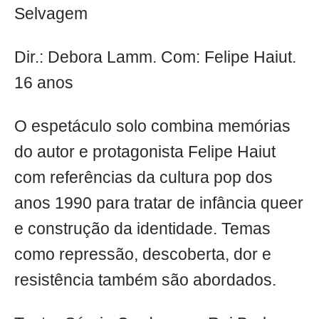
Selvagem
Dir.: Debora Lamm. Com: Felipe Haiut.
16 anos
O espetáculo solo combina memórias
do autor e protagonista Felipe Haiut
com referências da cultura pop dos
anos 1990 para tratar de infância queer
e construção da identidade. Temas
como repressão, descoberta, dor e
resistência também são abordados.