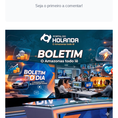
Seja o primeiro a comentar!