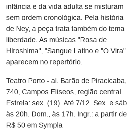
infância e da vida adulta se misturam
sem ordem cronológica. Pela história
de Ney, a peça trata também do tema
liberdade. As músicas "Rosa de
Hiroshima", "Sangue Latino e "O Vira"
aparecem no repertório.
Teatro Porto - al. Barão de Piracicaba,
740, Campos Elíseos, região central.
Estreia: sex. (19). Até 7/12. Sex. e sáb.,
às 20h. Dom., às 17h. Ingr.: a partir de
R$ 50 em Sympla