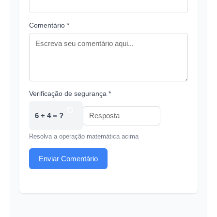
Comentário *
Verificação de segurança *
6 + 4 = ?
Resolva a operação matemática acima
Enviar Comentário