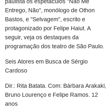
paulista os espetáculos "Não Me
Entrego, Não", monólogo de Othon
Bastos, e "Selvagem", escrito e
protagonizado por Felipe Haiut. A
seguir, veja os destaques da
programação dos teatro de São Paulo.
Seis Atores em Busca de Sérgio
Cardoso
Dir.: Rita Batata. Com: Bárbara Arakaki,
Bruno Lourenço e Felipe Ramos. 12
anos