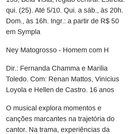
qui. (25). Até 5/10. Qui. a sáb., às 20h.
Dom., às 16h. Ingr.: a partir de R$ 50
em Sympla
Ney Matogrosso - Homem com H
Dir.: Fernanda Chamma e Marilia
Toledo. Com: Renan Mattos, Vinícius
Loyola e Hellen de Castro. 16 anos
O musical explora momentos e
canções marcantes na trajetória do
cantor. Na trama, experiências da