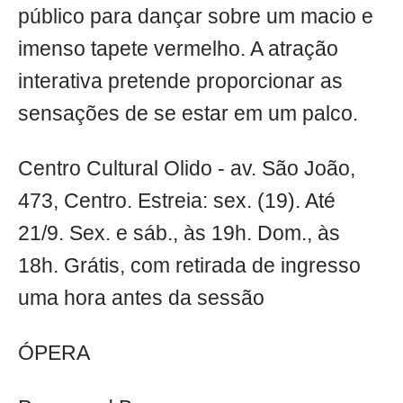
público para dançar sobre um macio e
imenso tapete vermelho. A atração
interativa pretende proporcionar as
sensações de se estar em um palco.
Centro Cultural Olido - av. São João,
473, Centro. Estreia: sex. (19). Até
21/9. Sex. e sáb., às 19h. Dom., às
18h. Grátis, com retirada de ingresso
uma hora antes da sessão
ÓPERA