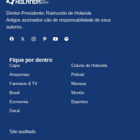
Diretor-Presidente: Raimundo de Holanda
Artigos assinados são de responsabilidade de seus
autores.
Fique por dentro
Capa
Coluna do Holanda
Amazonas
Policial
Famosos & TV
Manaus
Brasil
Mundo
Economia
Esportes
Geral
Site auditado