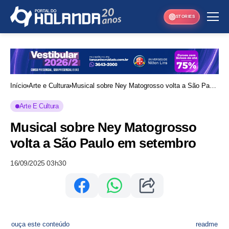
STORIES
Início
Arte e Cultura
Musical sobre Ney Matogrosso volta a São Paulo
em setembro
Arte E Cultura
Musical sobre Ney Matogrosso
volta a São Paulo em setembro
16/09/2025 03h30
ouça este conteúdo
readme