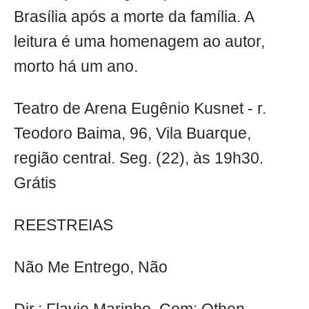
Brasília após a morte da família. A
leitura é uma homenagem ao autor,
morto há um ano.
Teatro de Arena Eugênio Kusnet - r.
Teodoro Baima, 96, Vila Buarque,
região central. Seg. (22), às 19h30.
Grátis
REESTREIAS
Não Me Entrego, Não