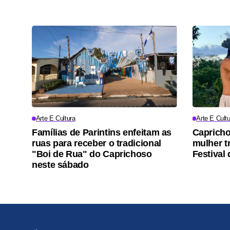
Arte E Cultura
Arte E Cultu
Famílias de Parintins enfeitam as
Capricho
ruas para receber o tradicional
mulher t
"Boi de Rua" do Caprichoso
Festival 
neste sábado