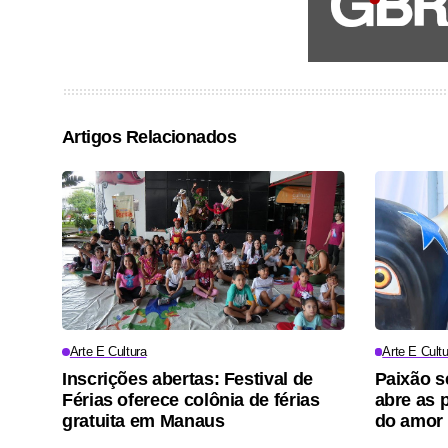
Artigos Relacionados
Arte E Cultura
Arte E Cultu
Inscrições abertas: Festival de
Paixão s
Férias oferece colônia de férias
abre as p
gratuita em Manaus
do amor 