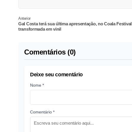
Anterior
Gal Costa terá sua última apresentação, no Coala Festival
transformada em vinil
Comentários (0)
Deixe seu comentário
Nome *
Comentário *