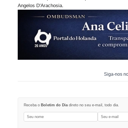
Angelos D'Arachosia.
Siga-nos n
Receba o
Boletim do Dia
direto no seu e-mail, todo dia.