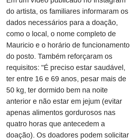
Em um vídeo publicado no Instagram
do artista, os familiares informaram os
dados necessários para a doação,
como o local, o nome completo de
Mauricio e o horário de funcionamento
do posto. Também reforçaram os
requisitos: "É preciso estar saudável,
ter entre 16 e 69 anos, pesar mais de
50 kg, ter dormido bem na noite
anterior e não estar em jejum (evitar
apenas alimentos gordurosos nas
quatro horas que antecedem a
doação). Os doadores podem solicitar