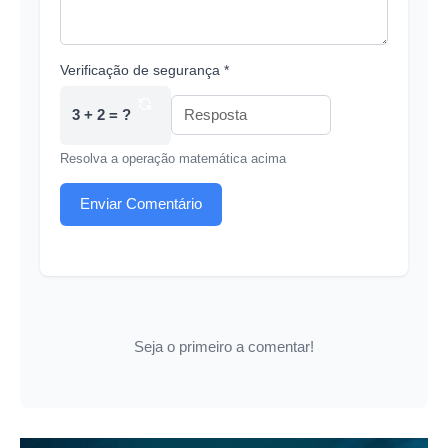
Verificação de segurança *
3 + 2 = ?
Resolva a operação matemática acima
Enviar Comentário
Seja o primeiro a comentar!