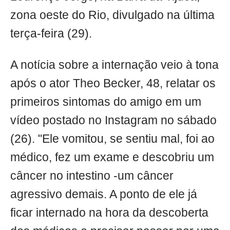
zona oeste do Rio, divulgado na última
terça-feira (29).
A notícia sobre a internação veio à tona
após o ator Theo Becker, 48, relatar os
primeiros sintomas do amigo em um
vídeo postado no Instagram no sábado
(26). "Ele vomitou, se sentiu mal, foi ao
médico, fez um exame e descobriu um
câncer no intestino -um câncer
agressivo demais. A ponto de ele já
ficar internado na hora da descoberta