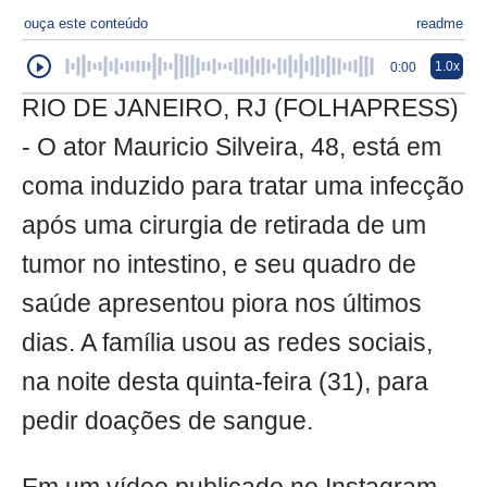
ouça este conteúdo
readme
1.0x
0:00
RIO DE JANEIRO, RJ (FOLHAPRESS)
- O ator Mauricio Silveira, 48, está em
coma induzido para tratar uma infecção
após uma cirurgia de retirada de um
tumor no intestino, e seu quadro de
saúde apresentou piora nos últimos
dias. A família usou as redes sociais,
na noite desta quinta-feira (31), para
pedir doações de sangue.