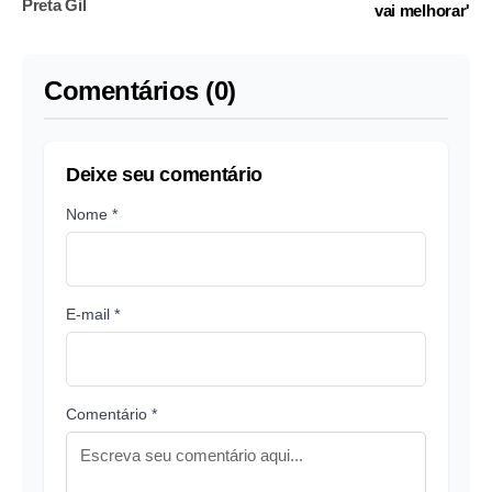
Preta Gil
vai melhorar'
Comentários (0)
Deixe seu comentário
Nome *
E-mail *
Comentário *