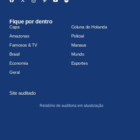
Fique por dentro
Capa
Coluna do Holanda
Amazonas
Policial
Famosos & TV
Manaus
Brasil
Mundo
Economia
Esportes
Geral
Site auditado
Relatório de auditoria em atualização