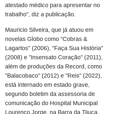
atestado médico para apresentar no
trabalho", diz a publicação.
Mauricio Silveira, que já atuou em
novelas Globo como "Cobras &
Lagartos" (2006), "Faça Sua História"
(2008) e "Insensato Coração" (2011),
além de produções da Record, como
"Balacobaco" (2012) e "Reis" (2022),
está internado em estado grave,
segundo boletim da assessoria de
comunicação do Hospital Municipal
Lourenço Jorge, na Barra da Tijuca,