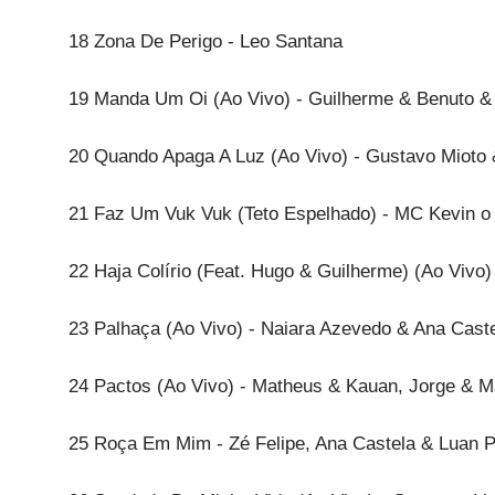
18 Zona De Perigo - Leo Santana
19 Manda Um Oi (Ao Vivo) - Guilherme & Benuto 
20 Quando Apaga A Luz (Ao Vivo) - Gustavo Mioto
21 Faz Um Vuk Vuk (Teto Espelhado) - MC Kevin o 
22 Haja Colírio (Feat. Hugo & Guilherme) (Ao Vivo
23 Palhaça (Ao Vivo) - Naiara Azevedo & Ana Cast
24 Pactos (Ao Vivo) - Matheus & Kauan, Jorge & M
25 Roça Em Mim - Zé Felipe, Ana Castela & Luan P