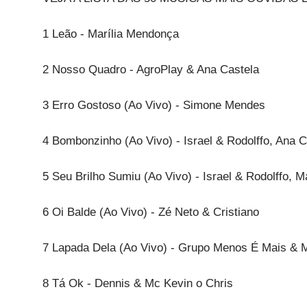
1 Leão - Marília Mendonça
2 Nosso Quadro - AgroPlay & Ana Castela
3 Erro Gostoso (Ao Vivo) - Simone Mendes
4 Bombonzinho (Ao Vivo) - Israel & Rodolffo, Ana C
5 Seu Brilho Sumiu (Ao Vivo) - Israel & Rodolffo, 
6 Oi Balde (Ao Vivo) - Zé Neto & Cristiano
7 Lapada Dela (Ao Vivo) - Grupo Menos É Mais & 
8 Tá Ok - Dennis & Mc Kevin o Chris