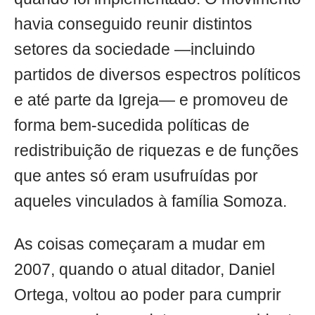
havia conseguido reunir distintos
setores da sociedade —incluindo
partidos de diversos espectros políticos
e até parte da Igreja— e promoveu de
forma bem-sucedida políticas de
redistribuição de riquezas e de funções
que antes só eram usufruídas por
aqueles vinculados à família Somoza.
As coisas começaram a mudar em
2007, quando o atual ditador, Daniel
Ortega, voltou ao poder para cumprir