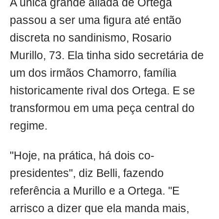
A única grande aliada de Ortega
passou a ser uma figura até então
discreta no sandinismo, Rosario
Murillo, 73. Ela tinha sido secretária de
um dos irmãos Chamorro, família
historicamente rival dos Ortega. E se
transformou em uma peça central do
regime.
"Hoje, na prática, há dois co-
presidentes", diz Belli, fazendo
referência a Murillo e a Ortega. "E
arrisco a dizer que ela manda mais,