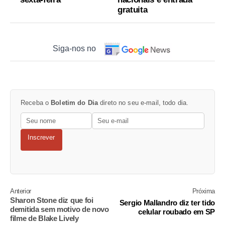
gratuita
Siga-nos no
Receba o
Boletim do Dia
direto no seu e-mail, todo dia.
Inscrever
Anterior
Próxima
Sharon Stone diz que foi
Sergio Mallandro diz ter tido
demitida sem motivo de novo
celular roubado em SP
filme de Blake Lively