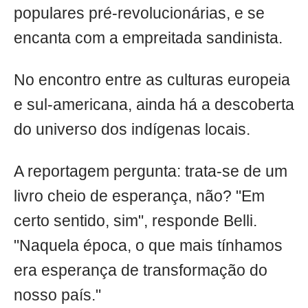
populares pré-revolucionárias, e se
encanta com a empreitada sandinista.
No encontro entre as culturas europeia
e sul-americana, ainda há a descoberta
do universo dos indígenas locais.
A reportagem pergunta: trata-se de um
livro cheio de esperança, não? "Em
certo sentido, sim", responde Belli.
"Naquela época, o que mais tínhamos
era esperança de transformação do
nosso país."