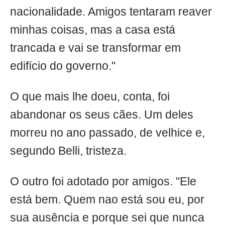
nacionalidade. Amigos tentaram reaver
minhas coisas, mas a casa está
trancada e vai se transformar em
edifício do governo."
O que mais lhe doeu, conta, foi
abandonar os seus cães. Um deles
morreu no ano passado, de velhice e,
segundo Belli, tristeza.
O outro foi adotado por amigos. "Ele
está bem. Quem nao está sou eu, por
sua ausência e porque sei que nunca