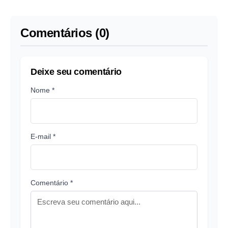
Comentários (0)
Deixe seu comentário
Nome *
E-mail *
Comentário *