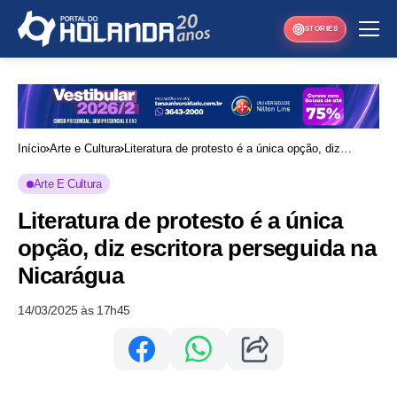
STORIES
Início
Arte e Cultura
Literatura de protesto é a única opção, diz
escritora perseguida na Nicarágua
Arte E Cultura
Literatura de protesto é a única
opção, diz escritora perseguida na
Nicarágua
14/03/2025 às 17h45