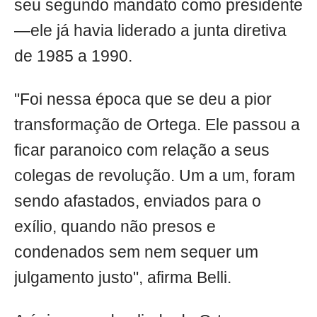
seu segundo mandato como presidente
—ele já havia liderado a junta diretiva
de 1985 a 1990.
"Foi nessa época que se deu a pior
transformação de Ortega. Ele passou a
ficar paranoico com relação a seus
colegas de revolução. Um a um, foram
sendo afastados, enviados para o
exílio, quando não presos e
condenados sem nem sequer um
julgamento justo", afirma Belli.