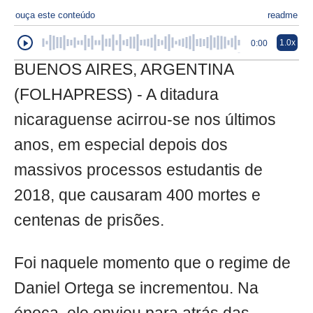
ouça este conteúdo
readme
1.0x
0:00
BUENOS AIRES, ARGENTINA
(FOLHAPRESS) - A ditadura
nicaraguense acirrou-se nos últimos
anos, em especial depois dos
massivos processos estudantis de
2018, que causaram 400 mortes e
centenas de prisões.
Foi naquele momento que o regime de
Daniel Ortega se incrementou. Na