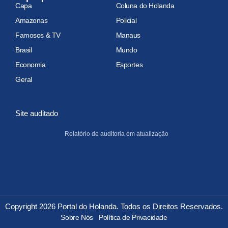
Capa
Coluna do Holanda
Amazonas
Policial
Famosos & TV
Manaus
Brasil
Mundo
Economia
Esportes
Geral
Site auditado
Relatório de auditoria em atualização
Copyright 2026 Portal do Holanda. Todos os Direitos Reservados.
Sobre Nós
Política de Privacidade