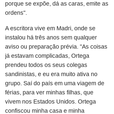
porque se expõe, dá as caras, emite as
ordens".
A escritora vive em Madri, onde se
instalou há três anos sem qualquer
aviso ou preparação prévia. "As coisas
já estavam complicadas, Ortega
prendeu todos os seus colegas
sandinistas, e eu era muito ativa no
grupo. Saí do país em uma viagem de
férias, para ver minhas filhas, que
vivem nos Estados Unidos. Ortega
confiscou minha casa e minha