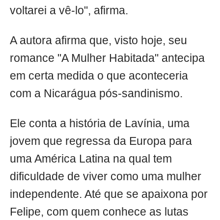
voltarei a vê-lo", afirma.
A autora afirma que, visto hoje, seu
romance "A Mulher Habitada" antecipa
em certa medida o que aconteceria
com a Nicarágua pós-sandinismo.
Ele conta a história de Lavínia, uma
jovem que regressa da Europa para
uma América Latina na qual tem
dificuldade de viver como uma mulher
independente. Até que se apaixona por
Felipe, com quem conhece as lutas