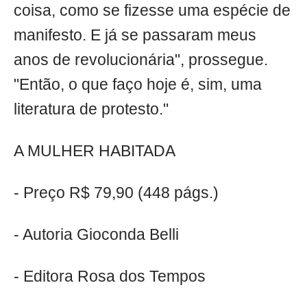
coisa, como se fizesse uma espécie de
manifesto. E já se passaram meus
anos de revolucionária", prossegue.
"Então, o que faço hoje é, sim, uma
literatura de protesto."
A MULHER HABITADA
- Preço R$ 79,90 (448 págs.)
- Autoria Gioconda Belli
- Editora Rosa dos Tempos