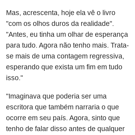
Mas, acrescenta, hoje ela vê o livro
"com os olhos duros da realidade".
"Antes, eu tinha um olhar de esperança
para tudo. Agora não tenho mais. Trata-
se mais de uma contagem regressiva,
esperando que exista um fim em tudo
isso."
"Imaginava que poderia ser uma
escritora que também narraria o que
ocorre em seu país. Agora, sinto que
tenho de falar disso antes de qualquer