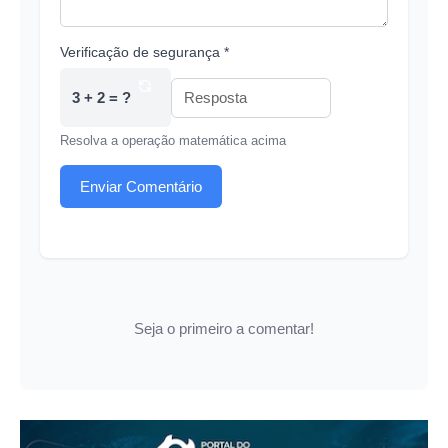
Verificação de segurança *
3 + 2 = ?
Resolva a operação matemática acima
Enviar Comentário
Seja o primeiro a comentar!