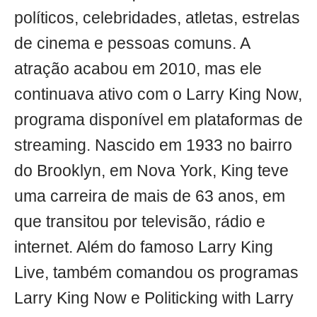
políticos, celebridades, atletas, estrelas
de cinema e pessoas comuns. A
atração acabou em 2010, mas ele
continuava ativo com o Larry King Now,
programa disponível em plataformas de
streaming. Nascido em 1933 no bairro
do Brooklyn, em Nova York, King teve
uma carreira de mais de 63 anos, em
que transitou por televisão, rádio e
internet. Além do famoso Larry King
Live, também comandou os programas
Larry King Now e Politicking with Larry