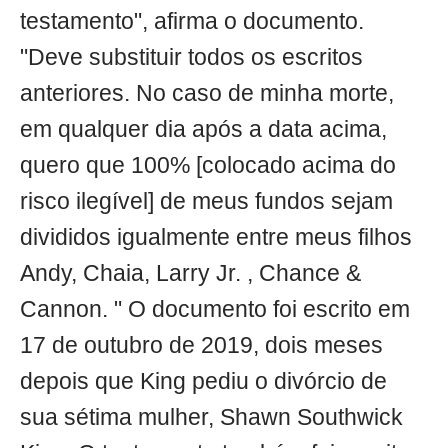
testamento", afirma o documento.
"Deve substituir todos os escritos
anteriores. No caso de minha morte,
em qualquer dia após a data acima,
quero que 100% [colocado acima do
risco ilegível] de meus fundos sejam
divididos igualmente entre meus filhos
Andy, Chaia, Larry Jr. , Chance &
Cannon. " O documento foi escrito em
17 de outubro de 2019, dois meses
depois que King pediu o divórcio de
sua sétima mulher, Shawn Southwick