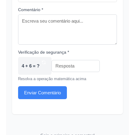
Comentário *
Verificação de segurança *
4 + 6 = ?
Resolva a operação matemática acima
Enviar Comentário