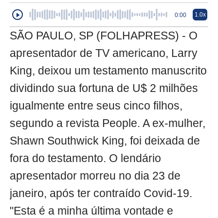
1.0x
0:00
SÃO PAULO, SP (FOLHAPRESS) - O
apresentador de TV americano, Larry
King, deixou um testamento manuscrito
dividindo sua fortuna de U$ 2 milhões
igualmente entre seus cinco filhos,
segundo a revista People. A ex-mulher,
Shawn Southwick King, foi deixada de
fora do testamento. O lendário
apresentador morreu no dia 23 de
janeiro, após ter contraído Covid-19.
"Esta é a minha última vontade e