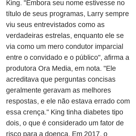
King. "Embora seu nome estivesse no
título de seus programas, Larry sempre
viu seus entrevistados como as
verdadeiras estrelas, enquanto ele se
via como um mero condutor imparcial
entre o convidado e o público", afirma a
produtora Ora Media, em nota. "Ele
acreditava que perguntas concisas
geralmente geravam as melhores
respostas, e ele não estava errado com
essa crença." King tinha diabetes tipo
dois, o que é considerado um fator de
risco para a doença. Em 2017, o