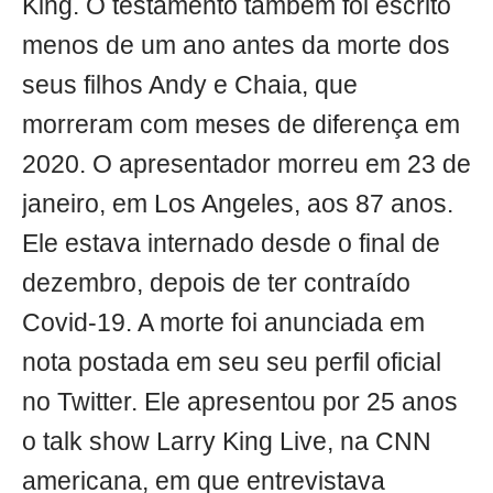
King. O testamento também foi escrito
menos de um ano antes da morte dos
seus filhos Andy e Chaia, que
morreram com meses de diferença em
2020. O apresentador morreu em 23 de
janeiro, em Los Angeles, aos 87 anos.
Ele estava internado desde o final de
dezembro, depois de ter contraído
Covid-19. A morte foi anunciada em
nota postada em seu seu perfil oficial
no Twitter. Ele apresentou por 25 anos
o talk show Larry King Live, na CNN
americana, em que entrevistava