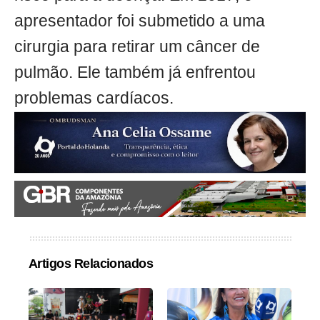
apresentador foi submetido a uma
cirurgia para retirar um câncer de
pulmão. Ele também já enfrentou
problemas cardíacos.
Artigos Relacionados