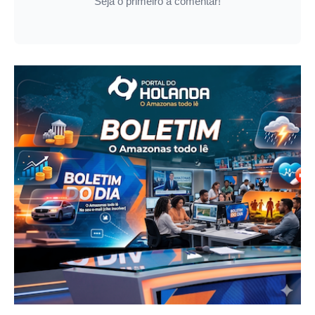
Seja o primeiro a comentar!