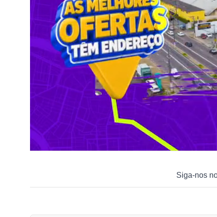
Siga-nos n