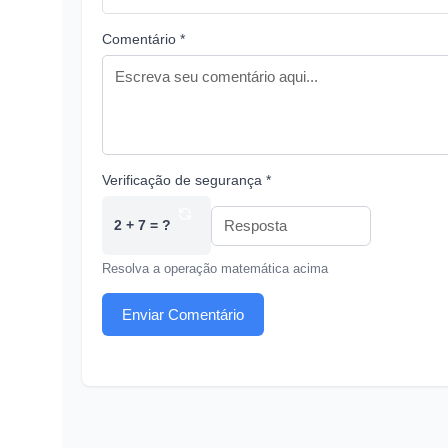
Comentário *
Verificação de segurança *
2 + 7 = ?
Resolva a operação matemática acima
Enviar Comentário