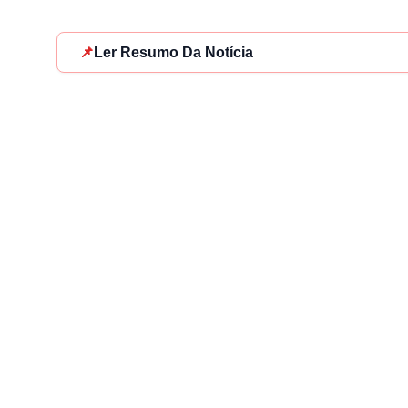
📌
Ler Resumo Da Notícia