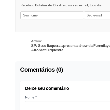
Receba o
Boletim do Dia
direto no seu e-mail, todo dia.
Anterior
SP: Sesc Itaquera apresenta show da Funmilay
Afrobeat Orquestra
Comentários (0)
Deixe seu comentário
Nome *