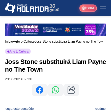
STORIES
Início
Arte e Cultura
Joss Stone substituirá Liam Payne no The Town
Arte E Cultura
Joss Stone substituirá Liam Payne
no The Town
29/08/2023 02h30
ouça este conteúdo
readme