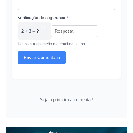
Verificação de segurança *
2 + 3 = ?
Resolva a operação matemática acima
Enviar Comentário
Seja o primeiro a comentar!