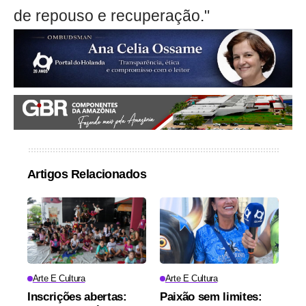
de repouso e recuperação."
Artigos Relacionados
Arte E Cultura
Arte E Cultura
Inscrições abertas:
Paixão sem limites: