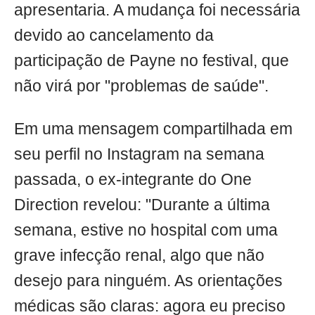
apresentaria. A mudança foi necessária
devido ao cancelamento da
participação de Payne no festival, que
não virá por "problemas de saúde".
Em uma mensagem compartilhada em
seu perfil no Instagram na semana
passada, o ex-integrante do One
Direction revelou: "Durante a última
semana, estive no hospital com uma
grave infecção renal, algo que não
desejo para ninguém. As orientações
médicas são claras: agora eu preciso