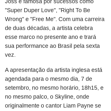
Joss é famosa por sucessos como
"Super Duper Love", "Right To Be
Wrong" e "Free Me". Com uma carreira
de duas décadas, a artista celebra
esse marco no presente ano e trará
sua performance ao Brasil pela sexta
vez.
A apresentação da artista inglesa está
agendada para o mesmo dia, 7 de
setembro, no mesmo horário, 18h15, e
no mesmo palco, o Skyline, onde
originalmente o cantor Liam Payne se