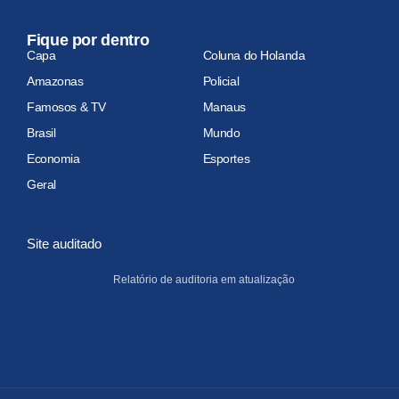
Fique por dentro
Capa
Coluna do Holanda
Amazonas
Policial
Famosos & TV
Manaus
Brasil
Mundo
Economia
Esportes
Geral
Site auditado
Relatório de auditoria em atualização