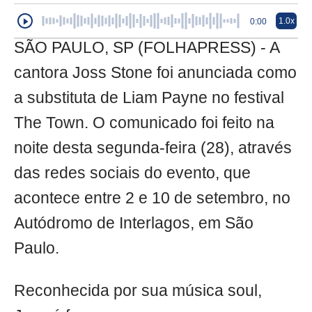
1.0x
0:00
SÃO PAULO, SP (FOLHAPRESS) - A
cantora Joss Stone foi anunciada como
a substituta de Liam Payne no festival
The Town. O comunicado foi feito na
noite desta segunda-feira (28), através
das redes sociais do evento, que
acontece entre 2 e 10 de setembro, no
Autódromo de Interlagos, em São
Paulo.
Reconhecida por sua música soul,