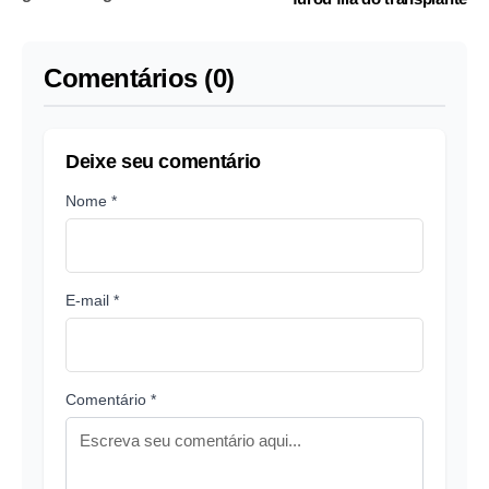
Comentários (0)
Deixe seu comentário
Nome *
E-mail *
Comentário *