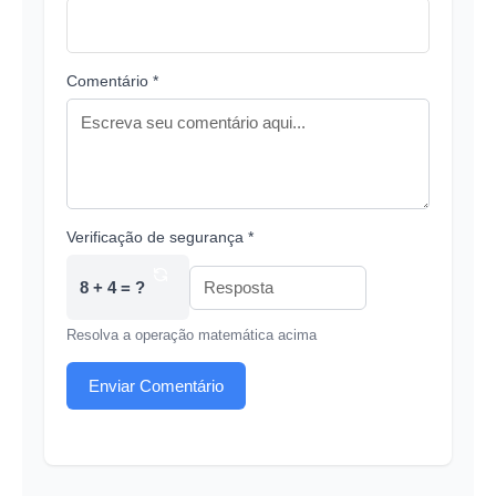
Comentário *
Verificação de segurança *
8 + 4 = ?
Resolva a operação matemática acima
Enviar Comentário