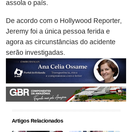
assola o país.
De acordo com o Hollywood Reporter,
Jeremy foi a única pessoa ferida e
agora as circunstâncias do acidente
serão investigadas.
Artigos Relacionados