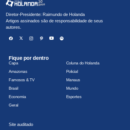
Diretor-Presidente: Raimundo de Holanda
Artigos assinados são de responsabilidade de seus
autores.
Fique por dentro
Capa
Coluna do Holanda
Amazonas
Policial
Famosos & TV
Manaus
Brasil
Mundo
Economia
Esportes
Geral
Site auditado