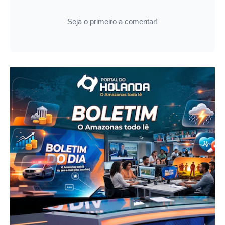
Seja o primeiro a comentar!