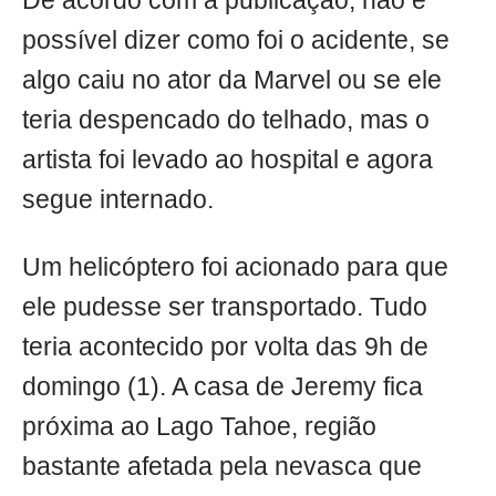
De acordo com a publicação, não é
possível dizer como foi o acidente, se
algo caiu no ator da Marvel ou se ele
teria despencado do telhado, mas o
artista foi levado ao hospital e agora
segue internado.
Um helicóptero foi acionado para que
ele pudesse ser transportado. Tudo
teria acontecido por volta das 9h de
domingo (1). A casa de Jeremy fica
próxima ao Lago Tahoe, região
bastante afetada pela nevasca que