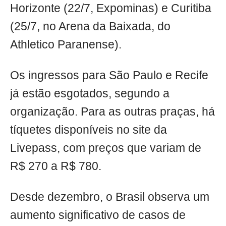
Horizonte (22/7, Expominas) e Curitiba
(25/7, no Arena da Baixada, do
Athletico Paranense).
Os ingressos para São Paulo e Recife
já estão esgotados, segundo a
organização. Para as outras praças, há
tíquetes disponíveis no site da
Livepass, com preços que variam de
R$ 270 a R$ 780.
Desde dezembro, o Brasil observa um
aumento significativo de casos de