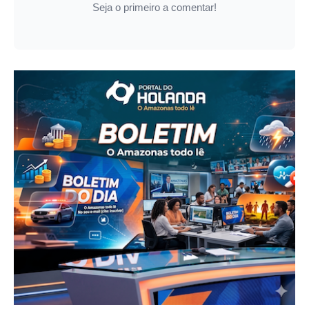
Seja o primeiro a comentar!