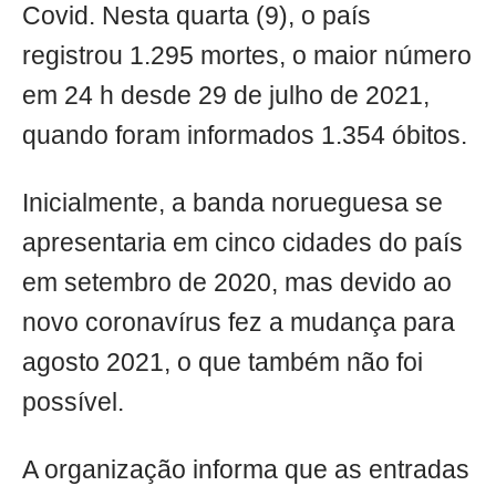
Covid. Nesta quarta (9), o país
registrou 1.295 mortes, o maior número
em 24 h desde 29 de julho de 2021,
quando foram informados 1.354 óbitos.
Inicialmente, a banda norueguesa se
apresentaria em cinco cidades do país
em setembro de 2020, mas devido ao
novo coronavírus fez a mudança para
agosto 2021, o que também não foi
possível.
A organização informa que as entradas