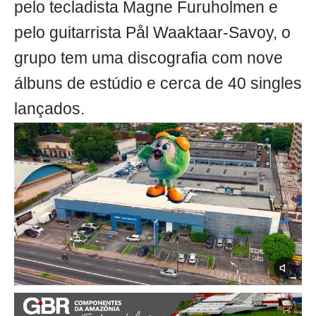
pelo tecladista Magne Furuholmen e
pelo guitarrista Pål Waaktaar-Savoy, o
grupo tem uma discografia com nove
álbuns de estúdio e cerca de 40 singles
lançados.