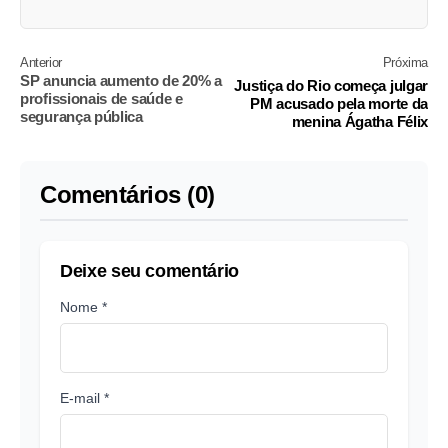
Anterior
Próxima
SP anuncia aumento de 20% a
Justiça do Rio começa julgar
profissionais de saúde e
PM acusado pela morte da
segurança pública
menina Ágatha Félix
Comentários (0)
Deixe seu comentário
Nome *
E-mail *