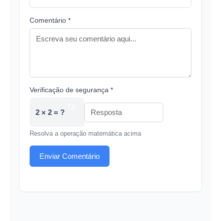
Comentário *
Verificação de segurança *
2 × 2 = ?
Resolva a operação matemática acima
Enviar Comentário