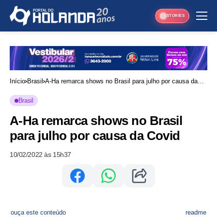
STORIES
Início
Brasil
A-Ha remarca shows no Brasil para julho por causa da
Covid
Brasil
A-Ha remarca shows no Brasil
para julho por causa da Covid
10/02/2022 às 15h37
ouça este conteúdo
readme