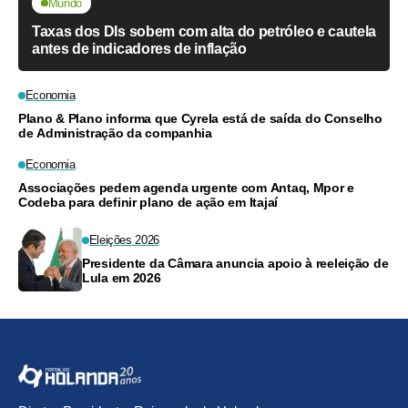
Mundo
Taxas dos DIs sobem com alta do petróleo e cautela
antes de indicadores de inflação
Economia
Plano & Plano informa que Cyrela está de saída do Conselho
de Administração da companhia
Economia
Associações pedem agenda urgente com Antaq, Mpor e
Codeba para definir plano de ação em Itajaí
Eleições 2026
Presidente da Câmara anuncia apoio à reeleição de
Lula em 2026