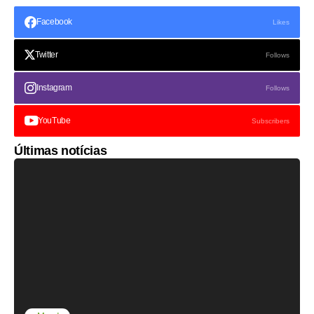
Facebook
Likes
Twitter
Follows
Instagram
Follows
YouTube
Subscribers
Últimas notícias