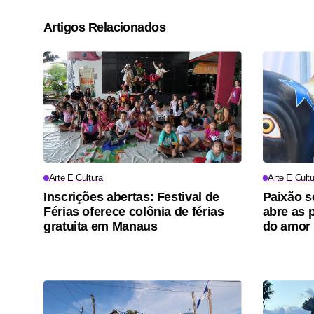
Artigos Relacionados
Arte E Cultura
Arte E Cultu
Inscrições abertas: Festival de
Paixão s
Férias oferece colônia de férias
abre as p
gratuita em Manaus
do amor 