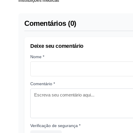
instituições médicas
Comentários (0)
Deixe seu comentário
Nome *
Comentário *
Verificação de segurança *