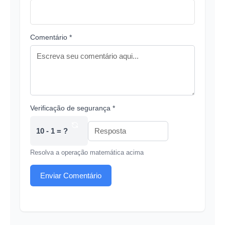
Comentário *
Verificação de segurança *
10 - 1 = ?
Resolva a operação matemática acima
Enviar Comentário