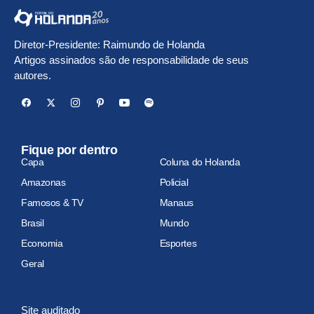
Diretor-Presidente: Raimundo de Holanda
Artigos assinados são de responsabilidade de seus
autores.
Fique por dentro
Capa
Coluna do Holanda
Amazonas
Policial
Famosos & TV
Manaus
Brasil
Mundo
Economia
Esportes
Geral
Site auditado