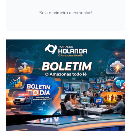
Seja o primeiro a comentar!