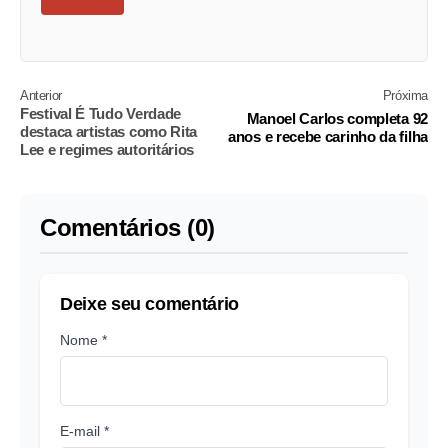
Anterior
Próxima
Festival É Tudo Verdade
Manoel Carlos completa 92
destaca artistas como Rita
anos e recebe carinho da filha
Lee e regimes autoritários
Comentários (0)
Deixe seu comentário
Nome *
E-mail *