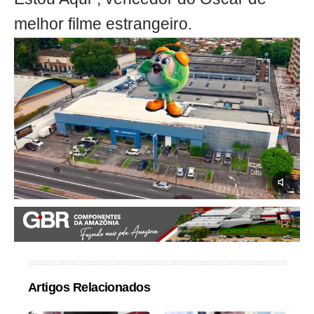
melhor filme estrangeiro.
Artigos Relacionados