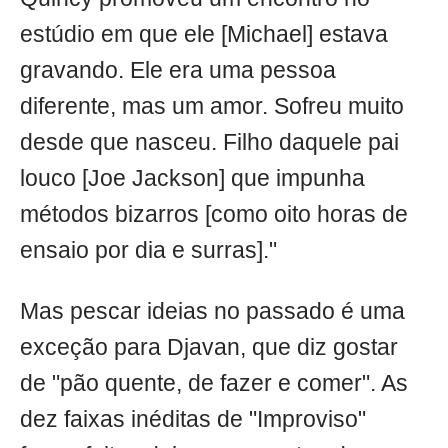
estúdio em que ele [Michael] estava
gravando. Ele era uma pessoa
diferente, mas um amor. Sofreu muito
desde que nasceu. Filho daquele pai
louco [Joe Jackson] que impunha
métodos bizarros [como oito horas de
ensaio por dia e surras]."
Mas pescar ideias no passado é uma
exceção para Djavan, que diz gostar
de "pão quente, de fazer e comer". As
dez faixas inéditas de "Improviso"