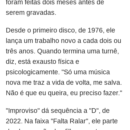
foram feitas dois meses antes de
serem gravadas.
Desde o primeiro disco, de 1976, ele
lança um trabalho novo a cada dois ou
três anos. Quando termina uma turnê,
diz, está exausto física e
psicologicamente. "Só uma música
nova me traz a vida de volta, me salva.
Não é que eu queira, eu preciso fazer."
"Improviso" dá sequência a "D", de
2022. Na faixa "Falta Ralar", ele parte