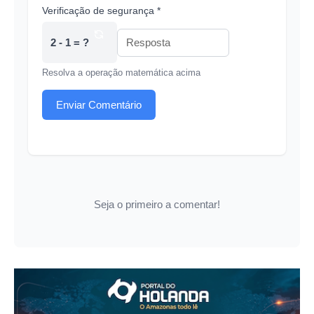
Verificação de segurança *
2 - 1 = ?
Resolva a operação matemática acima
Enviar Comentário
Seja o primeiro a comentar!