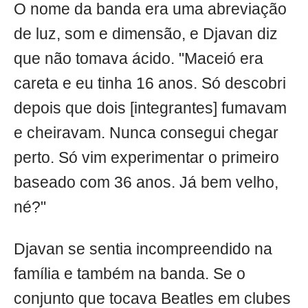
O nome da banda era uma abreviação
de luz, som e dimensão, e Djavan diz
que não tomava ácido. "Maceió era
careta e eu tinha 16 anos. Só descobri
depois que dois [integrantes] fumavam
e cheiravam. Nunca consegui chegar
perto. Só vim experimentar o primeiro
baseado com 36 anos. Já bem velho,
né?"
Djavan se sentia incompreendido na
família e também na banda. Se o
conjunto que tocava Beatles em clubes