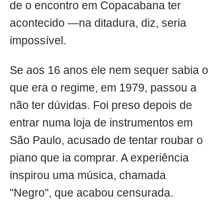
de o encontro em Copacabana ter
acontecido —na ditadura, diz, seria
impossível.
Se aos 16 anos ele nem sequer sabia o
que era o regime, em 1979, passou a
não ter dúvidas. Foi preso depois de
entrar numa loja de instrumentos em
São Paulo, acusado de tentar roubar o
piano que ia comprar. A experiência
inspirou uma música, chamada
"Negro", que acabou censurada.