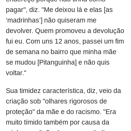
pagar", diz. "Me deixou lá e elas [as
‘madrinhas’] não quiseram me
devolver. Quem promoveu a devolução
fui eu. Com uns 12 anos, passei um fim
de semana no bairro que minha mãe
se mudou [Pitanguinha] e não quis
voltar."
Sua timidez característica, diz, veio da
criação sob "olhares rigorosos de
proteção" da mãe e do racismo. "Era
muito tímido também por causa da