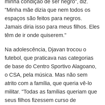
minha condição de ser negro", diz.
"Minha mãe dizia que nem todos os
espaços são feitos para negros.
Jamais diria isso para meus filhos. Eles
têm de ir onde quiserem."
Na adolescência, Djavan trocou o
futebol, que praticava nas categorias
de base do Centro Sportivo Alagoano,
o CSA, pela música. Mas não sem
atrito com a família, que queria vê-lo
militar. "Todas as famílias queriam que
seus filhos fizessem curso de