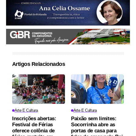
Artigos Relacionados
Arte E Cultura
Arte E Cultura
Inscrições abertas:
Paixão sem limites:
Festival de Férias
Socorrinha abre as
oferece colônia de
portas de casa para