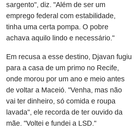
sargento", diz. "Além de ser um
emprego federal com estabilidade,
tinha uma certa pompa. O pobre
achava aquilo lindo e necessário."
Em recusa a esse destino, Djavan fugiu
para a casa de um primo no Recife,
onde morou por um ano e meio antes
de voltar a Maceió. "Venha, mas não
vai ter dinheiro, só comida e roupa
lavada", ele recorda de ter ouvido da
mãe. "Voltei e fundei a LSD."