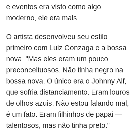
e eventos era visto como algo
moderno, ele era mais.
O artista desenvolveu seu estilo
primeiro com Luiz Gonzaga e a bossa
nova. "Mas eles eram um pouco
preconceituosos. Não tinha negro na
bossa nova. O único era o Johnny Alf,
que sofria distanciamento. Eram louros
de olhos azuis. Não estou falando mal,
é um fato. Eram filhinhos de papai —
talentosos, mas não tinha preto."