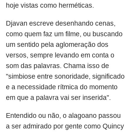
hoje vistas como herméticas.
Djavan escreve desenhando cenas,
como quem faz um filme, ou buscando
um sentido pela aglomeração dos
versos, sempre levando em conta o
som das palavras. Chama isso de
"simbiose entre sonoridade, significado
e a necessidade rítmica do momento
em que a palavra vai ser inserida".
Entendido ou não, o alagoano passou
a ser admirado por gente como Quincy