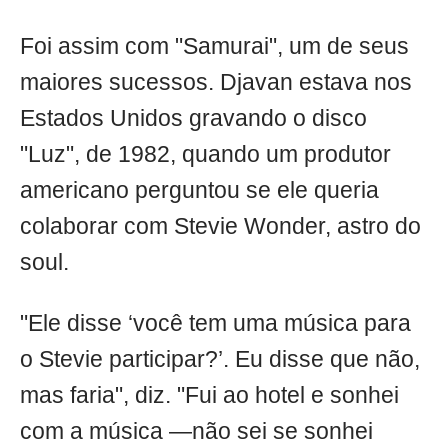
Foi assim com "Samurai", um de seus
maiores sucessos. Djavan estava nos
Estados Unidos gravando o disco
"Luz", de 1982, quando um produtor
americano perguntou se ele queria
colaborar com Stevie Wonder, astro do
soul.
"Ele disse ‘você tem uma música para
o Stevie participar?’. Eu disse que não,
mas faria", diz. "Fui ao hotel e sonhei
com a música —não sei se sonhei