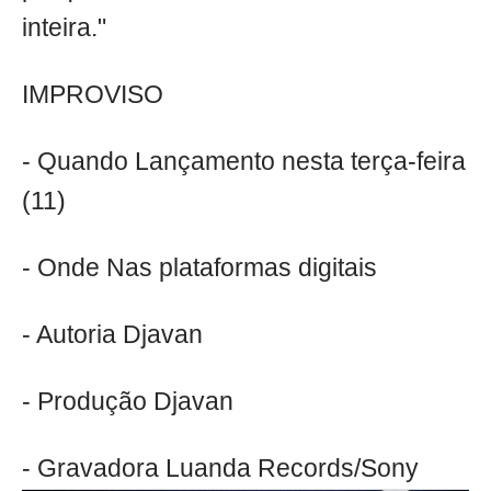
inteira."
IMPROVISO
- Quando Lançamento nesta terça-feira
(11)
- Onde Nas plataformas digitais
- Autoria Djavan
- Produção Djavan
- Gravadora Luanda Records/Sony