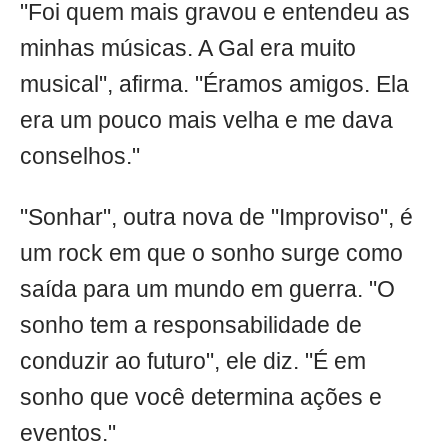
"Foi quem mais gravou e entendeu as
minhas músicas. A Gal era muito
musical", afirma. "Éramos amigos. Ela
era um pouco mais velha e me dava
conselhos."
"Sonhar", outra nova de "Improviso", é
um rock em que o sonho surge como
saída para um mundo em guerra. "O
sonho tem a responsabilidade de
conduzir ao futuro", ele diz. "É em
sonho que você determina ações e
eventos."