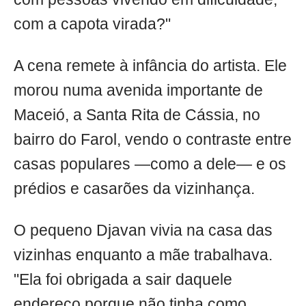
com a capota virada?"
A cena remete à infância do artista. Ele
morou numa avenida importante de
Maceió, a Santa Rita de Cássia, no
bairro do Farol, vendo o contraste entre
casas populares —como a dele— e os
prédios e casarões da vizinhança.
O pequeno Djavan vivia na casa das
vizinhas enquanto a mãe trabalhava.
"Ela foi obrigada a sair daquele
endereço porque não tinha como