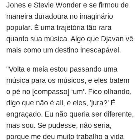
Jones e Stevie Wonder e se firmou de
maneira duradoura no imaginário
popular. É uma trajetória tão rara
quanto sua música. Algo que Djavan vê
mais como um destino inescapável.
"Volta e meia estou passando uma
música para os músicos, e eles batem
o pé no [compasso] ‘um’. Fico olhando,
digo que não é ali, e eles, 'jura?' É
engraçado. Eu não queria ser diferente,
mas sou. Se pudesse, não seria,
porque me deu muito trabalho a vida