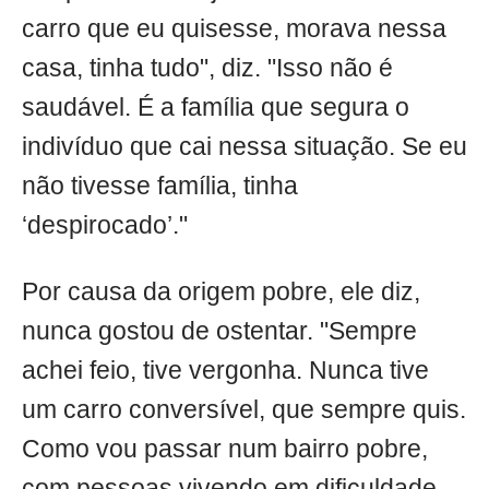
carro que eu quisesse, morava nessa
casa, tinha tudo", diz. "Isso não é
saudável. É a família que segura o
indivíduo que cai nessa situação. Se eu
não tivesse família, tinha
‘despirocado’."
Por causa da origem pobre, ele diz,
nunca gostou de ostentar. "Sempre
achei feio, tive vergonha. Nunca tive
um carro conversível, que sempre quis.
Como vou passar num bairro pobre,
com pessoas vivendo em dificuldade,