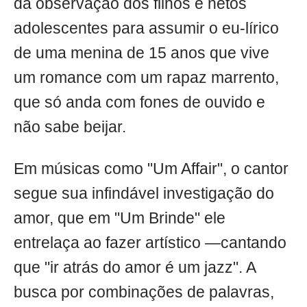
da observação dos filhos e netos
adolescentes para assumir o eu-lírico
de uma menina de 15 anos que vive
um romance com um rapaz marrento,
que só anda com fones de ouvido e
não sabe beijar.
Em músicas como "Um Affair", o cantor
segue sua infindável investigação do
amor, que em "Um Brinde" ele
entrelaça ao fazer artístico —cantando
que "ir atrás do amor é um jazz". A
busca por combinações de palavras,