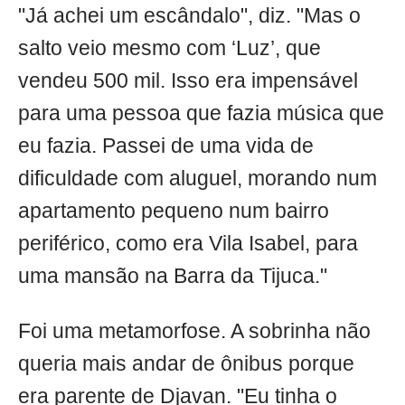
"Já achei um escândalo", diz. "Mas o
salto veio mesmo com ‘Luz’, que
vendeu 500 mil. Isso era impensável
para uma pessoa que fazia música que
eu fazia. Passei de uma vida de
dificuldade com aluguel, morando num
apartamento pequeno num bairro
periférico, como era Vila Isabel, para
uma mansão na Barra da Tijuca."
Foi uma metamorfose. A sobrinha não
queria mais andar de ônibus porque
era parente de Djavan. "Eu tinha o