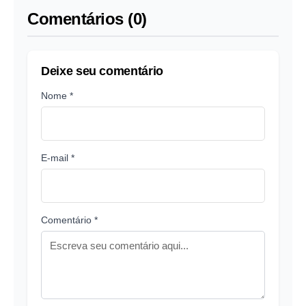
Comentários (0)
Deixe seu comentário
Nome *
E-mail *
Comentário *