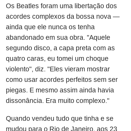
Os Beatles foram uma libertação dos
acordes complexos da bossa nova —
ainda que ele nunca os tenha
abandonado em sua obra. "Aquele
segundo disco, a capa preta com as
quatro caras, eu tomei um choque
violento", diz. "Eles vieram mostrar
como usar acordes perfeitos sem ser
piegas. E mesmo assim ainda havia
dissonância. Era muito complexo."
Quando vendeu tudo que tinha e se
mudou para o Rio de Janeiro, aos 23