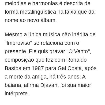
melodias e harmonias é descrita de
forma metalinguística na faixa que dá
nome ao novo álbum.
Mesmo a única música não inédita de
"Improviso" se relaciona com o
presente. Ele quis gravar "O Vento",
composição que fez com Ronaldo
Bastos em 1987 para Gal Costa, após
a morte da amiga, há três anos. A
baiana, afirma Djavan, foi sua maior
intérprete.