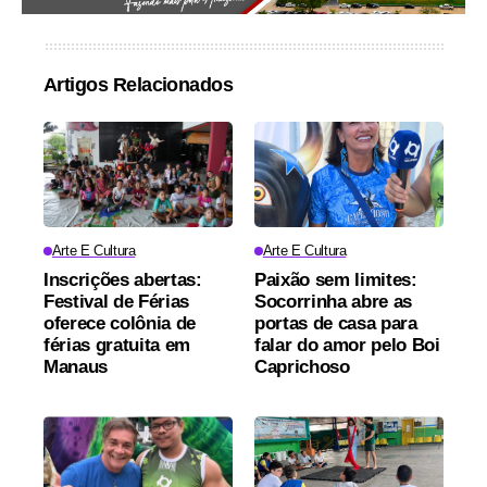
Artigos Relacionados
Arte E Cultura
Arte E Cultura
Inscrições abertas:
Paixão sem limites:
Festival de Férias
Socorrinha abre as
oferece colônia de
portas de casa para
férias gratuita em
falar do amor pelo Boi
Manaus
Caprichoso