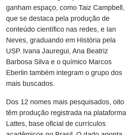
ganham espaço, como Taiz Campbell,
que se destaca pela produção de
conteúdo científico nas redes, e Ian
Neves, graduando em História pela
USP. Ivana Jauregui, Ana Beatriz
Barbosa Silva e o químico Marcos
Eberlin também integram o grupo dos
mais buscados.
Dos 12 nomes mais pesquisados, oito
têm produção registrada na plataforma
Lattes, base oficial de currículos
acadêmicos no Brasil. O dado aponta