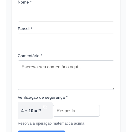
Nome *
E-mail *
Comentário *
Verificação de segurança *
4 + 10 = ?
Resolva a operação matemática acima