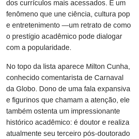
dos currículos mais acessados. É um
fenômeno que une ciência, cultura pop
e entretenimento —um retrato de como
o prestígio acadêmico pode dialogar
com a popularidade.
No topo da lista aparece Milton Cunha,
conhecido comentarista de Carnaval
da Globo. Dono de uma fala expansiva
e figurinos que chamam a atenção, ele
também ostenta um impressionante
histórico acadêmico: é doutor e realiza
atualmente seu terceiro pós-doutorado