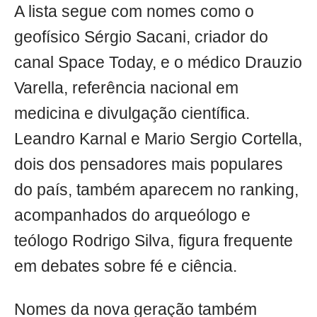
A lista segue com nomes como o
geofísico Sérgio Sacani, criador do
canal Space Today, e o médico Drauzio
Varella, referência nacional em
medicina e divulgação científica.
Leandro Karnal e Mario Sergio Cortella,
dois dos pensadores mais populares
do país, também aparecem no ranking,
acompanhados do arqueólogo e
teólogo Rodrigo Silva, figura frequente
em debates sobre fé e ciência.
Nomes da nova geração também