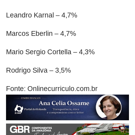
Leandro Karnal – 4,7%
Marcos Eberlin – 4,7%
Mario Sergio Cortella – 4,3%
Rodrigo Silva – 3,5%
Fonte: Onlinecurriculo.com.br