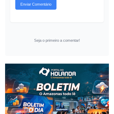
Enviar Comentário
Seja o primeiro a comentar!