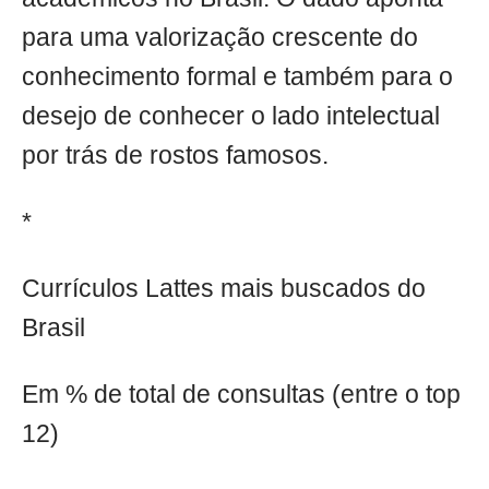
para uma valorização crescente do
conhecimento formal e também para o
desejo de conhecer o lado intelectual
por trás de rostos famosos.
*
Currículos Lattes mais buscados do
Brasil
Em % de total de consultas (entre o top
12)