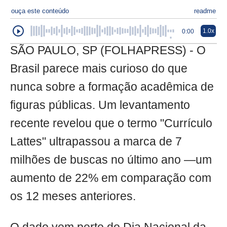
ouça este conteúdo
readme
1.0x
0:00
SÃO PAULO, SP (FOLHAPRESS) - O
Brasil parece mais curioso do que
nunca sobre a formação acadêmica de
figuras públicas. Um levantamento
recente revelou que o termo "Currículo
Lattes" ultrapassou a marca de 7
milhões de buscas no último ano —um
aumento de 22% em comparação com
os 12 meses anteriores.