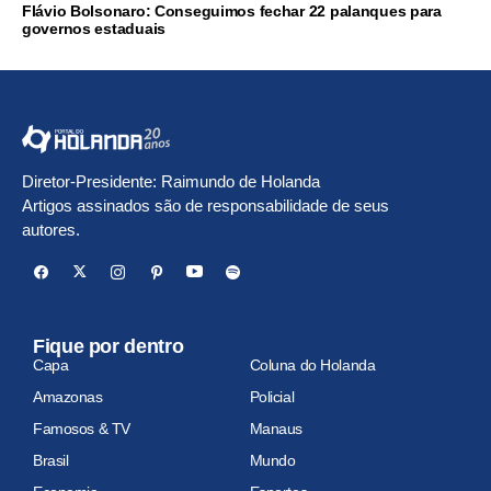
Flávio Bolsonaro: Conseguimos fechar 22 palanques para
governos estaduais
Diretor-Presidente: Raimundo de Holanda
Artigos assinados são de responsabilidade de seus
autores.
Fique por dentro
Capa
Coluna do Holanda
Amazonas
Policial
Famosos & TV
Manaus
Brasil
Mundo