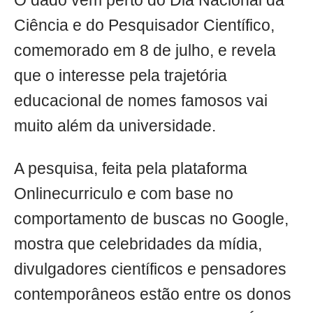
O dado vem perto do Dia Nacional da
Ciência e do Pesquisador Científico,
comemorado em 8 de julho, e revela
que o interesse pela trajetória
educacional de nomes famosos vai
muito além da universidade.
A pesquisa, feita pela plataforma
Onlinecurriculo e com base no
comportamento de buscas no Google,
mostra que celebridades da mídia,
divulgadores científicos e pensadores
contemporâneos estão entre os donos