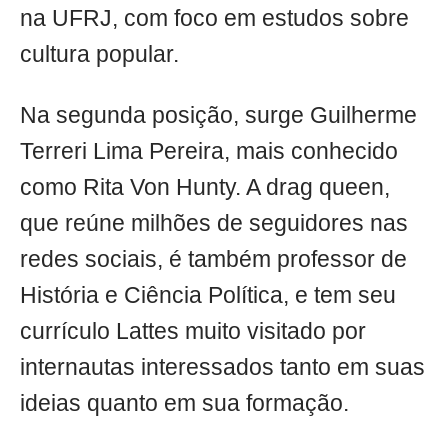
na UFRJ, com foco em estudos sobre
cultura popular.
Na segunda posição, surge Guilherme
Terreri Lima Pereira, mais conhecido
como Rita Von Hunty. A drag queen,
que reúne milhões de seguidores nas
redes sociais, é também professor de
História e Ciência Política, e tem seu
currículo Lattes muito visitado por
internautas interessados tanto em suas
ideias quanto em sua formação.