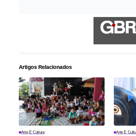
Artigos Relacionados
Arte E Cultura
Arte E Cultu