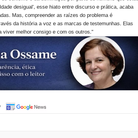
dade desigual', esse hiato entre discurso e prática, acaba
adas. Mas, compreender as raízes do problema é
través da história a voz e as marcas de testemunhas. Elas
 viver melhor consigo e com os outros."
o