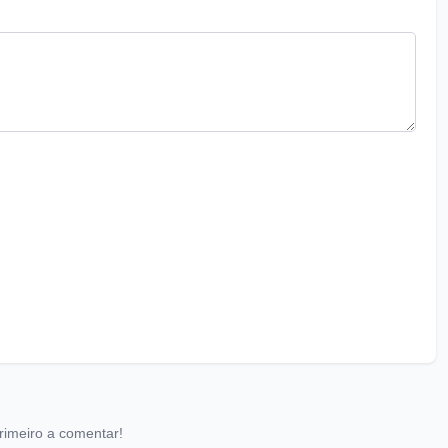
rimeiro a comentar!