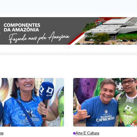
ra
Arte E Cultura