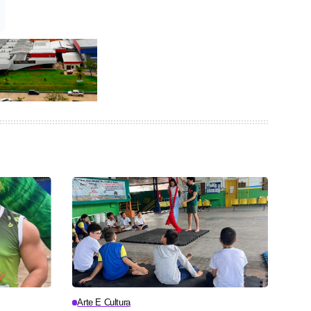
Arte E Cultura