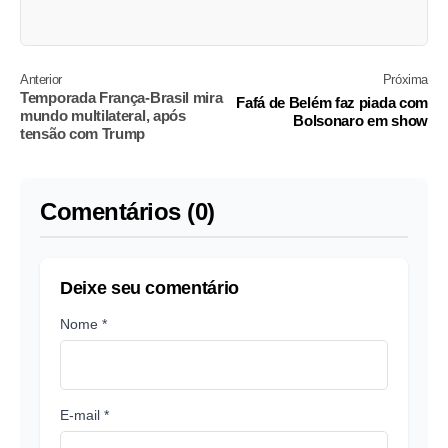
Anterior
Próxima
Temporada França-Brasil mira
Fafá de Belém faz piada com
mundo multilateral, após
Bolsonaro em show
tensão com Trump
Comentários (0)
Deixe seu comentário
Nome *
E-mail *