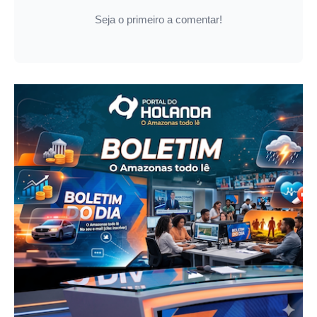
Seja o primeiro a comentar!