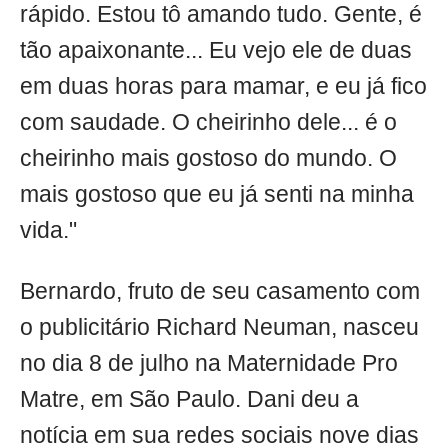
rápido. Estou tô amando tudo. Gente, é
tão apaixonante... Eu vejo ele de duas
em duas horas para mamar, e eu já fico
com saudade. O cheirinho dele... é o
cheirinho mais gostoso do mundo. O
mais gostoso que eu já senti na minha
vida."
Bernardo, fruto de seu casamento com
o publicitário Richard Neuman, nasceu
no dia 8 de julho na Maternidade Pro
Matre, em São Paulo. Dani deu a
notícia em sua redes sociais nove dias