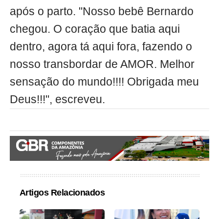
após o parto. "Nosso bebê Bernardo
chegou. O coração que batia aqui
dentro, agora tá aqui fora, fazendo o
nosso transbordar de AMOR. Melhor
sensação do mundo!!!! Obrigada meu
Deus!!!", escreveu.
Artigos Relacionados