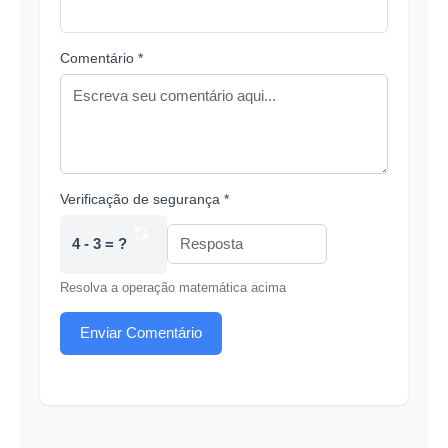
Comentário *
Verificação de segurança *
4 - 3 = ?
Resolva a operação matemática acima
Enviar Comentário