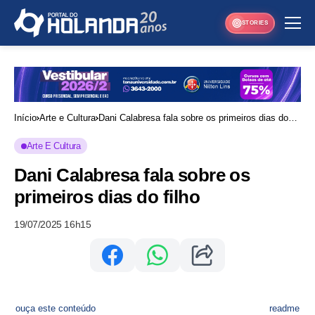
STORIES
Início
Arte e Cultura
Dani Calabresa fala sobre os primeiros dias do
filho
Arte E Cultura
Dani Calabresa fala sobre os
primeiros dias do filho
19/07/2025 16h15
ouça este conteúdo
readme