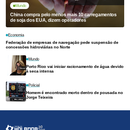
Mundo
China compra pelo menos mais 10 carregamentos
de soja dos EUA, dizem operadores
Economia
Federação de empresas de navegação pede suspensão de
concessões hidroviárias no Norte
Mundo
Porto Rico vai iniciar racionamento de água devido
à seca intensa
Policial
Homem é encontrado morto dentro de pousada no
Jorge Teixeira