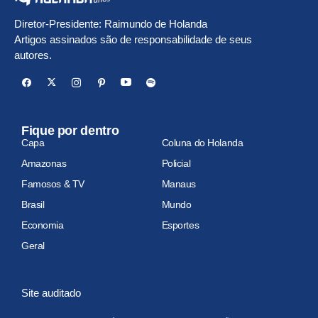
Diretor-Presidente: Raimundo de Holanda
Artigos assinados são de responsabilidade de seus
autores.
Fique por dentro
Capa
Coluna do Holanda
Amazonas
Policial
Famosos & TV
Manaus
Brasil
Mundo
Economia
Esportes
Geral
Site auditado