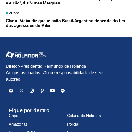
eleição', diz Nunes Marques
Mundo
Clarín: Vieira diz que relação Brasil-Argentina depende do fim
das agressões de Milei
Diretor-Presidente: Raimundo de Holanda
Artigos assinados são de responsabilidade de seus
autores.
Fique por dentro
Capa
Coluna do Holanda
Amazonas
Policial