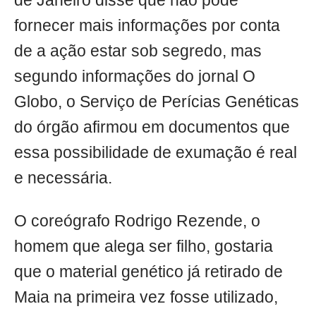
de Janeiro disse que não pode
fornecer mais informações por conta
de a ação estar sob segredo, mas
segundo informações do jornal O
Globo, o Serviço de Perícias Genéticas
do órgão afirmou em documentos que
essa possibilidade de exumação é real
e necessária.
O coreógrafo Rodrigo Rezende, o
homem que alega ser filho, gostaria
que o material genético já retirado de
Maia na primeira vez fosse utilizado,