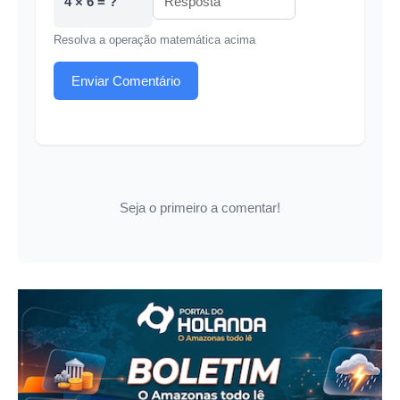
4 × 6 = ?
Resolva a operação matemática acima
Enviar Comentário
Seja o primeiro a comentar!