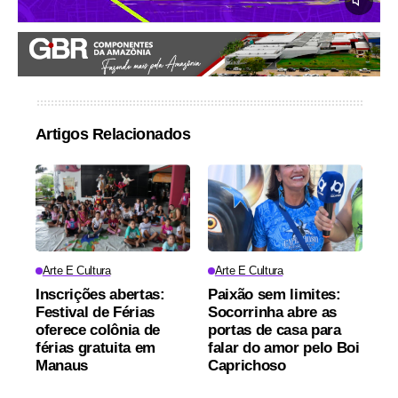
Artigos Relacionados
Arte E Cultura
Arte E Cultura
Inscrições abertas:
Paixão sem limites:
Festival de Férias
Socorrinha abre as
oferece colônia de
portas de casa para
férias gratuita em
falar do amor pelo Boi
Manaus
Caprichoso