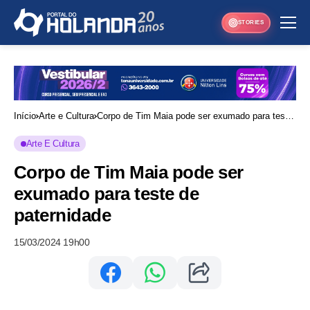
STORIES
Início
Arte e Cultura
Corpo de Tim Maia pode ser exumado para teste
de paternidade
Arte E Cultura
Corpo de Tim Maia pode ser
exumado para teste de
paternidade
15/03/2024 19h00