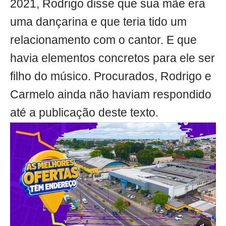
2021, Rodrigo disse que sua mãe era
uma dançarina e que teria tido um
relacionamento com o cantor. E que
havia elementos concretos para ele ser
filho do músico. Procurados, Rodrigo e
Carmelo ainda não haviam respondido
até a publicação deste texto.