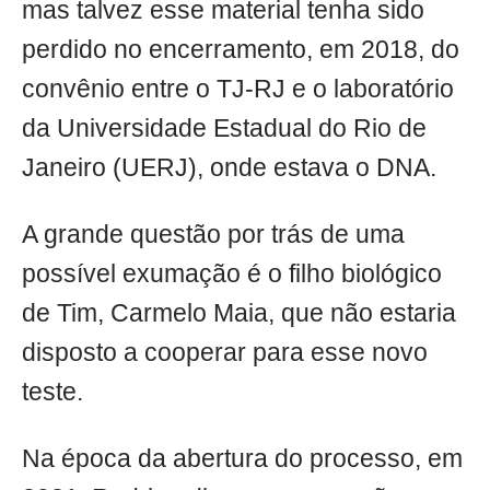
mas talvez esse material tenha sido
perdido no encerramento, em 2018, do
convênio entre o TJ-RJ e o laboratório
da Universidade Estadual do Rio de
Janeiro (UERJ), onde estava o DNA.
A grande questão por trás de uma
possível exumação é o filho biológico
de Tim, Carmelo Maia, que não estaria
disposto a cooperar para esse novo
teste.
Na época da abertura do processo, em