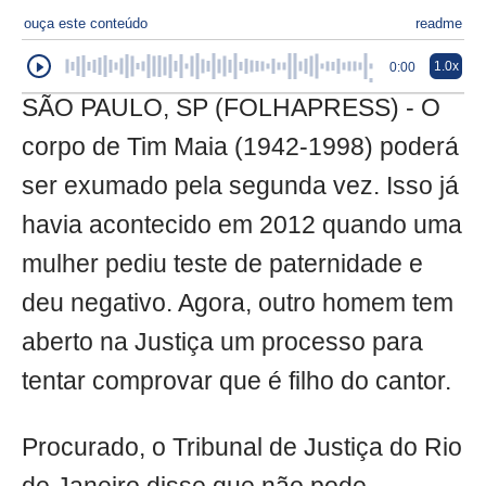
ouça este conteúdo
readme
1.0x
0:00
SÃO PAULO, SP (FOLHAPRESS) - O
corpo de Tim Maia (1942-1998) poderá
ser exumado pela segunda vez. Isso já
havia acontecido em 2012 quando uma
mulher pediu teste de paternidade e
deu negativo. Agora, outro homem tem
aberto na Justiça um processo para
tentar comprovar que é filho do cantor.
Procurado, o Tribunal de Justiça do Rio