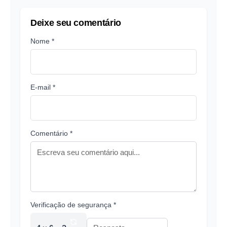
Deixe seu comentário
Nome *
E-mail *
Comentário *
Verificação de segurança *