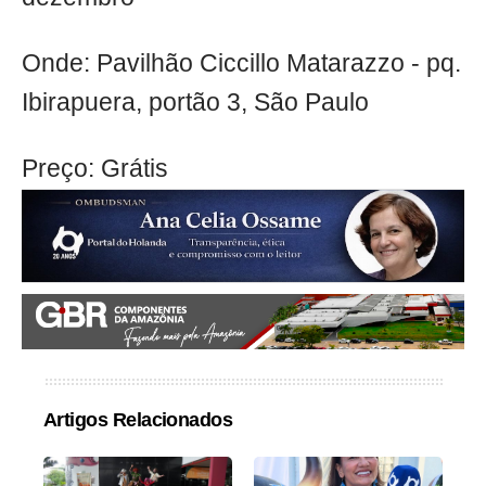
Onde: Pavilhão Ciccillo Matarazzo - pq.
Ibirapuera, portão 3, São Paulo
Preço: Grátis
Artigos Relacionados