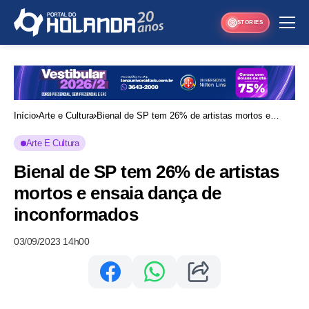
STORIES
Início
Arte e Cultura
Bienal de SP tem 26% de artistas mortos e
ensaia dança de inconformados
Arte E Cultura
Bienal de SP tem 26% de artistas
mortos e ensaia dança de
inconformados
03/09/2023 14h00