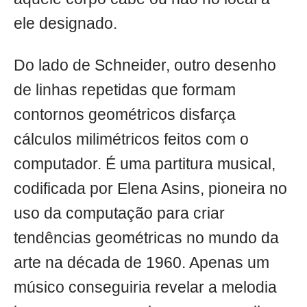
ele designado.
Do lado de Schneider, outro desenho
de linhas repetidas que formam
contornos geométricos disfarça
cálculos milimétricos feitos com o
computador. É uma partitura musical,
codificada por Elena Asins, pioneira no
uso da computação para criar
tendências geométricas no mundo da
arte na década de 1960. Apenas um
músico conseguiria revelar a melodia