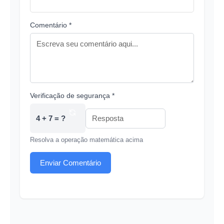
Comentário *
Verificação de segurança *
4 + 7 = ?
Resolva a operação matemática acima
Enviar Comentário