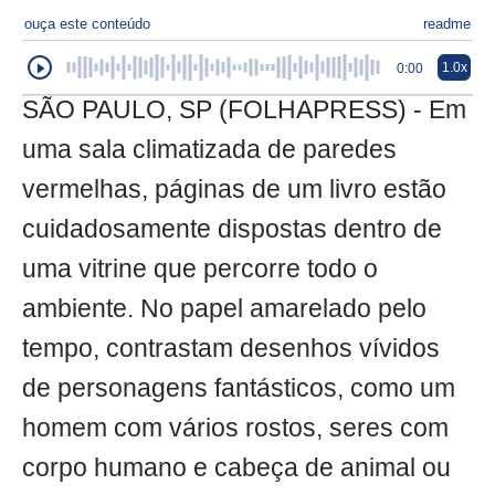
ouça este conteúdo
readme
1.0x
0:00
SÃO PAULO, SP (FOLHAPRESS) - Em
uma sala climatizada de paredes
vermelhas, páginas de um livro estão
cuidadosamente dispostas dentro de
uma vitrine que percorre todo o
ambiente. No papel amarelado pelo
tempo, contrastam desenhos vívidos
de personagens fantásticos, como um
homem com vários rostos, seres com
corpo humano e cabeça de animal ou