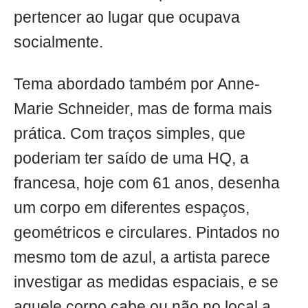
pertencer ao lugar que ocupava
socialmente.
Tema abordado também por Anne-
Marie Schneider, mas de forma mais
prática. Com traços simples, que
poderiam ter saído de uma HQ, a
francesa, hoje com 61 anos, desenha
um corpo em diferentes espaços,
geométricos e circulares. Pintados no
mesmo tom de azul, a artista parece
investigar as medidas espaciais, e se
aquele corpo cabe ou não no local a