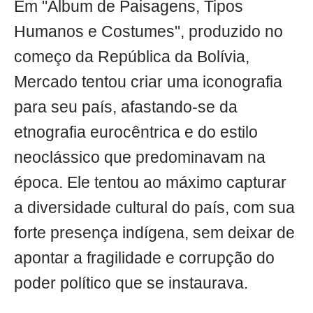
Em "Álbum de Paisagens, Tipos
Humanos e Costumes", produzido no
começo da República da Bolívia,
Mercado tentou criar uma iconografia
para seu país, afastando-se da
etnografia eurocêntrica e do estilo
neoclássico que predominavam na
época. Ele tentou ao máximo capturar
a diversidade cultural do país, com sua
forte presença indígena, sem deixar de
apontar a fragilidade e corrupção do
poder político que se instaurava.