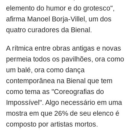
elemento do humor e do grotesco",
afirma Manoel Borja-Villel, um dos
quatro curadores da Bienal.
A rítmica entre obras antigas e novas
permeia todos os pavilhões, ora como
um balé, ora como dança
contemporânea na Bienal que tem
como tema as "Coreografias do
Impossível". Algo necessário em uma
mostra em que 26% de seu elenco é
composto por artistas mortos.