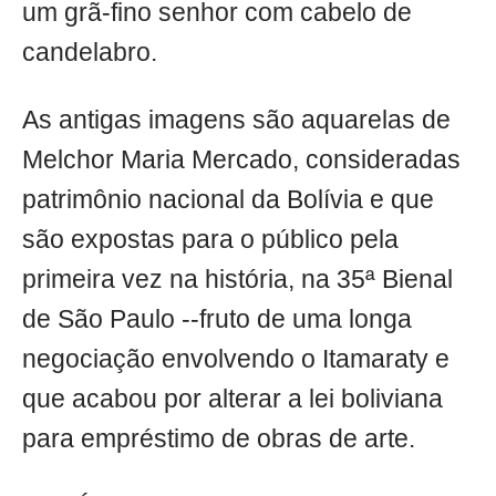
um grã-fino senhor com cabelo de
candelabro.
As antigas imagens são aquarelas de
Melchor Maria Mercado, consideradas
patrimônio nacional da Bolívia e que
são expostas para o público pela
primeira vez na história, na 35ª Bienal
de São Paulo --fruto de uma longa
negociação envolvendo o Itamaraty e
que acabou por alterar a lei boliviana
para empréstimo de obras de arte.