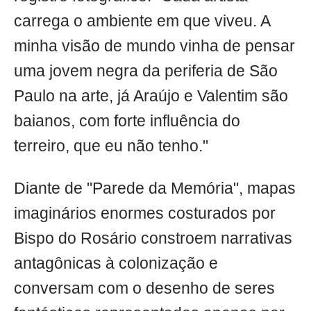
carrega o ambiente em que viveu. A
minha visão de mundo vinha de pensar
uma jovem negra da periferia de São
Paulo na arte, já Araújo e Valentim são
baianos, com forte influência do
terreiro, que eu não tenho."
Diante de "Parede da Memória", mapas
imaginários enormes costurados por
Bispo do Rosário constroem narrativas
antagônicas à colonização e
conversam com o desenho de seres