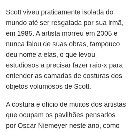
Scott viveu praticamente isolada do
mundo até ser resgatada por sua irmã,
em 1985. A artista morreu em 2005 e
nunca falou de suas obras, tampouco
deu nome a elas, o que levou
estudiosos a precisar fazer raio-x para
entender as camadas de costuras dos
objetos volumosos de Scott.
A costura é ofício de muitos dos artistas
que ocupam os pavilhões pensados
por Oscar Niemeyer neste ano, como