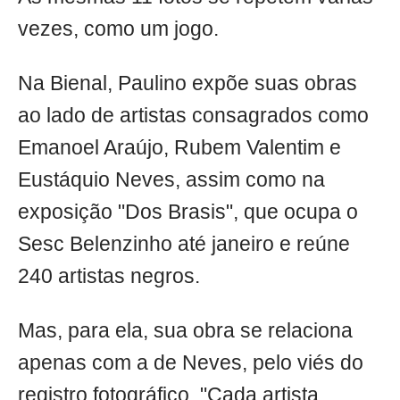
vezes, como um jogo.
Na Bienal, Paulino expõe suas obras
ao lado de artistas consagrados como
Emanoel Araújo, Rubem Valentim e
Eustáquio Neves, assim como na
exposição "Dos Brasis", que ocupa o
Sesc Belenzinho até janeiro e reúne
240 artistas negros.
Mas, para ela, sua obra se relaciona
apenas com a de Neves, pelo viés do
registro fotográfico. "Cada artista