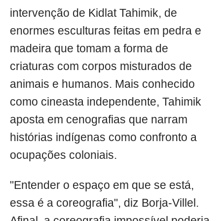
intervenção de Kidlat Tahimik, de
enormes esculturas feitas em pedra e
madeira que tomam a forma de
criaturas com corpos misturados de
animais e humanos. Mais conhecido
como cineasta independente, Tahimik
aposta em cenografias que narram
histórias indígenas como confronto a
ocupações coloniais.
"Entender o espaço em que se está,
essa é a coreografia", diz Borja-Villel.
Afinal, a coreografia impossível poderia