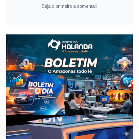
Seja o primeiro a comentar!