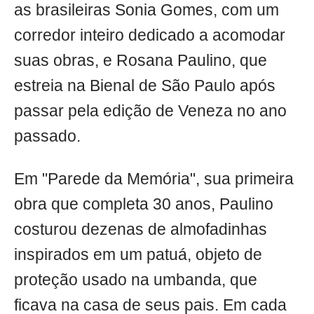
as brasileiras Sonia Gomes, com um
corredor inteiro dedicado a acomodar
suas obras, e Rosana Paulino, que
estreia na Bienal de São Paulo após
passar pela edição de Veneza no ano
passado.
Em "Parede da Memória", sua primeira
obra que completa 30 anos, Paulino
costurou dezenas de almofadinhas
inspirados em um patuá, objeto de
proteção usado na umbanda, que
ficava na casa de seus pais. Em cada