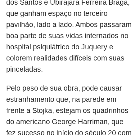
dos Santos e Ubirajara Ferreira Braga,
que ganham espaço no terceiro
pavilhão, lado a lado. Ambos passaram
boa parte de suas vidas internados no
hospital psiquiátrico do Juquery e
colorem realidades difíceis com suas
pinceladas.
Pelo peso de sua obra, pode causar
estranhamento que, na parede em
frente a Stojka, estejam os quadrinhos
do americano George Harriman, que
fez sucesso no início do século 20 com