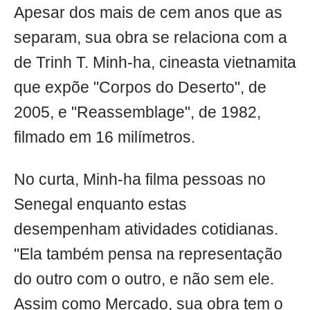
Apesar dos mais de cem anos que as
separam, sua obra se relaciona com a
de Trinh T. Minh-ha, cineasta vietnamita
que expõe "Corpos do Deserto", de
2005, e "Reassemblage", de 1982,
filmado em 16 milímetros.
No curta, Minh-ha filma pessoas no
Senegal enquanto estas
desempenham atividades cotidianas.
"Ela também pensa na representação
do outro com o outro, e não sem ele.
Assim como Mercado, sua obra tem o