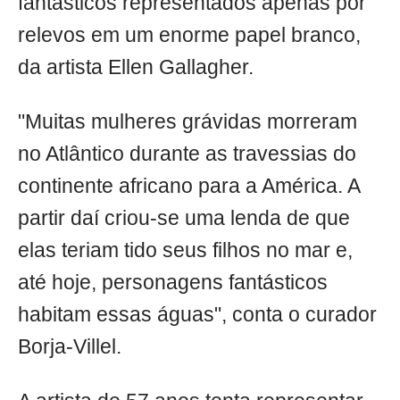
fantásticos representados apenas por
relevos em um enorme papel branco,
da artista Ellen Gallagher.
"Muitas mulheres grávidas morreram
no Atlântico durante as travessias do
continente africano para a América. A
partir daí criou-se uma lenda de que
elas teriam tido seus filhos no mar e,
até hoje, personagens fantásticos
habitam essas águas", conta o curador
Borja-Villel.