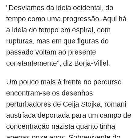
"Desviamos da ideia ocidental, do
tempo como uma progressão. Aqui há
a ideia do tempo em espiral, com
rupturas, mas em que figuras do
passado voltam ao presente
constantemente", diz Borja-Villel.
Um pouco mais à frente no percurso
encontram-se os desenhos
perturbadores de Ceija Stojka, romani
austríaca deportada para um campo de
concentração nazista quanto tinha
apenas onze anos. Sobrevivente do