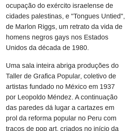
ocupação do exército israelense de
cidades palestinas, e "Tongues Untied",
de Marlon Riggs, um retrato da vida de
homens negros gays nos Estados
Unidos da década de 1980.
Uma sala inteira abriga produções do
Taller de Grafica Popular, coletivo de
artistas fundado no México em 1937
por Leopoldo Méndez. A continuação
das paredes dá lugar a cartazes em
prol da reforma popular no Peru com
traços de pop art, criados no início da