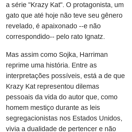
a série "Krazy Kat". O protagonista, um
gato que até hoje não teve seu gênero
revelado, é apaixonado --e não
correspondido-- pelo rato Ignatz.
Mas assim como Sojka, Harriman
reprime uma história. Entre as
interpretações possíveis, está a de que
Krazy Kat representou dilemas
pessoais da vida do autor que, como
homem mestiço durante as leis
segregacionistas nos Estados Unidos,
vivia a dualidade de pertencer e não