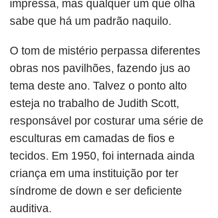
impressa, mas qualquer um que olha
sabe que há um padrão naquilo.
O tom de mistério perpassa diferentes
obras nos pavilhões, fazendo jus ao
tema deste ano. Talvez o ponto alto
esteja no trabalho de Judith Scott,
responsável por costurar uma série de
esculturas em camadas de fios e
tecidos. Em 1950, foi internada ainda
criança em uma instituição por ter
síndrome de down e ser deficiente
auditiva.