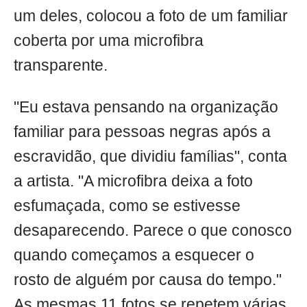
um deles, colocou a foto de um familiar
coberta por uma microfibra
transparente.
"Eu estava pensando na organização
familiar para pessoas negras após a
escravidão, que dividiu famílias", conta
a artista. "A microfibra deixa a foto
esfumaçada, como se estivesse
desaparecendo. Parece o que conosco
quando começamos a esquecer o
rosto de alguém por causa do tempo."
As mesmas 11 fotos se repetem várias