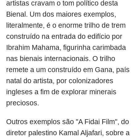
artistas cravam o tom político desta
Bienal. Um dos maiores exemplos,
literalmente, é o enorme trilho de trem
construído na entrada do edifício por
Ibrahim Mahama, figurinha carimbada
nas bienais internacionais. O trilho
remete a um construído em Gana, país
natal do artista, por colonizadores
ingleses a fim de explorar minerais
preciosos.
Outros exemplos são "A Fidai Film", do
diretor palestino Kamal Aljafari, sobre a