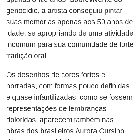
genocídio, a artista conseguiu pintar
suas memórias apenas aos 50 anos de
idade, se apropriando de uma atividade
incomum para sua comunidade de forte
tradição oral.
Os desenhos de cores fortes e
borradas, com formas pouco definidas
e quase infantilizadas, como se fossem
representações de lembranças
doloridas, aparecem também nas
obras dos brasileiros Aurora Cursino