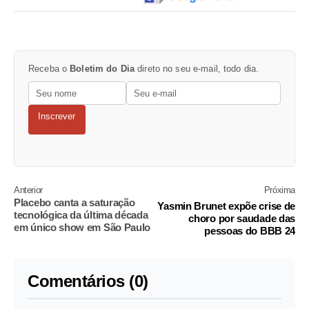
Receba o
Boletim do Dia
direto no seu e-mail, todo dia.
Inscrever
Anterior
Próxima
Placebo canta a saturação
Yasmin Brunet expõe crise de
tecnológica da última década
choro por saudade das
em único show em São Paulo
pessoas do BBB 24
Comentários (0)