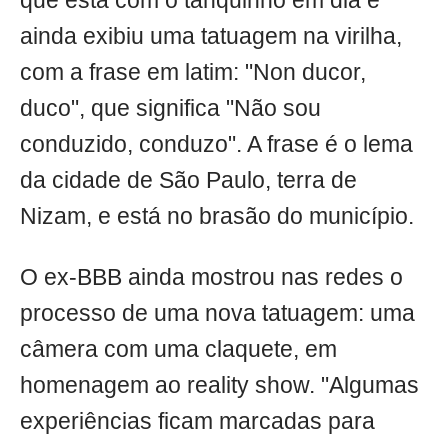
que está com o tanquinho em dia e
ainda exibiu uma tatuagem na virilha,
com a frase em latim: "Non ducor,
duco", que significa "Não sou
conduzido, conduzo". A frase é o lema
da cidade de São Paulo, terra de
Nizam, e está no brasão do município.
O ex-BBB ainda mostrou nas redes o
processo de uma nova tatuagem: uma
câmera com uma claquete, em
homenagem ao reality show. "Algumas
experiências ficam marcadas para