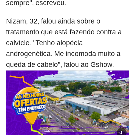
sempre", escreveu.
Nizam, 32, falou ainda sobre o
tratamento que está fazendo contra a
calvície. "Tenho alopécia
androgenética. Me incomoda muito a
queda de cabelo", falou ao Gshow.