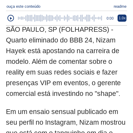
ouça este conteúdo
readme
1.0x
0:00
SÃO PAULO, SP (FOLHAPRESS) -
Quarto eliminado do BBB 24, Nizam
Hayek está apostando na carreira de
modelo. Além de comentar sobre o
reality em suas redes sociais e fazer
presenças VIP em eventos, o gerente
comercial está investindo no "shape".
Em um ensaio sensual publicado em
seu perfil no Instagram, Nizam mostrou