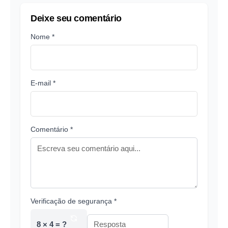
Deixe seu comentário
Nome *
E-mail *
Comentário *
Verificação de segurança *
8 × 4 = ?