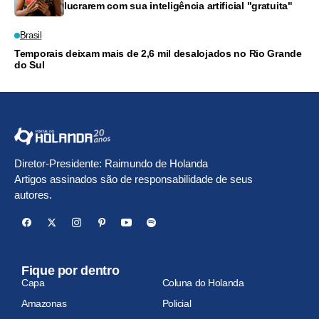
lucrarem com sua inteligência artificial "gratuita"
Brasil
Temporais deixam mais de 2,6 mil desalojados no Rio Grande
do Sul
Diretor-Presidente: Raimundo de Holanda
Artigos assinados são de responsabilidade de seus
autores.
Fique por dentro
Capa
Coluna do Holanda
Amazonas
Policial