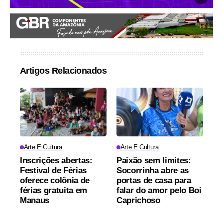
Artigos Relacionados
Arte E Cultura
Arte E Cultura
Inscrições abertas:
Paixão sem limites:
Festival de Férias
Socorrinha abre as
oferece colônia de
portas de casa para
férias gratuita em
falar do amor pelo Boi
Manaus
Caprichoso