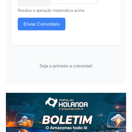
Resolva a operação matemática acima
Enviar Comentário
Seja o primeiro a comentar!