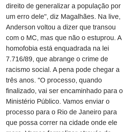
direito de generalizar a população por
um erro dele", diz Magalhães. Na live,
Anderson voltou a dizer que transou
com o MC, mas que não o estuprou. A
homofobia está enquadrada na lei
7.716/89, que abrange o crime de
racismo social. A pena pode chegar a
três anos. "O processo, quando
finalizado, vai ser encaminhado para o
Ministério Público. Vamos enviar o
processo para o Rio de Janeiro para
que possa correr na cidade onde ele