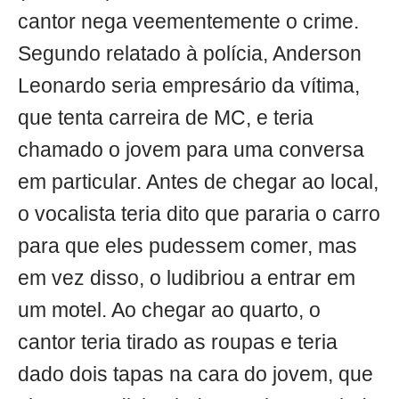
cantor nega veementemente o crime.
Segundo relatado à polícia, Anderson
Leonardo seria empresário da vítima,
que tenta carreira de MC, e teria
chamado o jovem para uma conversa
em particular. Antes de chegar ao local,
o vocalista teria dito que pararia o carro
para que eles pudessem comer, mas
em vez disso, o ludibriou a entrar em
um motel. Ao chegar ao quarto, o
cantor teria tirado as roupas e teria
dado dois tapas na cara do jovem, que