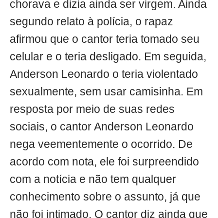
chorava e dizia ainda ser virgem. Ainda
segundo relato à polícia, o rapaz
afirmou que o cantor teria tomado seu
celular e o teria desligado. Em seguida,
Anderson Leonardo o teria violentado
sexualmente, sem usar camisinha. Em
resposta por meio de suas redes
sociais, o cantor Anderson Leonardo
nega veementemente o ocorrido. De
acordo com nota, ele foi surpreendido
com a notícia e não tem qualquer
conhecimento sobre o assunto, já que
não foi intimado. O cantor diz ainda que