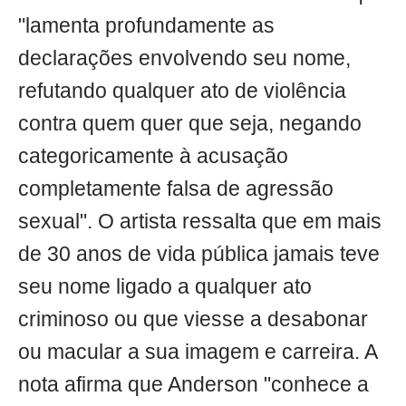
"lamenta profundamente as
declarações envolvendo seu nome,
refutando qualquer ato de violência
contra quem quer que seja, negando
categoricamente à acusação
completamente falsa de agressão
sexual". O artista ressalta que em mais
de 30 anos de vida pública jamais teve
seu nome ligado a qualquer ato
criminoso ou que viesse a desabonar
ou macular a sua imagem e carreira. A
nota afirma que Anderson "conhece a