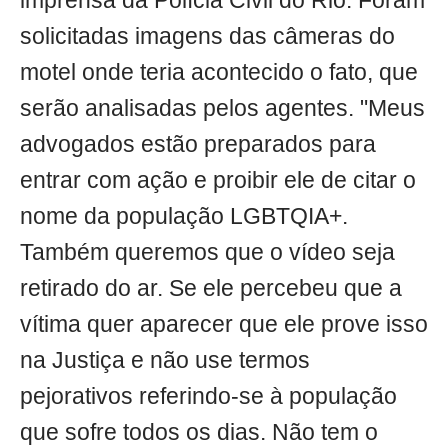
imprensa da Polícia Civil do Rio. Foram
solicitadas imagens das câmeras do
motel onde teria acontecido o fato, que
serão analisadas pelos agentes. "Meus
advogados estão preparados para
entrar com ação e proibir ele de citar o
nome da população LGBTQIA+.
Também queremos que o vídeo seja
retirado do ar. Se ele percebeu que a
vítima quer aparecer que ele prove isso
na Justiça e não use termos
pejorativos referindo-se à população
que sofre todos os dias. Não tem o