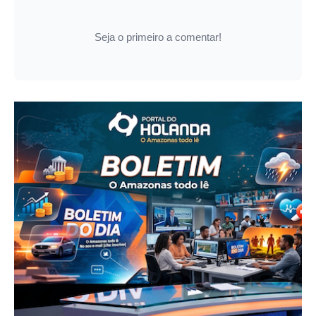
Seja o primeiro a comentar!