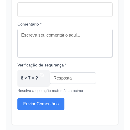
Comentário *
Verificação de segurança *
8 × 7 = ?
Resolva a operação matemática acima
Enviar Comentário