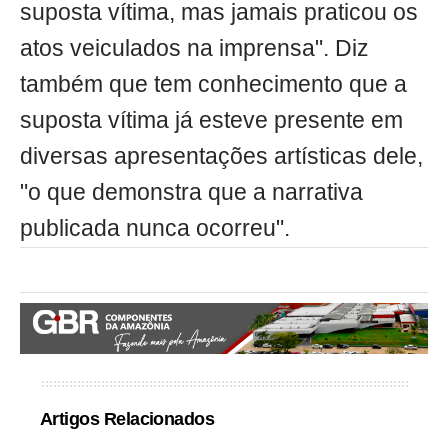
suposta vítima, mas jamais praticou os
atos veiculados na imprensa". Diz
também que tem conhecimento que a
suposta vítima já esteve presente em
diversas apresentações artísticas dele,
"o que demonstra que a narrativa
publicada nunca ocorreu".
Artigos Relacionados