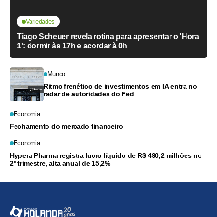
Variedades
Tiago Scheuer revela rotina para apresentar o 'Hora
1': dormir às 17h e acordar à 0h
Mundo
Ritmo frenético de investimentos em IA entra no
radar de autoridades do Fed
Economia
Fechamento do mercado financeiro
Economia
Hypera Pharma registra lucro líquido de R$ 490,2 milhões no
2º trimestre, alta anual de 15,2%