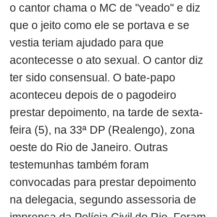
o cantor chama o MC de "veado" e diz
que o jeito como ele se portava e se
vestia teriam ajudado para que
acontecesse o ato sexual. O cantor diz
ter sido consensual. O bate-papo
aconteceu depois de o pagodeiro
prestar depoimento, na tarde de sexta-
feira (5), na 33ª DP (Realengo), zona
oeste do Rio de Janeiro. Outras
testemunhas também foram
convocadas para prestar depoimento
na delegacia, segundo assessoria de