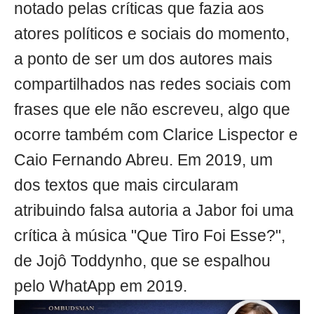
notado pelas críticas que fazia aos
atores políticos e sociais do momento,
a ponto de ser um dos autores mais
compartilhados nas redes sociais com
frases que ele não escreveu, algo que
ocorre também com Clarice Lispector e
Caio Fernando Abreu. Em 2019, um
dos textos que mais circularam
atribuindo falsa autoria a Jabor foi uma
crítica à música "Que Tiro Foi Esse?",
de Jojô Toddynho, que se espalhou
pelo WhatApp em 2019.