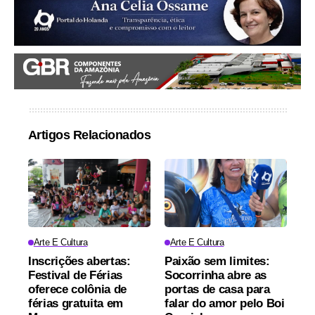
Artigos Relacionados
Arte E Cultura
Arte E Cultura
Inscrições abertas:
Paixão sem limites:
Festival de Férias
Socorrinha abre as
oferece colônia de
portas de casa para
férias gratuita em
falar do amor pelo Boi