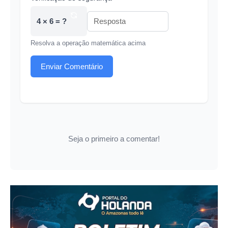
4 × 6 = ?
Resolva a operação matemática acima
Enviar Comentário
Seja o primeiro a comentar!