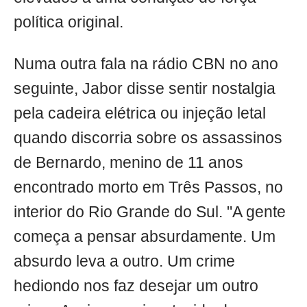
política original.
Numa outra fala na rádio CBN no ano
seguinte, Jabor disse sentir nostalgia
pela cadeira elétrica ou injeção letal
quando discorria sobre os assassinos
de Bernardo, menino de 11 anos
encontrado morto em Três Passos, no
interior do Rio Grande do Sul. "A gente
começa a pensar absurdamente. Um
absurdo leva a outro. Um crime
hediondo nos faz desejar um outro