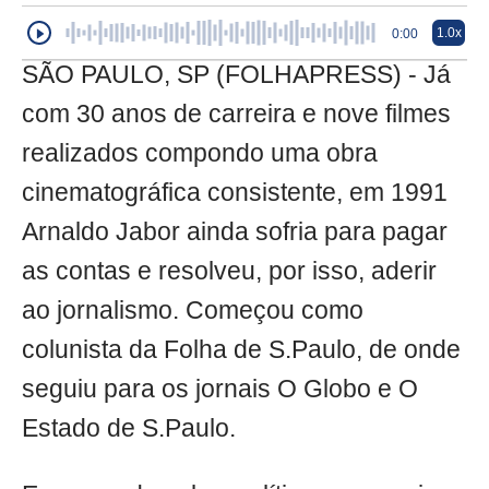
1.0x
0:00
SÃO PAULO, SP (FOLHAPRESS) - Já
com 30 anos de carreira e nove filmes
realizados compondo uma obra
cinematográfica consistente, em 1991
Arnaldo Jabor ainda sofria para pagar
as contas e resolveu, por isso, aderir
ao jornalismo. Começou como
colunista da Folha de S.Paulo, de onde
seguiu para os jornais O Globo e O
Estado de S.Paulo.