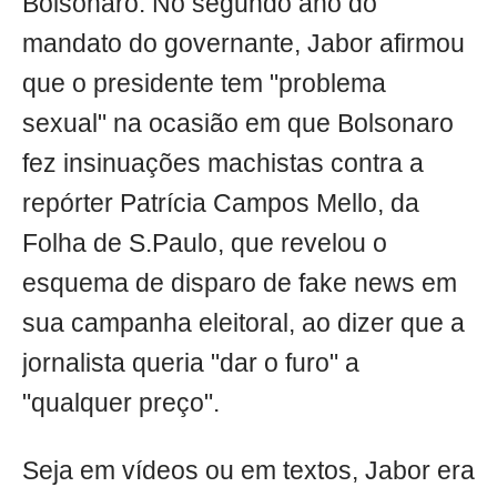
Bolsonaro. No segundo ano do
mandato do governante, Jabor afirmou
que o presidente tem "problema
sexual" na ocasião em que Bolsonaro
fez insinuações machistas contra a
repórter Patrícia Campos Mello, da
Folha de S.Paulo, que revelou o
esquema de disparo de fake news em
sua campanha eleitoral, ao dizer que a
jornalista queria "dar o furo" a
"qualquer preço".
Seja em vídeos ou em textos, Jabor era