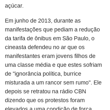
açúcar.
Em junho de 2013, durante as
manifestações que pediam a redução
da tarifa de ônibus em São Paulo, o
cineasta defendeu no ar que os
manifestantes eram jovens filhos de
uma classe média e que estes sofriam
de "ignorância política, burrice
misturada a um rancor sem rumo". Ele
depois se retratou na rádio CBN
dizendo que os protestos foram
elevados a uma condição de força