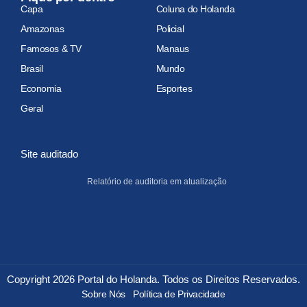
Capa
Coluna do Holanda
Amazonas
Policial
Famosos & TV
Manaus
Brasil
Mundo
Economia
Esportes
Geral
Site auditado
Relatório de auditoria em atualização
Copyright 2026 Portal do Holanda. Todos os Direitos Reservados.
Sobre Nós
Política de Privacidade