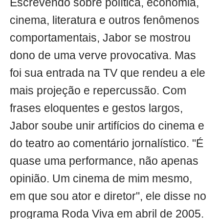
Escrevendo sobre política, economia,
cinema, literatura e outros fenômenos
comportamentais, Jabor se mostrou
dono de uma verve provocativa. Mas
foi sua entrada na TV que rendeu a ele
mais projeção e repercussão. Com
frases eloquentes e gestos largos,
Jabor soube unir artifícios do cinema e
do teatro ao comentário jornalístico. "É
quase uma performance, não apenas
opinião. Um cinema de mim mesmo,
em que sou ator e diretor", ele disse no
programa Roda Viva em abril de 2005.