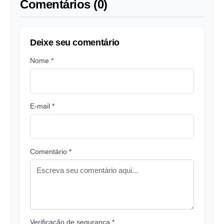
Comentários (0)
Deixe seu comentário
Nome *
E-mail *
Comentário *
Verificação de segurança *