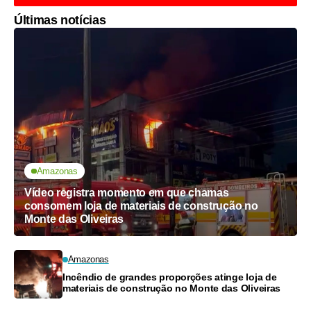
Últimas notícias
Amazonas
Vídeo registra momento em que chamas
consomem loja de materiais de construção no
Monte das Oliveiras
Amazonas
Incêndio de grandes proporções atinge loja de
materiais de construção no Monte das Oliveiras