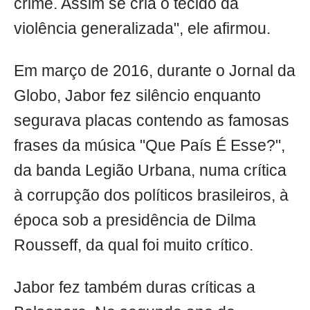
crime. Assim se cria o tecido da
violência generalizada", ele afirmou.
Em março de 2016, durante o Jornal da
Globo, Jabor fez silêncio enquanto
segurava placas contendo as famosas
frases da música "Que País É Esse?",
da banda Legião Urbana, numa crítica
à corrupção dos políticos brasileiros, à
época sob a presidência de Dilma
Rousseff, da qual foi muito crítico.
Jabor fez também duras críticas a