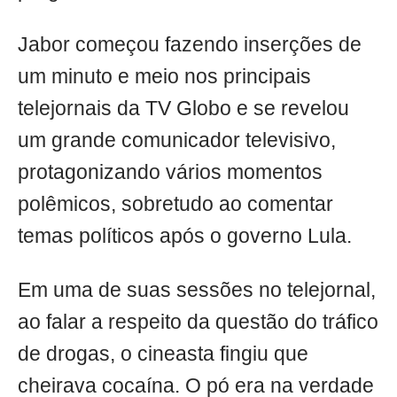
Jabor começou fazendo inserções de
um minuto e meio nos principais
telejornais da TV Globo e se revelou
um grande comunicador televisivo,
protagonizando vários momentos
polêmicos, sobretudo ao comentar
temas políticos após o governo Lula.
Em uma de suas sessões no telejornal,
ao falar a respeito da questão do tráfico
de drogas, o cineasta fingiu que
cheirava cocaína. O pó era na verdade