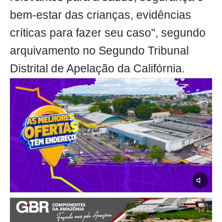
bem-estar das crianças, evidências
críticas para fazer seu caso", segundo
arquivamento no Segundo Tribunal
Distrital de Apelação da Califórnia.