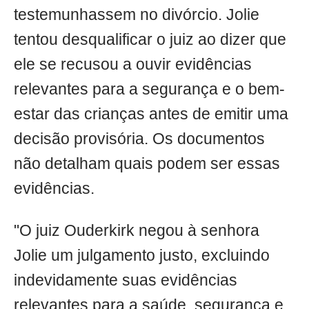
testemunhassem no divórcio. Jolie
tentou desqualificar o juiz ao dizer que
ele se recusou a ouvir evidências
relevantes para a segurança e o bem-
estar das crianças antes de emitir uma
decisão provisória. Os documentos
não detalham quais podem ser essas
evidências.
"O juiz Ouderkirk negou à senhora
Jolie um julgamento justo, excluindo
indevidamente suas evidências
relevantes para a saúde, segurança e