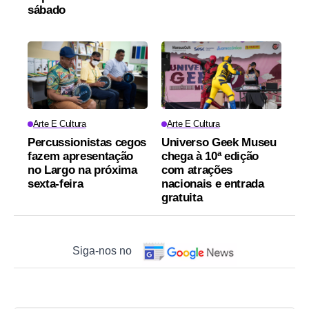
sábado
Arte E Cultura
Arte E Cultura
Percussionistas cegos
Universo Geek Museu
fazem apresentação
chega à 10ª edição
no Largo na próxima
com atrações
sexta-feira
nacionais e entrada
gratuita
Siga-nos no