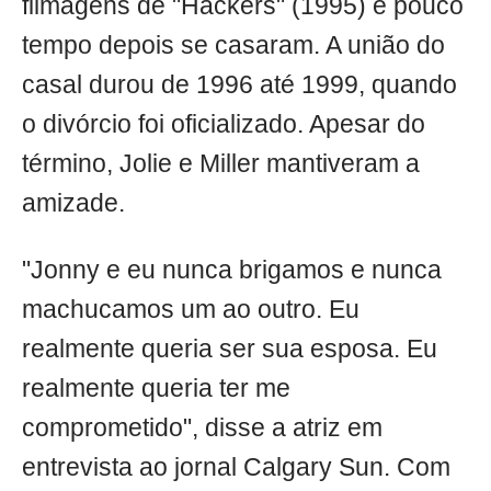
filmagens de "Hackers" (1995) e pouco
tempo depois se casaram. A união do
casal durou de 1996 até 1999, quando
o divórcio foi oficializado. Apesar do
término, Jolie e Miller mantiveram a
amizade.
"Jonny e eu nunca brigamos e nunca
machucamos um ao outro. Eu
realmente queria ser sua esposa. Eu
realmente queria ter me
comprometido", disse a atriz em
entrevista ao jornal Calgary Sun. Com