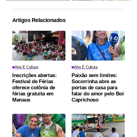
Artigos Relacionados
Arte E Cultura
Arte E Cultura
Inscrições abertas:
Paixão sem limites:
Festival de Férias
Socorrinha abre as
oferece colônia de
portas de casa para
férias gratuita em
falar do amor pelo Boi
Manaus
Caprichoso