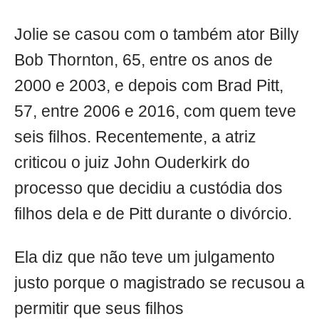
Jolie se casou com o também ator Billy
Bob Thornton, 65, entre os anos de
2000 e 2003, e depois com Brad Pitt,
57, entre 2006 e 2016, com quem teve
seis filhos. Recentemente, a atriz
criticou o juiz John Ouderkirk do
processo que decidiu a custódia dos
filhos dela e de Pitt durante o divórcio.
Ela diz que não teve um julgamento
justo porque o magistrado se recusou a
permitir que seus filhos