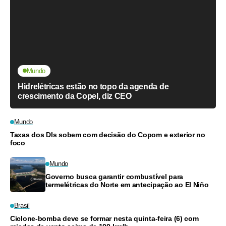
Mundo
Hidrelétricas estão no topo da agenda de
crescimento da Copel, diz CEO
Mundo
Taxas dos DIs sobem com decisão do Copom e exterior no
foco
Mundo
Governo busca garantir combustível para
termelétricas do Norte em antecipação ao El Niño
Brasil
Ciclone-bomba deve se formar nesta quinta-feira (6) com