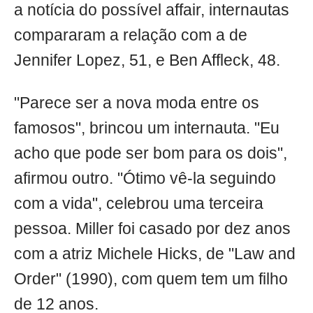
a notícia do possível affair, internautas
compararam a relação com a de
Jennifer Lopez, 51, e Ben Affleck, 48.
"Parece ser a nova moda entre os
famosos", brincou um internauta. "Eu
acho que pode ser bom para os dois",
afirmou outro. "Ótimo vê-la seguindo
com a vida", celebrou uma terceira
pessoa. Miller foi casado por dez anos
com a atriz Michele Hicks, de "Law and
Order" (1990), com quem tem um filho
de 12 anos.