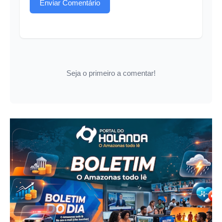
Enviar Comentário
Seja o primeiro a comentar!