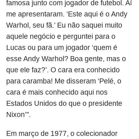
famosa junto com jogador de futebol. Aí
me apresentaram. ‘Este aqui é o Andy
Warhol, seu fã.’ Eu não saquei muito
aquele negócio e perguntei para o
Lucas ou para um jogador ‘quem é
esse Andy Warhol? Boa gente, mas o
que ele faz?’. O cara era conhecido
para caramba! Me disseram ‘Pelé, o
cara é mais conhecido aqui nos
Estados Unidos do que o presidente
Nixon’".
Em março de 1977, o colecionador