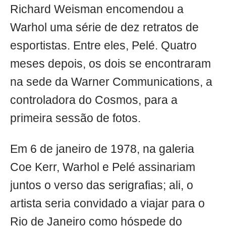
Richard Weisman encomendou a
Warhol uma série de dez retratos de
esportistas. Entre eles, Pelé. Quatro
meses depois, os dois se encontraram
na sede da Warner Communications, a
controladora do Cosmos, para a
primeira sessão de fotos.
Em 6 de janeiro de 1978, na galeria
Coe Kerr, Warhol e Pelé assinariam
juntos o verso das serigrafias; ali, o
artista seria convidado a viajar para o
Rio de Janeiro como hóspede do