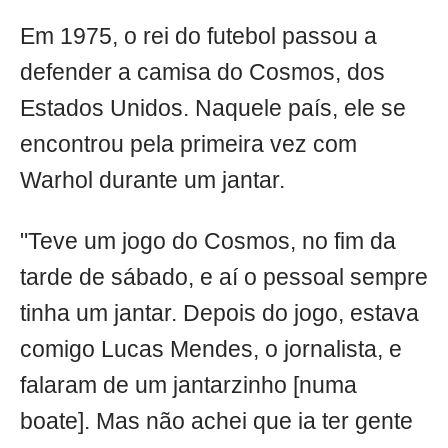
Em 1975, o rei do futebol passou a
defender a camisa do Cosmos, dos
Estados Unidos. Naquele país, ele se
encontrou pela primeira vez com
Warhol durante um jantar.
"Teve um jogo do Cosmos, no fim da
tarde de sábado, e aí o pessoal sempre
tinha um jantar. Depois do jogo, estava
comigo Lucas Mendes, o jornalista, e
falaram de um jantarzinho [numa
boate]. Mas não achei que ia ter gente