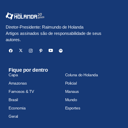
Diretor-Presidente: Raimundo de Holanda
Artigos assinados são de responsabilidade de seus
autores.
Fique por dentro
Capa
Coluna do Holanda
Amazonas
Policial
Famosos & TV
Manaus
Brasil
Mundo
Economia
Esportes
Geral