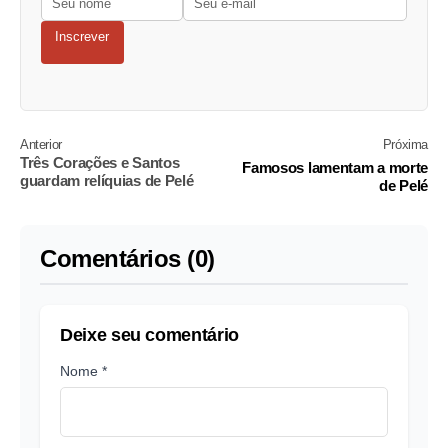
Inscrever
Anterior
Próxima
Três Corações e Santos
Famosos lamentam a morte
guardam relíquias de Pelé
de Pelé
Comentários (0)
Deixe seu comentário
Nome *