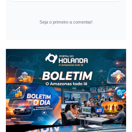
Seja o primeiro a comentar!