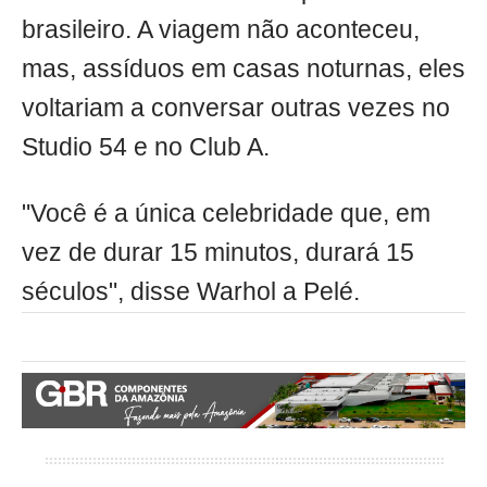
brasileiro. A viagem não aconteceu,
mas, assíduos em casas noturnas, eles
voltariam a conversar outras vezes no
Studio 54 e no Club A.
"Você é a única celebridade que, em
vez de durar 15 minutos, durará 15
séculos", disse Warhol a Pelé.