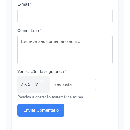
E-mail *
Comentário *
Verificação de segurança *
7 × 3 = ?
Resolva a operação matemática acima
Enviar Comentário