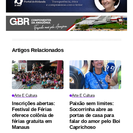
Artigos Relacionados
Arte E Cultura
Arte E Cultura
Inscrições abertas:
Paixão sem limites:
Festival de Férias
Socorrinha abre as
oferece colônia de
portas de casa para
férias gratuita em
falar do amor pelo Boi
Manaus
Caprichoso