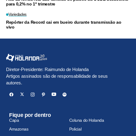
para 0,2% no 1º trimestre
Variedades
Repórter da Record cai em bueiro durante transmissão ao
vivo
Diretor-Presidente: Raimundo de Holanda
Artigos assinados são de responsabilidade de seus
autores.
Fique por dentro
Capa
Coluna do Holanda
Amazonas
Policial