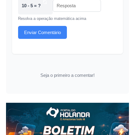
10 - 5 = ?
Resolva a operação matemática acima
Enviar Comentário
Seja o primeiro a comentar!