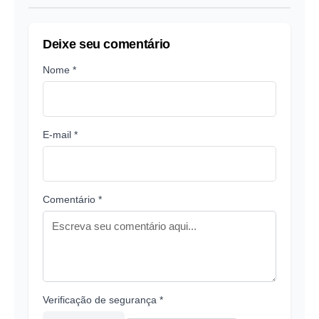
Deixe seu comentário
Nome *
E-mail *
Comentário *
Verificação de segurança *