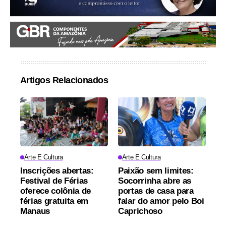
Artigos Relacionados
Arte E Cultura
Arte E Cultura
Inscrições abertas:
Paixão sem limites:
Festival de Férias
Socorrinha abre as
oferece colônia de
portas de casa para
férias gratuita em
falar do amor pelo Boi
Manaus
Caprichoso