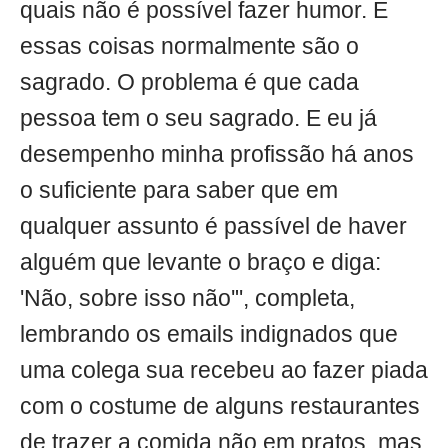
quais não é possível fazer humor. E
essas coisas normalmente são o
sagrado. O problema é que cada
pessoa tem o seu sagrado. E eu já
desempenho minha profissão há anos
o suficiente para saber que em
qualquer assunto é passível de haver
alguém que levante o braço e diga:
'Não, sobre isso não'", completa,
lembrando os emails indignados que
uma colega sua recebeu ao fazer piada
com o costume de alguns restaurantes
de trazer a comida não em pratos, mas