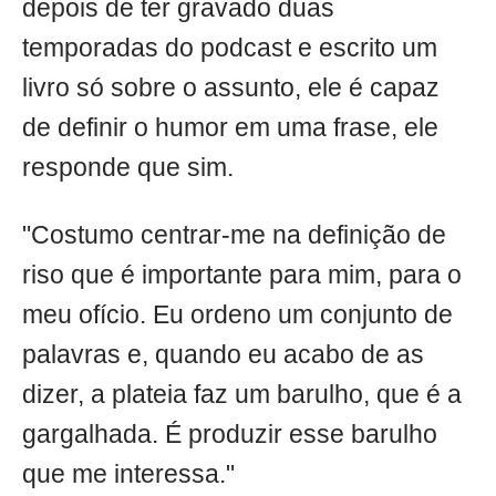
depois de ter gravado duas
temporadas do podcast e escrito um
livro só sobre o assunto, ele é capaz
de definir o humor em uma frase, ele
responde que sim.
"Costumo centrar-me na definição de
riso que é importante para mim, para o
meu ofício. Eu ordeno um conjunto de
palavras e, quando eu acabo de as
dizer, a plateia faz um barulho, que é a
gargalhada. É produzir esse barulho
que me interessa."