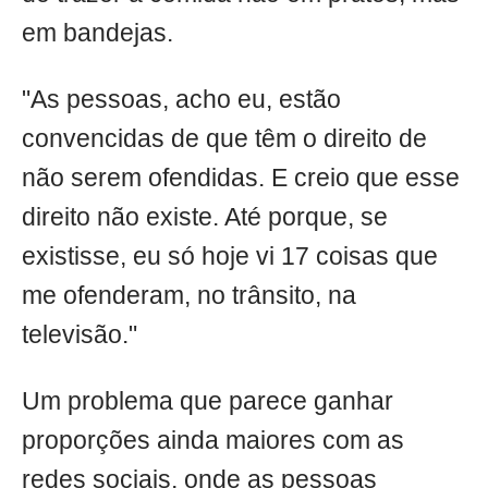
em bandejas.
"As pessoas, acho eu, estão
convencidas de que têm o direito de
não serem ofendidas. E creio que esse
direito não existe. Até porque, se
existisse, eu só hoje vi 17 coisas que
me ofenderam, no trânsito, na
televisão."
Um problema que parece ganhar
proporções ainda maiores com as
redes sociais, onde as pessoas