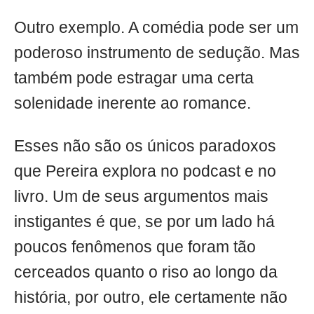
Outro exemplo. A comédia pode ser um
poderoso instrumento de sedução. Mas
também pode estragar uma certa
solenidade inerente ao romance.
Esses não são os únicos paradoxos
que Pereira explora no podcast e no
livro. Um de seus argumentos mais
instigantes é que, se por um lado há
poucos fenômenos que foram tão
cerceados quanto o riso ao longo da
história, por outro, ele certamente não