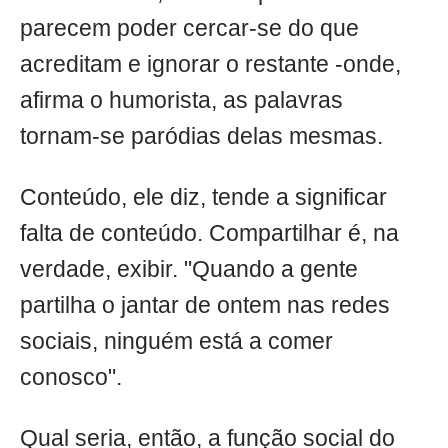
parecem poder cercar-se do que
acreditam e ignorar o restante -onde,
afirma o humorista, as palavras
tornam-se paródias delas mesmas.
Conteúdo, ele diz, tende a significar
falta de conteúdo. Compartilhar é, na
verdade, exibir. "Quando a gente
partilha o jantar de ontem nas redes
sociais, ninguém está a comer
conosco".
Qual seria, então, a função social do