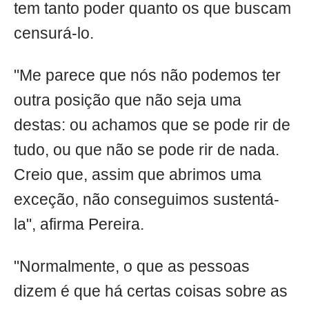
tem tanto poder quanto os que buscam
censurá-lo.
"Me parece que nós não podemos ter
outra posição que não seja uma
destas: ou achamos que se pode rir de
tudo, ou que não se pode rir de nada.
Creio que, assim que abrimos uma
exceção, não conseguimos sustentá-
la", afirma Pereira.
"Normalmente, o que as pessoas
dizem é que há certas coisas sobre as