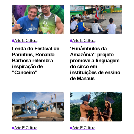
Arte E Cultura
Arte E Cultura
Lenda do Festival de
‘Funâmbulos da
Parintins, Ronaldo
Amazônia’: projeto
Barbosa relembra
promove a linguagem
inspiração de
do circo em
"Canoeiro"
instituições de ensino
de Manaus
Arte E Cultura
Arte E Cultura