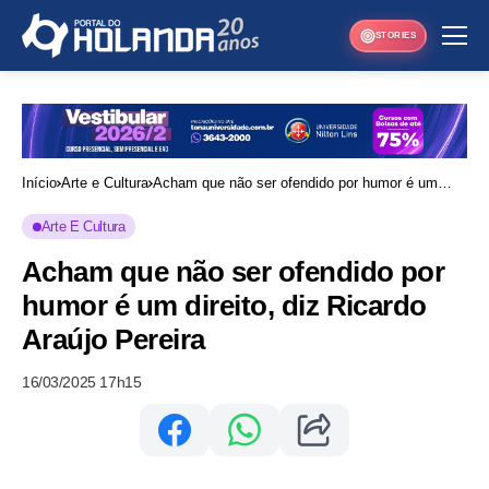
STORIES
Início
Arte e Cultura
Acham que não ser ofendido por humor é um
direito, diz Ricardo Araújo Pereira
Arte E Cultura
Acham que não ser ofendido por
humor é um direito, diz Ricardo
Araújo Pereira
16/03/2025 17h15