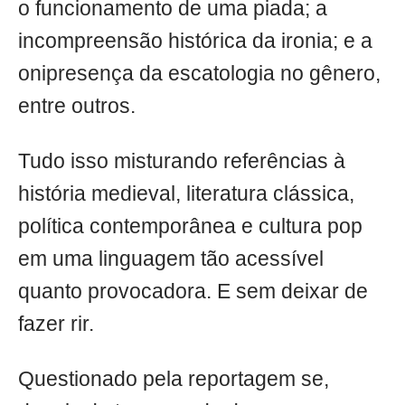
o funcionamento de uma piada; a
incompreensão histórica da ironia; e a
onipresença da escatologia no gênero,
entre outros.
Tudo isso misturando referências à
história medieval, literatura clássica,
política contemporânea e cultura pop
em uma linguagem tão acessível
quanto provocadora. E sem deixar de
fazer rir.
Questionado pela reportagem se,