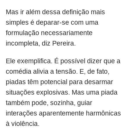
Mas ir além dessa definição mais
simples é deparar-se com uma
formulação necessariamente
incompleta, diz Pereira.
Ele exemplifica. É possível dizer que a
comédia alivia a tensão. E, de fato,
piadas têm potencial para desarmar
situações explosivas. Mas uma piada
também pode, sozinha, guiar
interações aparentemente harmônicas
à violência.