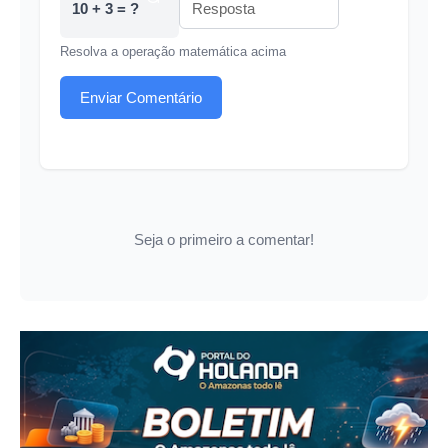
10 + 3 = ?
Resolva a operação matemática acima
Enviar Comentário
Seja o primeiro a comentar!