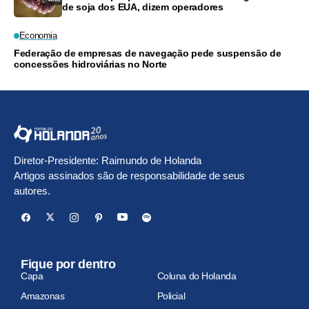
de soja dos EUA, dizem operadores
Economia
Federação de empresas de navegação pede suspensão de
concessões hidroviárias no Norte
Diretor-Presidente: Raimundo de Holanda
Artigos assinados são de responsabilidade de seus
autores.
Fique por dentro
Capa
Coluna do Holanda
Amazonas
Policial