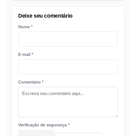
Deixe seu comentário
Nome *
E-mail *
Comentário *
Verificação de segurança *