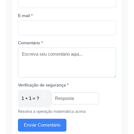
E-mail *
Comentário *
Verificação de segurança *
1 + 1 = ?
Resolva a operação matemática acima
Enviar Comentário