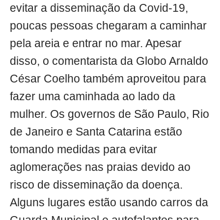
evitar a disseminação da Covid-19,
poucas pessoas chegaram a caminhar
pela areia e entrar no mar. Apesar
disso, o comentarista da Globo Arnaldo
César Coelho também aproveitou para
fazer uma caminhada ao lado da
mulher. Os governos de São Paulo, Rio
de Janeiro e Santa Catarina estão
tomando medidas para evitar
aglomerações nas praias devido ao
risco de disseminação da doença.
Alguns lugares estão usando carros da