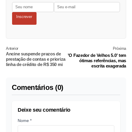
Inscrever
Anterior
Próxima
Ancine suspende prazos de
'O Fazedor de Velhos 5.0' tem
prestação de contas e prioriza
ótimas referências, mas
linha de crédito de R$ 350 mi
escrita exagerada
Comentários (0)
Deixe seu comentário
Nome *