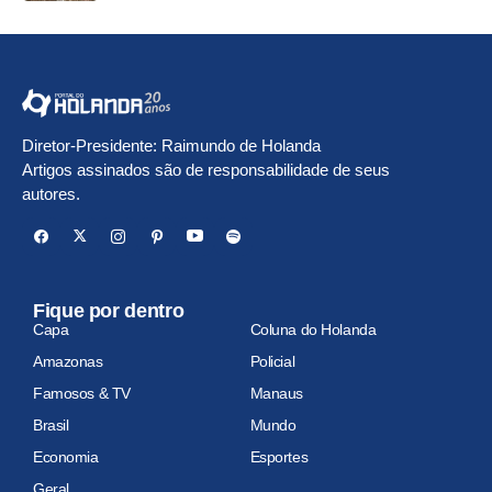
Diretor-Presidente: Raimundo de Holanda
Artigos assinados são de responsabilidade de seus
autores.
Fique por dentro
Capa
Coluna do Holanda
Amazonas
Policial
Famosos & TV
Manaus
Brasil
Mundo
Economia
Esportes
Geral