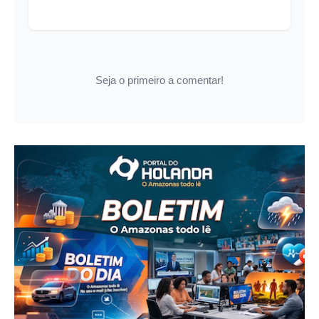
Seja o primeiro a comentar!