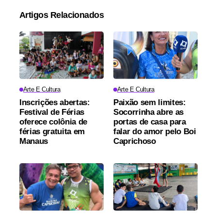
Artigos Relacionados
Arte E Cultura
Arte E Cultura
Inscrições abertas:
Paixão sem limites:
Festival de Férias
Socorrinha abre as
oferece colônia de
portas de casa para
férias gratuita em
falar do amor pelo Boi
Manaus
Caprichoso