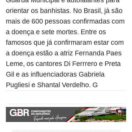
Guarda Municipal e autofalantes para
orientar os banhistas. No Brasil, já são
mais de 600 pessoas confirmadas com
a doença e sete mortes. Entre os
famosos que já confirmaram estar com
a doença estão a atriz Fernanda Paes
Leme, os cantores Di Ferrrero e Preta
Gil e as influenciadoras Gabriela
Pugliesi e Shantal Verdelho. G