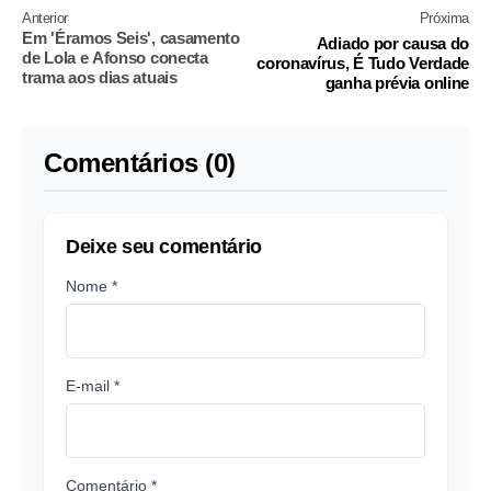
Anterior
Próxima
Em 'Éramos Seis', casamento
Adiado por causa do
de Lola e Afonso conecta
coronavírus, É Tudo Verdade
trama aos dias atuais
ganha prévia online
Comentários (0)
Deixe seu comentário
Nome *
E-mail *
Comentário *