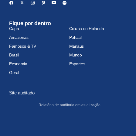
Fique por dentro
Capa
Coluna do Holanda
Amazonas
Policial
Famosos & TV
Manaus
Brasil
Mundo
Economia
Esportes
Geral
Site auditado
Relatório de auditoria em atualização