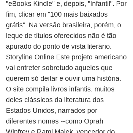
"eBooks Kindle" e, depois, "Infantil". Por
fim, clicar em "100 mais baixados
grátis". Na versão brasileira, porém, o
leque de títulos oferecidos não é tão
apurado do ponto de vista literário.
Storyline Online Este projeto americano
vai entreter sobretudo aqueles que
querem só deitar e ouvir uma história.
O site compila livros infantis, muitos
deles clássicos da literatura dos
Estados Unidos, narrados por
diferentes nomes --como Oprah
Winfrey e Rami Malek, vencedor do