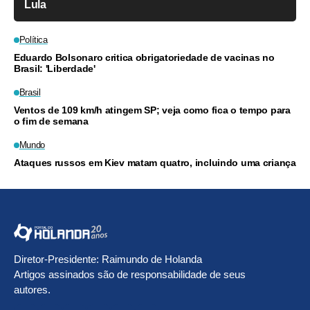
Lula
Política
Eduardo Bolsonaro critica obrigatoriedade de vacinas no
Brasil: 'Liberdade'
Brasil
Ventos de 109 km/h atingem SP; veja como fica o tempo para
o fim de semana
Mundo
Ataques russos em Kiev matam quatro, incluindo uma criança
Diretor-Presidente: Raimundo de Holanda
Artigos assinados são de responsabilidade de seus
autores.