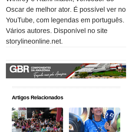
Oscar de melhor ator. É possível ver no
YouTube, com legendas em português.
Vários autores. Disponível no site
storylineonline.net.
Artigos Relacionados