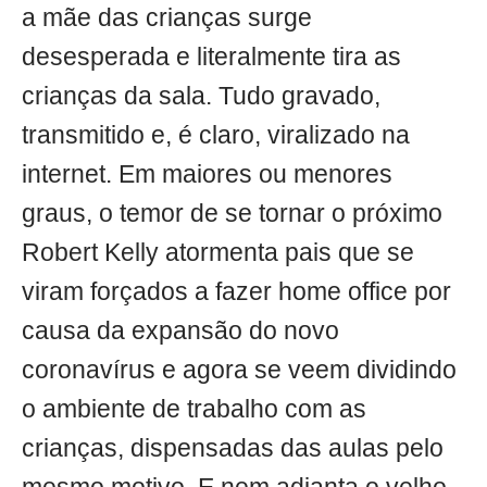
a mãe das crianças surge
desesperada e literalmente tira as
crianças da sala. Tudo gravado,
transmitido e, é claro, viralizado na
internet. Em maiores ou menores
graus, o temor de se tornar o próximo
Robert Kelly atormenta pais que se
viram forçados a fazer home office por
causa da expansão do novo
coronavírus e agora se veem dividindo
o ambiente de trabalho com as
crianças, dispensadas das aulas pelo