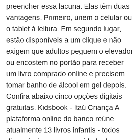
preencher essa lacuna. Elas têm duas
vantagens. Primeiro, unem o celular ou
o tablet à leitura. Em segundo lugar,
estão disponíveis a um clique e não
exigem que adultos peguem o elevador
ou encostem no portão para receber
um livro comprado online e precisem
tomar banho de álcool em gel depois.
Confira abaixo cinco opções digitais
gratuitas. Kidsbook - Itaú Criança A
plataforma online do banco reúne
atualmente 13 livros infantis - todos