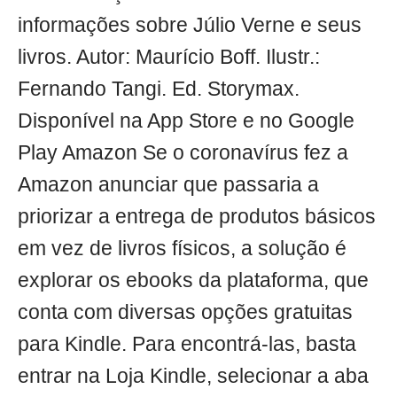
informações sobre Júlio Verne e seus
livros. Autor: Maurício Boff. Ilustr.:
Fernando Tangi. Ed. Storymax.
Disponível na App Store e no Google
Play Amazon Se o coronavírus fez a
Amazon anunciar que passaria a
priorizar a entrega de produtos básicos
em vez de livros físicos, a solução é
explorar os ebooks da plataforma, que
conta com diversas opções gratuitas
para Kindle. Para encontrá-las, basta
entrar na Loja Kindle, selecionar a aba