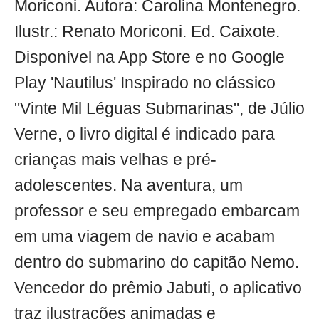
Moriconi. Autora: Carolina Montenegro.
Ilustr.: Renato Moriconi. Ed. Caixote.
Disponível na App Store e no Google
Play 'Nautilus' Inspirado no clássico
"Vinte Mil Léguas Submarinas", de Júlio
Verne, o livro digital é indicado para
crianças mais velhas e pré-
adolescentes. Na aventura, um
professor e seu empregado embarcam
em uma viagem de navio e acabam
dentro do submarino do capitão Nemo.
Vencedor do prêmio Jabuti, o aplicativo
traz ilustrações animadas e