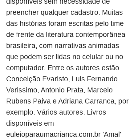
disponíveis sem necessidade de
preencher qualquer cadastro. Muitas
das histórias foram escritas pelo time
de frente da literatura contemporânea
brasileira, com narrativas animadas
que podem ser lidas no celular ou no
computador. Entre os autores estão
Conceição Evaristo, Luis Fernando
Verissimo, Antonio Prata, Marcelo
Rubens Paiva e Adriana Carranca, por
exemplo. Vários autores. Livros
disponíveis em
euleioparaumacrianca.com.br 'Amal'