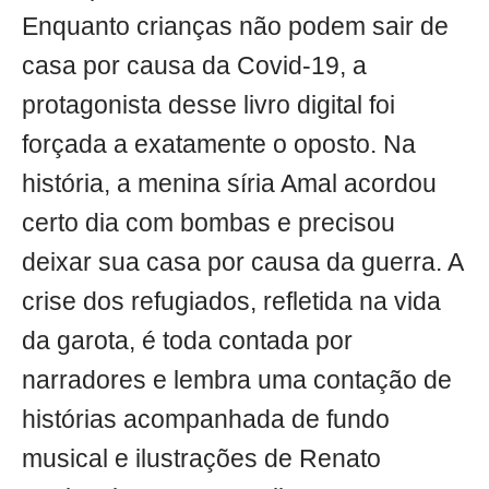
Enquanto crianças não podem sair de
casa por causa da Covid-19, a
protagonista desse livro digital foi
forçada a exatamente o oposto. Na
história, a menina síria Amal acordou
certo dia com bombas e precisou
deixar sua casa por causa da guerra. A
crise dos refugiados, refletida na vida
da garota, é toda contada por
narradores e lembra uma contação de
histórias acompanhada de fundo
musical e ilustrações de Renato