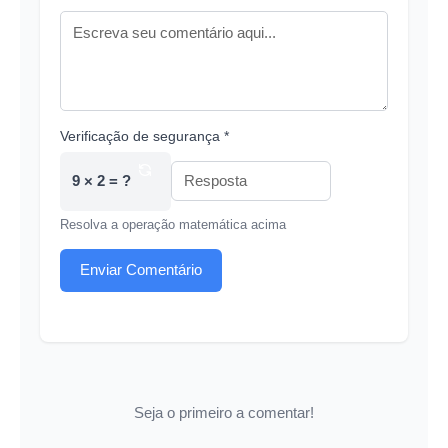
Verificação de segurança *
9 × 2 = ?
Resolva a operação matemática acima
Enviar Comentário
Seja o primeiro a comentar!