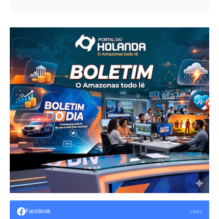
Facebook
Likes