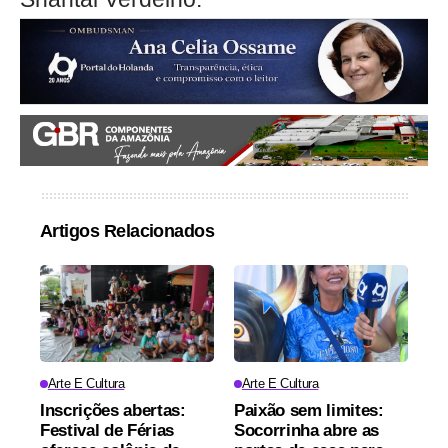
Artigos Relacionados
Arte E Cultura
Arte E Cultura
Inscrições abertas:
Paixão sem limites:
Festival de Férias
Socorrinha abre as