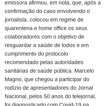
emissora afirmou, em nota, que, após a
confirmação do caso envolvendo o
jornalista, colocou em regime de
quarentena e home office os seus
colaboradores com o objetivo de
resguardar a saúde de todos e em
cumprimento do protocolo
recomendado pelas autoridades
sanitárias de saúde pública. Marcelo
Magno, que chegou a participar do
rodízio de apresentadores do Jornal
Nacional, pelos 50 anos do telejornal,
foi diagnosticado com Covid-19 na