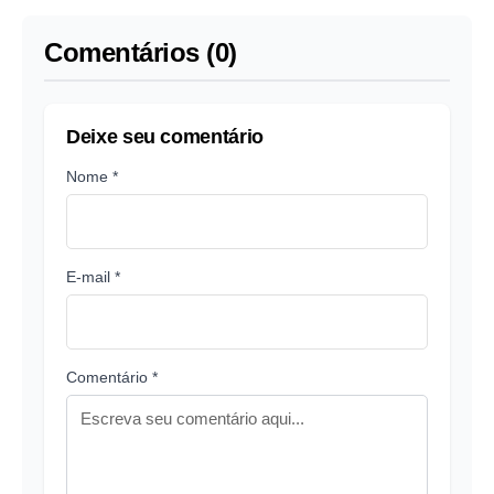
Comentários (0)
Deixe seu comentário
Nome *
E-mail *
Comentário *