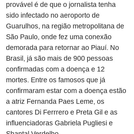
provável é de que o jornalista tenha
sido infectado no aeroporto de
Guarulhos, na região metropolitana de
São Paulo, onde fez uma conexão
demorada para retornar ao Piauí. No
Brasil, já são mais de 900 pessoas
confirmadas com a doença e 12
mortes. Entre os famosos que já
confirmaram estar com a doença estão
a atriz Fernanda Paes Leme, os
cantores Di Ferrrero e Preta Gil e as
influenciadoras Gabriela Pugliesi e
Shantal Verdelho.