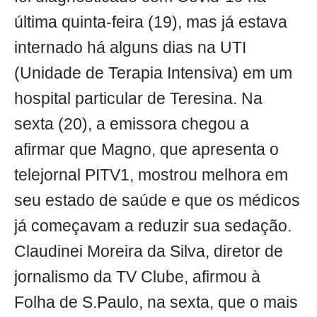
última quinta-feira (19), mas já estava
internado há alguns dias na UTI
(Unidade de Terapia Intensiva) em um
hospital particular de Teresina. Na
sexta (20), a emissora chegou a
afirmar que Magno, que apresenta o
telejornal PITV1, mostrou melhora em
seu estado de saúde e que os médicos
já começavam a reduzir sua sedação.
Claudinei Moreira da Silva, diretor de
jornalismo da TV Clube, afirmou à
Folha de S.Paulo, na sexta, que o mais