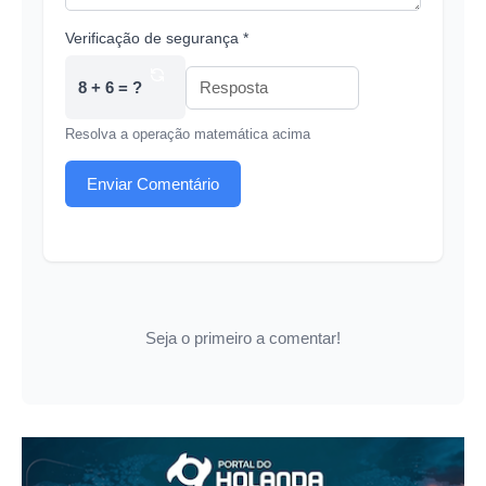
Verificação de segurança *
8 + 6 = ?
Resolva a operação matemática acima
Enviar Comentário
Seja o primeiro a comentar!