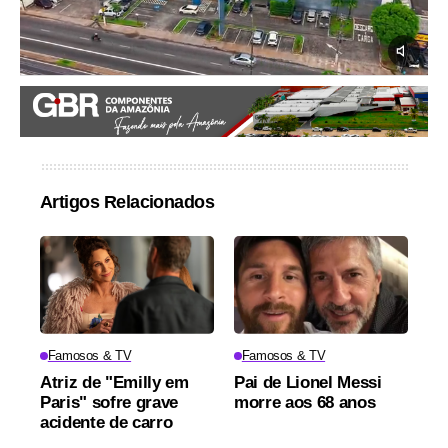
Artigos Relacionados
Famosos & TV
Famosos & TV
Atriz de "Emilly em
Pai de Lionel Messi
Paris" sofre grave
morre aos 68 anos
acidente de carro