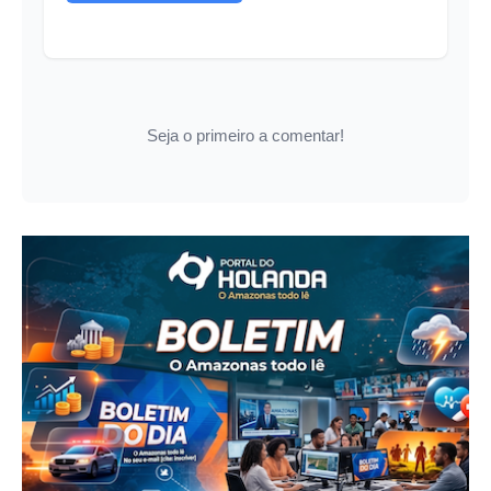
Seja o primeiro a comentar!