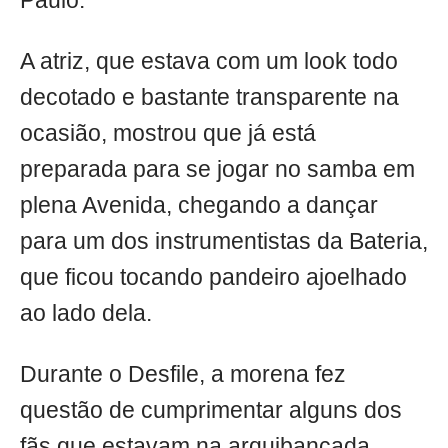
Paulo.
A atriz, que estava com um look todo
decotado e bastante transparente na
ocasião, mostrou que já está
preparada para se jogar no samba em
plena Avenida, chegando a dançar
para um dos instrumentistas da Bateria,
que ficou tocando pandeiro ajoelhado
ao lado dela.
Durante o Desfile, a morena fez
questão de cumprimentar alguns dos
fãs que estavam na arquibancada,