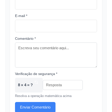
E-mail *
Comentário *
Verificação de segurança *
8 × 4 = ?
Resolva a operação matemática acima
Enviar Comentário