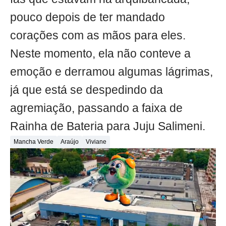
pouco depois de ter mandado
corações com as mãos para eles.
Neste momento, ela não conteve a
emoção e derramou algumas lágrimas,
já que está se despedindo da
agremiação, passando a faixa de
Rainha de Bateria para Juju Salimeni.
Mancha Verde
Araújo
Viviane