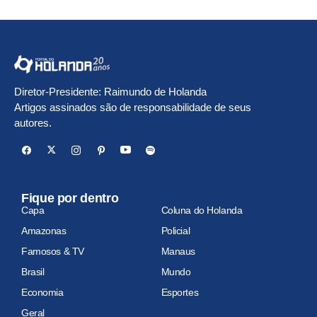
Diretor-Presidente: Raimundo de Holanda
Artigos assinados são de responsabilidade de seus
autores.
Fique por dentro
Capa
Coluna do Holanda
Amazonas
Policial
Famosos & TV
Manaus
Brasil
Mundo
Economia
Esportes
Geral