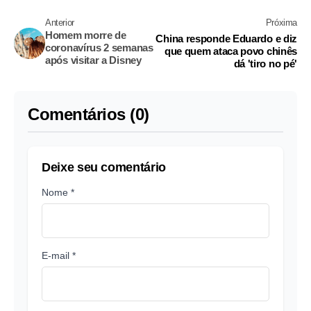
Anterior
Próxima
Homem morre de
China responde Eduardo e diz
coronavírus 2 semanas
que quem ataca povo chinês
após visitar a Disney
dá 'tiro no pé'
Comentários (0)
Deixe seu comentário
Nome *
E-mail *