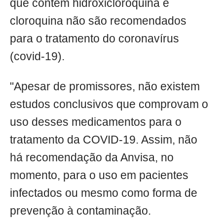
que contém hidroxicloroquina e
cloroquina não são recomendados
para o tratamento do coronavírus
(covid-19).
"Apesar de promissores, não existem
estudos conclusivos que comprovam o
uso desses medicamentos para o
tratamento da COVID-19. Assim, não
há recomendação da Anvisa, no
momento, para o uso em pacientes
infectados ou mesmo como forma de
prevenção à contaminação.