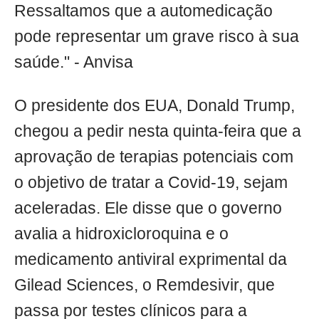
Ressaltamos que a automedicação
pode representar um grave risco à sua
saúde." - Anvisa
O presidente dos EUA, Donald Trump,
chegou a pedir nesta quinta-feira que a
aprovação de terapias potenciais com
o objetivo de tratar a Covid-19, sejam
aceleradas. Ele disse que o governo
avalia a hidroxicloroquina e o
medicamento antiviral exprimental da
Gilead Sciences, o Remdesivir, que
passa por testes clínicos para a