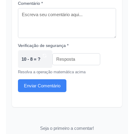
Comentário *
Verificação de segurança *
10 - 8 = ?
Resolva a operação matemática acima
Enviar Comentário
Seja o primeiro a comentar!