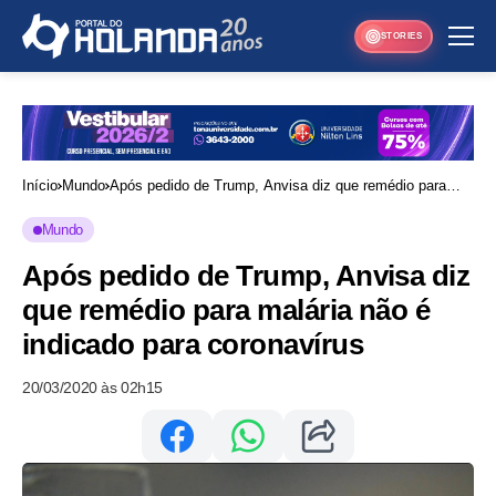
STORIES
Início
Mundo
Após pedido de Trump, Anvisa diz que remédio para
malária não é indicado para coronavírus
Mundo
Após pedido de Trump, Anvisa diz
que remédio para malária não é
indicado para coronavírus
20/03/2020 às 02h15