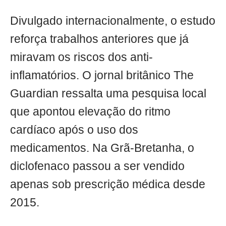
Divulgado internacionalmente, o estudo
reforça trabalhos anteriores que já
miravam os riscos dos anti-
inflamatórios. O jornal britânico The
Guardian ressalta uma pesquisa local
que apontou elevação do ritmo
cardíaco após o uso dos
medicamentos. Na Grã-Bretanha, o
diclofenaco passou a ser vendido
apenas sob prescrição médica desde
2015.