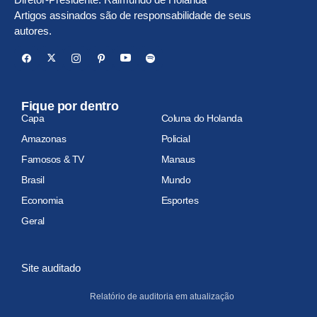
Artigos assinados são de responsabilidade de seus
autores.
Fique por dentro
Capa
Coluna do Holanda
Amazonas
Policial
Famosos & TV
Manaus
Brasil
Mundo
Economia
Esportes
Geral
Site auditado
Relatório de auditoria em atualização