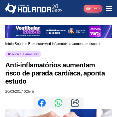
STORIES
Início
Saúde e Bem-estar
Anti-inflamatórios aumentam risco de
parada cardíaca, aponta estudo
Saúde E Bem-Estar
Anti-inflamatórios aumentam
risco de parada cardíaca, aponta
estudo
20/03/2017 02h45