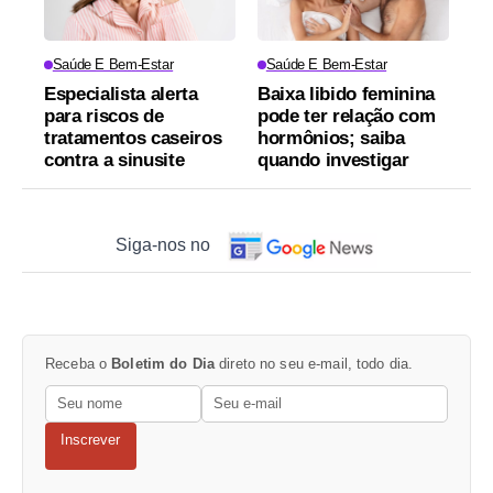
Saúde E Bem-Estar
Saúde E Bem-Estar
Especialista alerta
Baixa libido feminina
para riscos de
pode ter relação com
tratamentos caseiros
hormônios; saiba
contra a sinusite
quando investigar
Siga-nos no
Receba o
Boletim do Dia
direto no seu e-mail, todo dia.
Inscrever