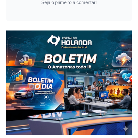
Seja o primeiro a comentar!