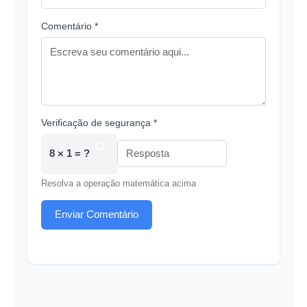
Comentário *
Verificação de segurança *
8 × 1 = ?
Resolva a operação matemática acima
Enviar Comentário