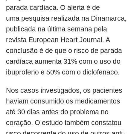
parada cardíaca. O alerta é de
uma pesquisa realizada na Dinamarca,
publicada na última semana pela
revista European Heart Journal. A
conclusão é de que o risco de parada
cardíaca aumenta 31% com o uso do
ibuprofeno e 50% com o diclofenaco.
Nos casos investigados, os pacientes
haviam consumido os medicamentos
até 30 dias antes do problema no
coração. O estudo também constatou
risco decorrente do uso de outros anti-