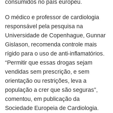
consumidos no país europeu.
O médico e professor de cardiologia
responsável pela pesquisa na
Universidade de Copenhague, Gunnar
Gislason, recomenda controle mais
rígido para o uso de anti-inflamatórios.
“Permitir que essas drogas sejam
vendidas sem prescrição, e sem
orientação ou restrições, leva a
população a crer que são seguras”,
comentou, em publicação da
Sociedade Europeia de Cardiologia.