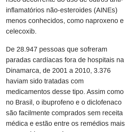
inflamatórios não-esteroides (AINEs)
menos conhecidos, como naproxeno e
celecoxib.
De 28.947 pessoas que sofreram
paradas cardíacas fora de hospitais na
Dinamarca, de 2001 a 2010, 3.376
haviam sido tratadas com
medicamentos desse tipo. Assim como
no Brasil, o ibuprofeno e o diclofenaco
são facilmente comprados sem receita
médica e estão entre os remédios mais