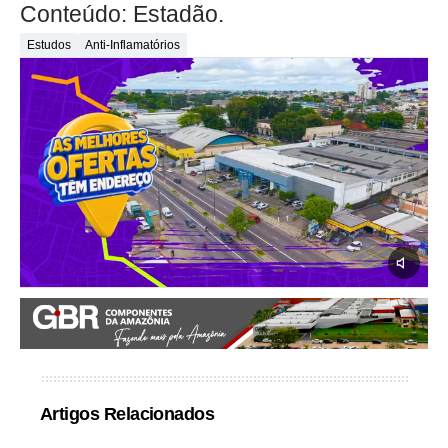
Conteúdo: Estadão.
Estudos
Anti-Inflamatórios
Artigos Relacionados