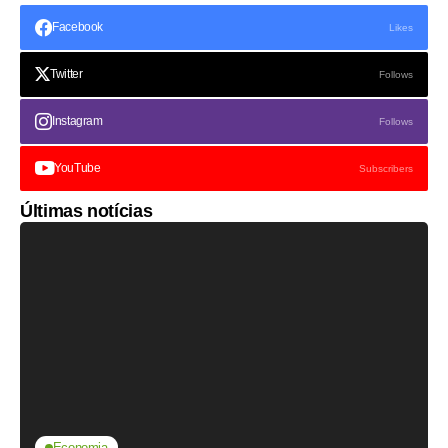
Facebook
Likes
Twitter
Follows
Instagram
Follows
YouTube
Subscribers
Últimas notícias
Economia