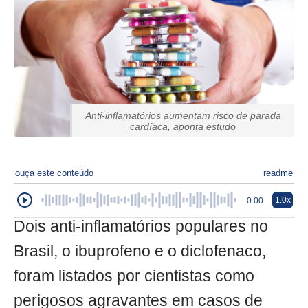
Anti-inflamatórios aumentam risco de parada
cardíaca, aponta estudo
ouça este conteúdo
readme
1.0x
0:00
Dois anti-inflamatórios populares no
Brasil, o ibuprofeno e o diclofenaco,
foram listados por cientistas como
perigosos agravantes em casos de