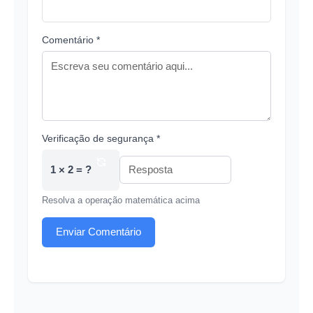
Comentário *
Verificação de segurança *
1 × 2 = ?
Resolva a operação matemática acima
Enviar Comentário