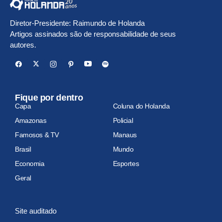
Diretor-Presidente: Raimundo de Holanda
Artigos assinados são de responsabilidade de seus
autores.
Fique por dentro
Capa
Coluna do Holanda
Amazonas
Policial
Famosos & TV
Manaus
Brasil
Mundo
Economia
Esportes
Geral
Site auditado