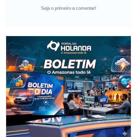
Seja o primeiro a comentar!