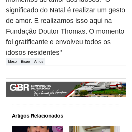
significado do Natal é realizar um gesto
de amor. E realizamos isso aqui na
Fundação Doutor Thomas. O momento
foi gratificante e envolveu todos os
idosos residentes"
Idoso
Bispo
Anjos
Artigos Relacionados