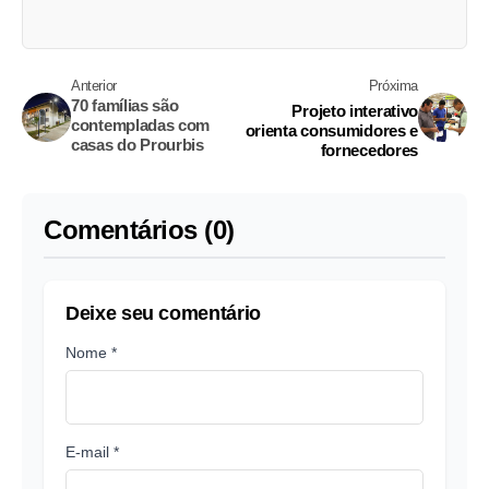
Anterior
Próxima
70 famílias são
Projeto interativo
contempladas com
orienta consumidores e
casas do Prourbis
fornecedores
Comentários (0)
Deixe seu comentário
Nome *
E-mail *