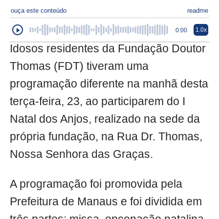
ouça este conteúdo
readme
1.0x
0:00
Idosos residentes da Fundação Doutor
Thomas (FDT) tiveram uma
programação diferente na manhã desta
terça-feira, 23, ao participarem do I
Natal dos Anjos, realizado na sede da
própria fundação, na Rua Dr. Thomas,
Nossa Senhora das Graças.
A programação foi promovida pela
Prefeitura de Manaus e foi dividida em