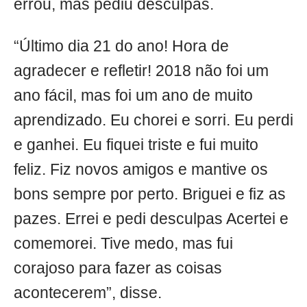
errou, mas pediu desculpas.
“Último dia 21 do ano! Hora de
agradecer e refletir! 2018 não foi um
ano fácil, mas foi um ano de muito
aprendizado. Eu chorei e sorri. Eu perdi
e ganhei. Eu fiquei triste e fui muito
feliz. Fiz novos amigos e mantive os
bons sempre por perto. Briguei e fiz as
pazes. Errei e pedi desculpas Acertei e
comemorei. Tive medo, mas fui
corajoso para fazer as coisas
acontecerem”, disse.