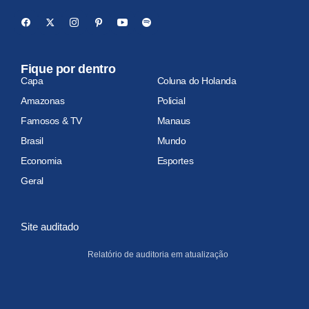
Fique por dentro
Capa
Coluna do Holanda
Amazonas
Policial
Famosos & TV
Manaus
Brasil
Mundo
Economia
Esportes
Geral
Site auditado
Relatório de auditoria em atualização