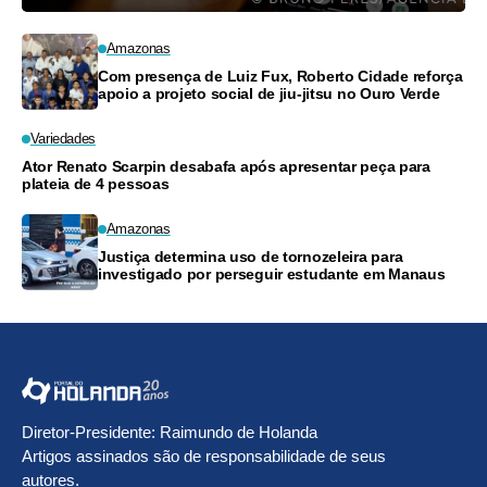
Amazonas
Com presença de Luiz Fux, Roberto Cidade reforça
apoio a projeto social de jiu-jitsu no Ouro Verde
Variedades
Ator Renato Scarpin desabafa após apresentar peça para
plateia de 4 pessoas
Amazonas
Justiça determina uso de tornozeleira para
investigado por perseguir estudante em Manaus
Diretor-Presidente: Raimundo de Holanda
Artigos assinados são de responsabilidade de seus
autores.