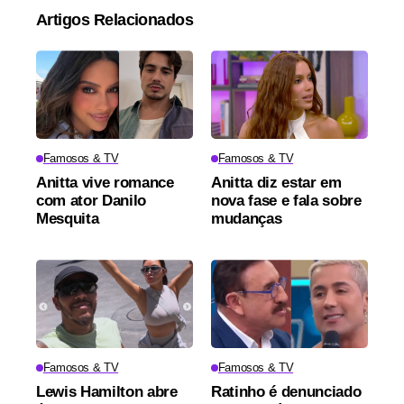
Artigos Relacionados
Famosos & TV
Famosos & TV
Anitta vive romance
Anitta diz estar em
com ator Danilo
nova fase e fala sobre
Mesquita
mudanças
Famosos & TV
Famosos & TV
Lewis Hamilton abre
Ratinho é denunciado