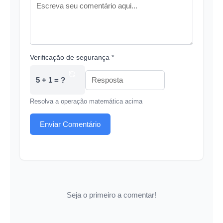
Verificação de segurança *
5 + 1 = ?
Resolva a operação matemática acima
Enviar Comentário
Seja o primeiro a comentar!