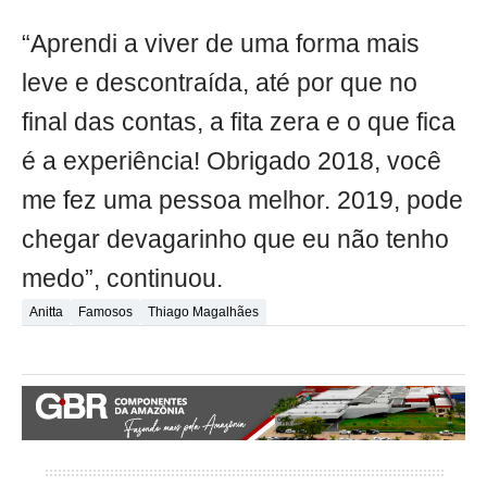
“Aprendi a viver de uma forma mais
leve e descontraída, até por que no
final das contas, a fita zera e o que fica
é a experiência! Obrigado 2018, você
me fez uma pessoa melhor. 2019, pode
chegar devagarinho que eu não tenho
medo”, continuou.
Anitta
Famosos
Thiago Magalhães