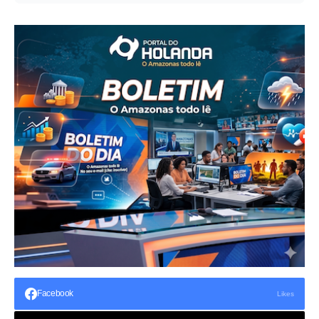
Facebook
Likes