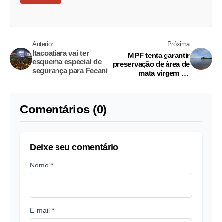
Anterior
Próxima
Itacoatiara vai ter
MPF tenta garantir
esquema especial de
preservação de área de
segurança para Fecani
mata virgem no
Puraquequara
Comentários (0)
Deixe seu comentário
Nome *
E-mail *