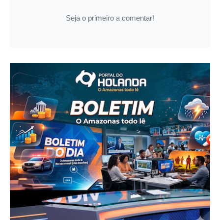
Seja o primeiro a comentar!