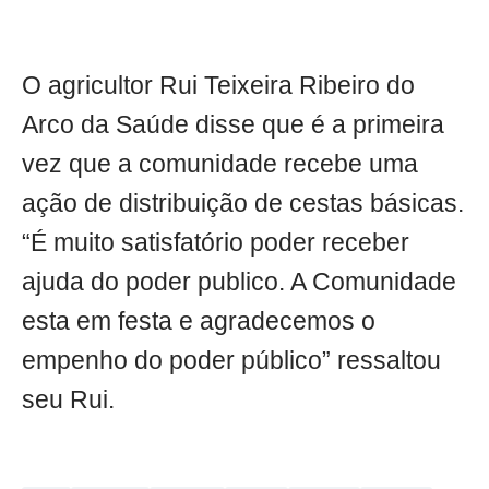
O agricultor Rui Teixeira Ribeiro do
Arco da Saúde disse que é a primeira
vez que a comunidade recebe uma
ação de distribuição de cestas básicas.
“É muito satisfatório poder receber
ajuda do poder publico. A Comunidade
esta em festa e agradecemos o
empenho do poder público” ressaltou
seu Rui.