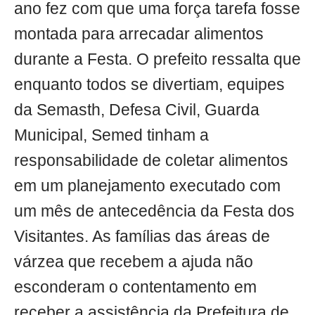
ano fez com que uma força tarefa fosse
montada para arrecadar alimentos
durante a Festa. O prefeito ressalta que
enquanto todos se divertiam, equipes
da Semasth, Defesa Civil, Guarda
Municipal, Semed tinham a
responsabilidade de coletar alimentos
em um planejamento executado com
um mês de antecedência da Festa dos
Visitantes. As famílias das áreas de
várzea que recebem a ajuda não
esconderam o contentamento em
receber a assistência da Prefeitura de