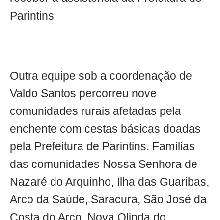
Parintins
Outra equipe sob a coordenação de
Valdo Santos percorreu nove
comunidades rurais afetadas pela
enchente com cestas básicas doadas
pela Prefeitura de Parintins. Famílias
das comunidades Nossa Senhora de
Nazaré do Arquinho, Ilha das Guaribas,
Arco da Saúde, Saracura, São José da
Costa do Arco, Nova Olinda do