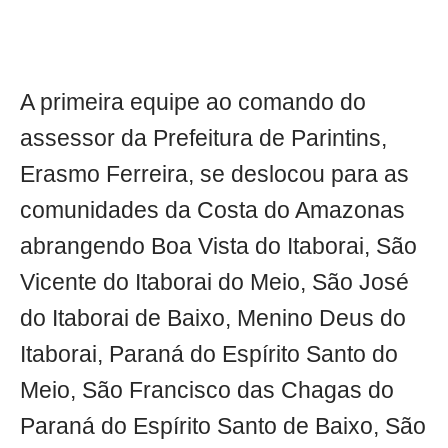
A primeira equipe ao comando do
assessor da Prefeitura de Parintins,
Erasmo Ferreira, se deslocou para as
comunidades da Costa do Amazonas
abrangendo Boa Vista do Itaborai, São
Vicente do Itaborai do Meio, São José
do Itaborai de Baixo, Menino Deus do
Itaborai, Paraná do Espírito Santo do
Meio, São Francisco das Chagas do
Paraná do Espírito Santo de Baixo, São