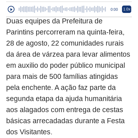
1.0x
0:00
Duas equipes da Prefeitura de
Parintins percorreram na quinta-feira,
28 de agosto, 22 comunidades rurais
da área de várzea para levar alimentos
em auxilio do poder público municipal
para mais de 500 famílias atingidas
pela enchente. A ação faz parte da
segunda etapa da ajuda humanitária
aos alagados com entrega de cestas
básicas arrecadadas durante a Festa
dos Visitantes.