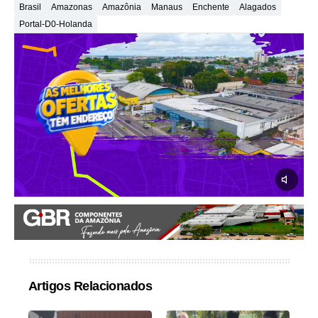
Brasil
Amazonas
Amazônia
Manaus
Enchente
Alagados
Portal-D0-Holanda
Artigos Relacionados