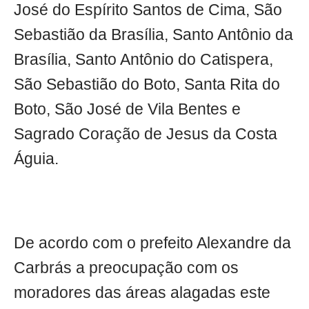
José do Espírito Santos de Cima, São
Sebastião da Brasília, Santo Antônio da
Brasília, Santo Antônio do Catispera,
São Sebastião do Boto, Santa Rita do
Boto, São José de Vila Bentes e
Sagrado Coração de Jesus da Costa
Águia.
De acordo com o prefeito Alexandre da
Carbrás a preocupação com os
moradores das áreas alagadas este