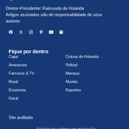
Diretor-Presidente: Raimundo de Holanda
Artigos assinados são de responsabilidade de seus
autores.
Fique por dentro
Capa
Coluna do Holanda
Amazonas
Policial
Famosos & TV
Manaus
Brasil
Mundo
Economia
Esportes
Geral
Site auditado