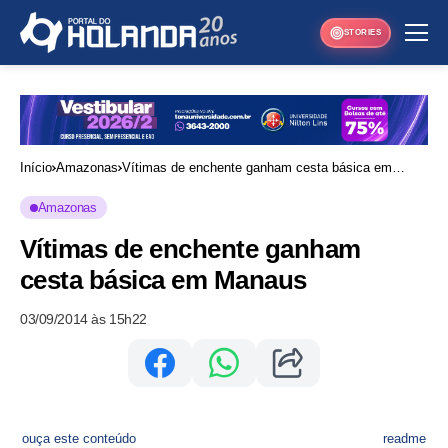
STORIES
Início
Amazonas
Vítimas de enchente ganham cesta básica em
Manaus
Amazonas
Vítimas de enchente ganham
cesta básica em Manaus
03/09/2014 às 15h22
ouça este conteúdo
readme