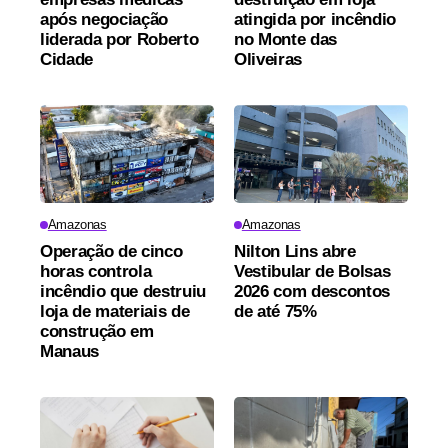
após negociação
atingida por incêndio
liderada por Roberto
no Monte das
Cidade
Oliveiras
Amazonas
Amazonas
Operação de cinco
Nilton Lins abre
horas controla
Vestibular de Bolsas
incêndio que destruiu
2026 com descontos
loja de materiais de
de até 75%
construção em
Manaus