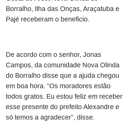
Borralho, Ilha das Onças, Araçatuba e
Pajé receberam o beneficio.
De acordo com o senhor, Jonas
Campos, da comunidade Nova Olinda
do Borralho disse que a ajuda chegou
em boa hora. “Os moradores estão
todos gratos. Eu estou feliz em receber
esse presente do prefeito Alexandre e
só temos a agradecer”, disse.