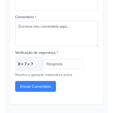
Comentário *
Verificação de segurança *
8 + 7 = ?
Resolva a operação matemática acima
Enviar Comentário