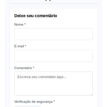
Deixe seu comentário
Nome *
E-mail *
Comentário *
Verificação de segurança *