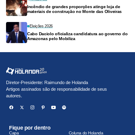
Incêndio de grandes proporções atinge loja de
materiais de construção no Monte das Oliveiras
Eleições 2026
Cabo Daciolo oficializa candidatura ao governo do
Amazonas pelo Mobiliza
Diretor-Presidente: Raimundo de Holanda
Artigos assinados são de responsabilidade de seus
autores.
Fique por dentro
Capa
Coluna do Holanda