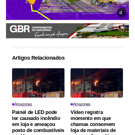
Artigos Relacionados
Amazonas
Amazonas
Painel de LED pode
Vídeo registra
ter causado incêndio
momento em que
em loja e ameaçou
chamas consomem
posto de combustíveis
loja de materiais de