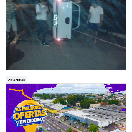
Amazonas