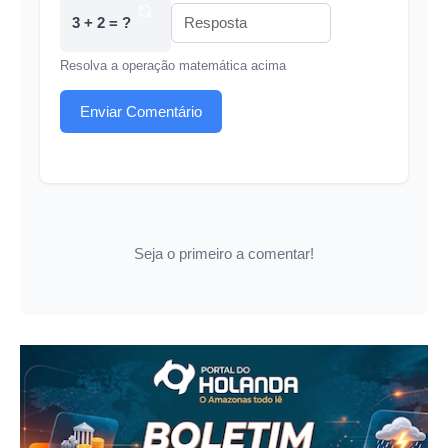
3 + 2 = ?
Resolva a operação matemática acima
Enviar Comentário
Seja o primeiro a comentar!