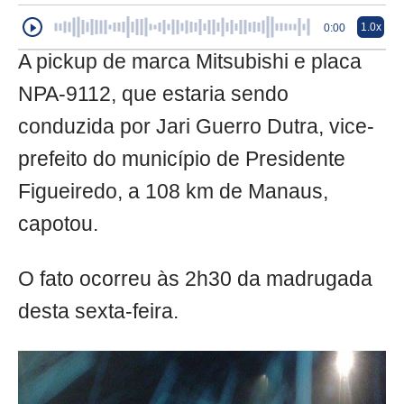
1.0x
0:00
A pickup de marca Mitsubishi e placa
NPA-9112, que estaria sendo
conduzida por Jari Guerro Dutra, vice-
prefeito do município de Presidente
Figueiredo, a 108 km de Manaus,
capotou.
O fato ocorreu às 2h30 da madrugada
desta sexta-feira.